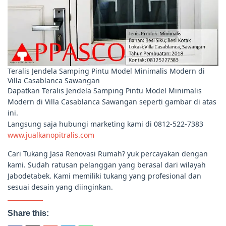
Teralis Jendela Samping Pintu Model Minimalis Modern di
Villa Casablanca Sawangan
Dapatkan Teralis Jendela Samping Pintu Model Minimalis
Modern di Villa Casablanca Sawangan seperti gambar di atas
ini.
Langsung saja hubungi marketing kami di 0812-522-7383
www.jualkanopitralis.com
Cari Tukang Jasa Renovasi Rumah? yuk percayakan dengan
kami. Sudah ratusan pelanggan yang berasal dari wilayah
Jabodetabek. Kami memiliki tukang yang profesional dan
sesuai desain yang diinginkan.
Share this: