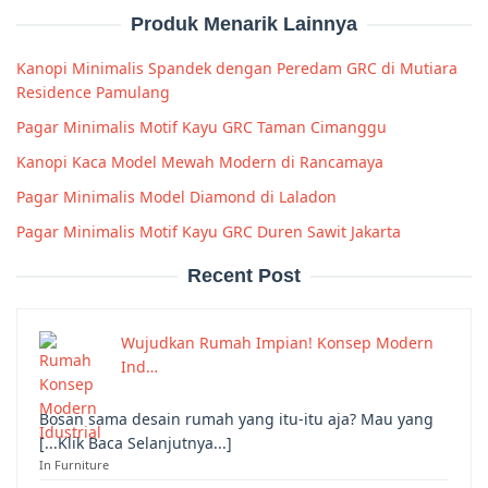
Produk Menarik Lainnya
Kanopi Minimalis Spandek dengan Peredam GRC di Mutiara
Residence Pamulang
Pagar Minimalis Motif Kayu GRC Taman Cimanggu
Kanopi Kaca Model Mewah Modern di Rancamaya
Pagar Minimalis Model Diamond di Laladon
Pagar Minimalis Motif Kayu GRC Duren Sawit Jakarta
Recent Post
Wujudkan Rumah Impian! Konsep Modern
Ind…
Bosan sama desain rumah yang itu-itu aja? Mau yang
[...Klik Baca Selanjutnya...]
In Furniture