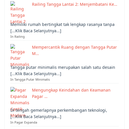
Railing Tangga Lantai 2: Menjembatani Ke…
Memiliki rumah bertingkat tak lengkap rasanya tanpa
[...Klik Baca Selanjutnya...]
In Railing
Mempercantik Ruang dengan Tangga Putar
M…
Tangga putar minimalis merupakan salah satu desain
[...Klik Baca Selanjutnya...]
In Tangga Putar Minimalis
Mengungkap Keindahan dan Keamanan
Pagar …
Di tengah gemerlapnya perkembangan teknologi,
[...Klik Baca Selanjutnya...]
In Pagar Expanda