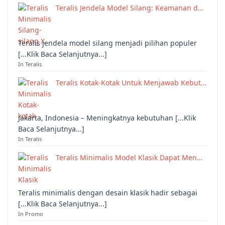
Teralis Jendela Model Silang: Keamanan d…
Teralis jendela model silang menjadi pilihan populer
[...Klik Baca Selanjutnya...]
In Teralis
Teralis Kotak-Kotak Untuk Menjawab Kebut…
Jakarta, Indonesia – Meningkatnya kebutuhan [...Klik
Baca Selanjutnya...]
In Teralis
Teralis Minimalis Model Klasik Dapat Men…
Teralis minimalis dengan desain klasik hadir sebagai
[...Klik Baca Selanjutnya...]
In Promo