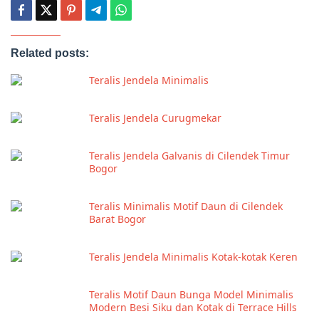
Related posts:
Teralis Jendela Minimalis
Teralis Jendela Curugmekar
Teralis Jendela Galvanis di Cilendek Timur
Bogor
Teralis Minimalis Motif Daun di Cilendek
Barat Bogor
Teralis Jendela Minimalis Kotak-kotak Keren
Teralis Motif Daun Bunga Model Minimalis
Modern Besi Siku dan Kotak di Terrace Hills