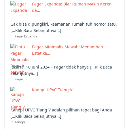
Pagar Expanda: Biar Rumah Makin Keren
da…
Gak bisa dipungkiri, keamanan rumah tuh nomor satu,
[...Klik Baca Selanjutnya...]
In Pagar Expanda
Pagar Minimalis Mewah: Menambah
Estetika…
Jakarta, 10 Juni 2024 – Pagar tidak hanya [...Klik Baca
Selanjutnya...]
In Pagar
Kanopi UPVC Tiang V
Kanopi UPVC Tiang V adalah pilihan tepat bagi Anda
[...Klik Baca Selanjutnya...]
In Kanopi