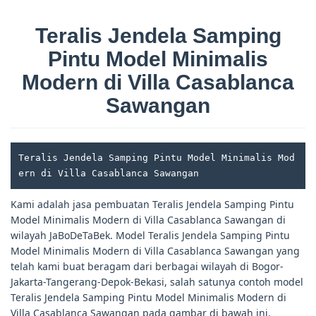
Teralis Jendela Samping
Pintu Model Minimalis
Modern di Villa Casablanca
Sawangan
Teralis Jendela Samping Pintu Model Minimalis Mod
ern di Villa Casablanca Sawangan
Kami adalah jasa pembuatan Teralis Jendela Samping Pintu
Model Minimalis Modern di Villa Casablanca Sawangan di
wilayah JaBoDeTaBek. Model Teralis Jendela Samping Pintu
Model Minimalis Modern di Villa Casablanca Sawangan yang
telah kami buat beragam dari berbagai wilayah di Bogor-
Jakarta-Tangerang-Depok-Bekasi, salah satunya contoh model
Teralis Jendela Samping Pintu Model Minimalis Modern di
Villa Casablanca Sawangan pada gambar di bawah ini.