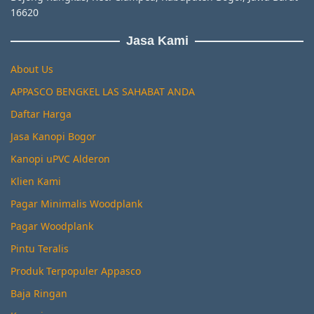
16620
Jasa Kami
About Us
APPASCO BENGKEL LAS SAHABAT ANDA
Daftar Harga
Jasa Kanopi Bogor
Kanopi uPVC Alderon
Klien Kami
Pagar Minimalis Woodplank
Pagar Woodplank
Pintu Teralis
Produk Terpopuler Appasco
Baja Ringan