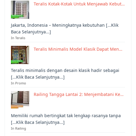
Teralis Kotak-Kotak Untuk Menjawab Kebut…
Jakarta, Indonesia – Meningkatnya kebutuhan [...Klik
Baca Selanjutnya...]
In Teralis
Teralis Minimalis Model Klasik Dapat Men…
Teralis minimalis dengan desain klasik hadir sebagai
[...Klik Baca Selanjutnya...]
In Promo
Railing Tangga Lantai 2: Menjembatani Ke…
Memiliki rumah bertingkat tak lengkap rasanya tanpa
[...Klik Baca Selanjutnya...]
In Railing