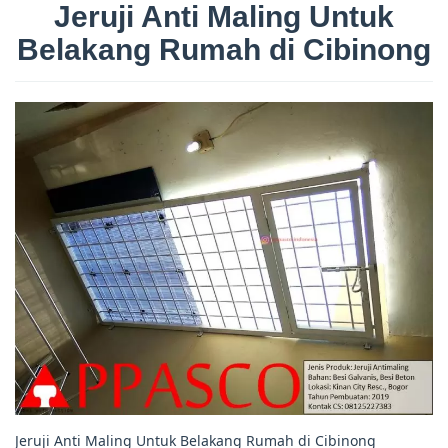
Jeruji Anti Maling Untuk
Belakang Rumah di Cibinong
Jeruji Anti Maling Untuk Belakang Rumah di Cibinong