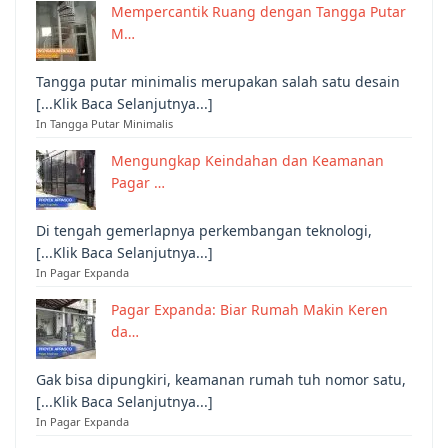
Mempercantik Ruang dengan Tangga Putar
M…
Tangga putar minimalis merupakan salah satu desain
[...Klik Baca Selanjutnya...]
In Tangga Putar Minimalis
Mengungkap Keindahan dan Keamanan
Pagar …
Di tengah gemerlapnya perkembangan teknologi,
[...Klik Baca Selanjutnya...]
In Pagar Expanda
Pagar Expanda: Biar Rumah Makin Keren
da…
Gak bisa dipungkiri, keamanan rumah tuh nomor satu,
[...Klik Baca Selanjutnya...]
In Pagar Expanda