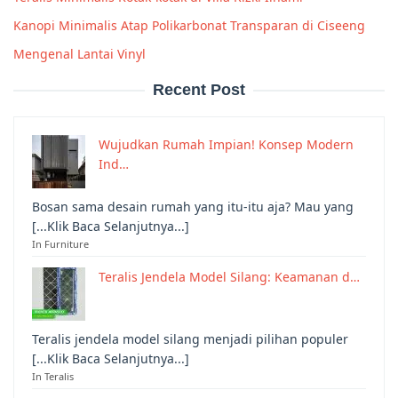
Kanopi Minimalis Atap Polikarbonat Transparan di Ciseeng
Mengenal Lantai Vinyl
Recent Post
Wujudkan Rumah Impian! Konsep Modern
Ind…
Bosan sama desain rumah yang itu-itu aja? Mau yang
[...Klik Baca Selanjutnya...]
In Furniture
Teralis Jendela Model Silang: Keamanan d…
Teralis jendela model silang menjadi pilihan populer
[...Klik Baca Selanjutnya...]
In Teralis