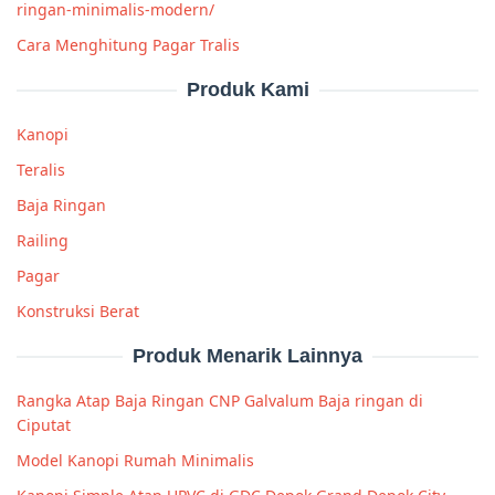
ringan-minimalis-modern/
Cara Menghitung Pagar Tralis
Produk Kami
Kanopi
Teralis
Baja Ringan
Railing
Pagar
Konstruksi Berat
Produk Menarik Lainnya
Rangka Atap Baja Ringan CNP Galvalum Baja ringan di
Ciputat
Model Kanopi Rumah Minimalis