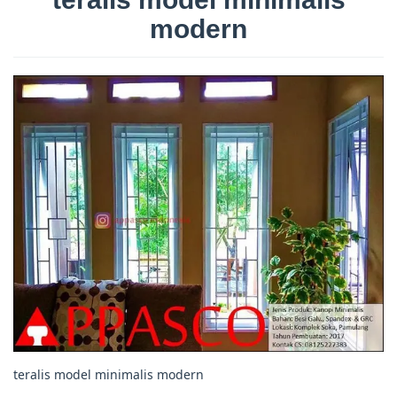
modern
teralis model minimalis modern