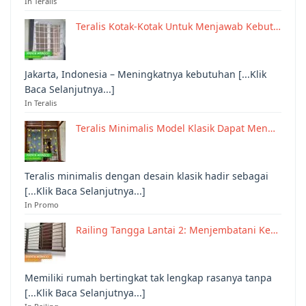
In Teralis
Teralis Kotak-Kotak Untuk Menjawab Kebut…
Jakarta, Indonesia – Meningkatnya kebutuhan [...Klik
Baca Selanjutnya...]
In Teralis
Teralis Minimalis Model Klasik Dapat Men…
Teralis minimalis dengan desain klasik hadir sebagai
[...Klik Baca Selanjutnya...]
In Promo
Railing Tangga Lantai 2: Menjembatani Ke…
Memiliki rumah bertingkat tak lengkap rasanya tanpa
[...Klik Baca Selanjutnya...]