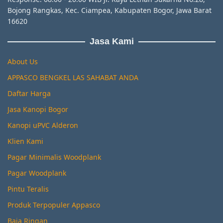
Bojong Rangkas, Kec. Ciampea, Kabupaten Bogor, Jawa Barat
16620
Jasa Kami
About Us
APPASCO BENGKEL LAS SAHABAT ANDA
Daftar Harga
Jasa Kanopi Bogor
Kanopi uPVC Alderon
Klien Kami
Pagar Minimalis Woodplank
Pagar Woodplank
Pintu Teralis
Produk Terpopuler Appasco
Baja Ringan