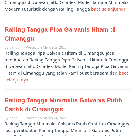
Cimanggis di wilayah JaBoDeTaBek. Model Tangga Minimalis
Modern Futuristik dengan Railing Tangga
baca selanjutnya
Railing Tangga Pipa Galvanis Hitam di
Cimanggu
By
pandu
Posted on
March 22, 2022
Railing Tangga Pipa Galvanis Hitam di Cimanggu Jasa
pembuatan Railing Tangga Pipa Galvanis Hitam di Cimanggu
di wilayah JaBoDeTaBek. Model Railing Tangga Pipa Galvanis
Hitam di Cimanggu yang telah kami buat beragam dari
baca
selanjutnya
Railing Tangga Minimalis Galvanis Putih
Cantik di Cimanggis
By
pandu
Posted on
March 21, 2022
Railing Tangga Minimalis Galvanis Putih Cantik di Cimanggis
Jasa pembuatan Railing Tangga Minimalis Galvanis Putih