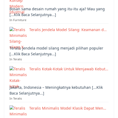
Bosan sama desain rumah yang itu-itu aja? Mau yang
[...Klik Baca Selanjutnya...]
In Furniture
Teralis Jendela Model Silang: Keamanan d…
Teralis jendela model silang menjadi pilihan populer
[...Klik Baca Selanjutnya...]
In Teralis
Teralis Kotak-Kotak Untuk Menjawab Kebut…
Jakarta, Indonesia – Meningkatnya kebutuhan [...Klik
Baca Selanjutnya...]
In Teralis
Teralis Minimalis Model Klasik Dapat Men…