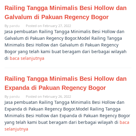
Railing Tangga Minimalis Besi Hollow dan
Galvalum di Pakuan Regency Bogor
By
pandu
Posted on
February 27, 2022
Jasa pembuatan Railing Tangga Minimalis Besi Hollow dan
Galvalum di Pakuan Regency Bogor.Model Railing Tangga
Minimalis Besi Hollow dan Galvalum di Pakuan Regency
Bogor yang telah kami buat beragam dari berbagai wilayah
di
baca selanjutnya
Railing Tangga Minimalis Besi Hollow dan
Expanda di Pakuan Regency Bogor
By
pandu
Posted on
February 26, 2022
Jasa pembuatan Railing Tangga Minimalis Besi Hollow dan
Expanda di Pakuan Regency Bogor.Model Railing Tangga
Minimalis Besi Hollow dan Expanda di Pakuan Regency Bogor
yang telah kami buat beragam dari berbagai wilayah di
baca
selanjutnya