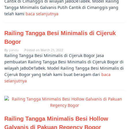
Cantik di Cimanggis di wilayah JaBoDeTaBek. Model Railing
Tangga Minimalis Galvanis Putih Cantik di Cimanggis yang
telah kami
baca selanjutnya
Railing Tangga Besi Minimalis di Cijeruk
Bogor
By
pandu
Posted on
March 21, 2022
Railing Tangga Besi Minimalis di Cijeruk Bogor Jasa
pembuatan Railing Tangga Besi Minimalis di Cijeruk Bogor di
wilayah JaBoDeTaBek. Model Railing Tangga Besi Minimalis di
Cijeruk Bogor yang telah kami buat beragam dari
baca
selanjutnya
Railing Tangga Minimalis Besi Hollow
Galvanis di Pakuan Regency Bogor