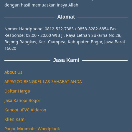
dengan hasil memuaskan insya Allah
Alamat
Nomor Handphone: 0812-522-7383 / 0858-8282-6854 Fast
Response: 08.00 - 20.00 WIB Jl. Raya Letnan Sukarna No.28,
Bojong Rangkas, Kec. Ciampea, Kabupaten Bogor, Jawa Barat
16620
Jasa Kami
About Us
APPASCO BENGKEL LAS SAHABAT ANDA
Daftar Harga
Jasa Kanopi Bogor
Kanopi uPVC Alderon
Klien Kami
Pagar Minimalis Woodplank