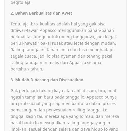
begitu aja.
2. Bahan Berkualitas dan Awet
Tentu aja, bro, kualitas adalah hal yang gak bisa
ditawar-tawar. Appasco menggunakan bahan-bahan
berkualitas tinggi untuk railing tangganya, jadi lo gak
perlu khawatir bakal rusak atau lecet dengan mudah.
Railing tangga ini tahan lama dan bisa menghadapi
segala cuaca, jadi lo bisa nyaman dan tenang pakai
railing tangga minimalis dari Appasco selama
bertahun-tahun.
3. Mudah Dipasang dan Disesuaikan
Gak perlu jadi tukang kayu atau ahli desain, bro, buat
ngasih tampilan baru pada tangga lo. Appasco punya
tim profesional yang siap membantu lo dalam proses
pemasangan dan penyesuaian railing tangga. Lo
tinggal kasih tau mereka apa yang lo mau, dan mereka
bakal bantu lo mewujudkan railing tangga yang lo
impikan, sesuai dengan selera dan gaya hidup lo yang