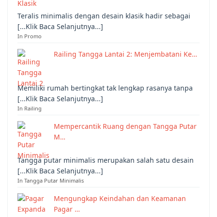
Teralis minimalis dengan desain klasik hadir sebagai
[...Klik Baca Selanjutnya...]
In Promo
Railing Tangga Lantai 2: Menjembatani Ke…
Memiliki rumah bertingkat tak lengkap rasanya tanpa
[...Klik Baca Selanjutnya...]
In Railing
Mempercantik Ruang dengan Tangga Putar
M…
Tangga putar minimalis merupakan salah satu desain
[...Klik Baca Selanjutnya...]
In Tangga Putar Minimalis
Mengungkap Keindahan dan Keamanan
Pagar …