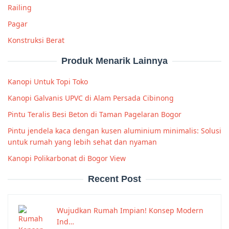
Railing
Pagar
Konstruksi Berat
Produk Menarik Lainnya
Kanopi Untuk Topi Toko
Kanopi Galvanis UPVC di Alam Persada Cibinong
Pintu Teralis Besi Beton di Taman Pagelaran Bogor
Pintu jendela kaca dengan kusen aluminium minimalis: Solusi
untuk rumah yang lebih sehat dan nyaman
Kanopi Polikarbonat di Bogor View
Recent Post
Wujudkan Rumah Impian! Konsep Modern
Ind…