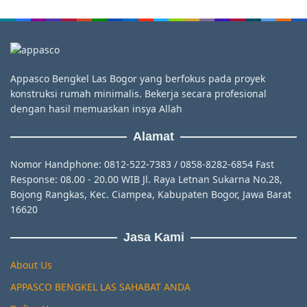
Appasco Bengkel Las Bogor yang berfokus pada proyek
konstruksi rumah minimalis. Bekerja secara profesional
dengan hasil memuaskan insya Allah
Alamat
Nomor Handphone: 0812-522-7383 / 0858-8282-6854 Fast
Response: 08.00 - 20.00 WIB Jl. Raya Letnan Sukarna No.28,
Bojong Rangkas, Kec. Ciampea, Kabupaten Bogor, Jawa Barat
16620
Jasa Kami
About Us
APPASCO BENGKEL LAS SAHABAT ANDA