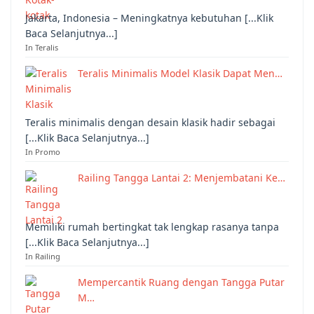
Jakarta, Indonesia – Meningkatnya kebutuhan [...Klik
Baca Selanjutnya...]
In Teralis
Teralis Minimalis Model Klasik Dapat Men…
Teralis minimalis dengan desain klasik hadir sebagai
[...Klik Baca Selanjutnya...]
In Promo
Railing Tangga Lantai 2: Menjembatani Ke…
Memiliki rumah bertingkat tak lengkap rasanya tanpa
[...Klik Baca Selanjutnya...]
In Railing
Mempercantik Ruang dengan Tangga Putar
M…