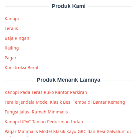
Produk Kami
Kanopi
Teralis
Baja Ringan
Railing
Pagar
Konstruksi Berat
Produk Menarik Lainnya
Kanopi Pada Teras Ruko Kantor Parkiran
Teralis Jendela Model Klasik Besi Tempa di Bantar Kemang
Fungsi Jalusi Rumah Minimalis
Kanopi UPVC Taman Pedurenan Indah
Pagar Minimalis Model Klasik Kayu GRC dan Besi Galvalum di