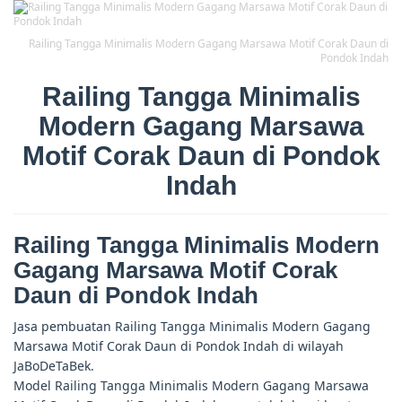
Railing Tangga Minimalis Modern Gagang Marsawa Motif Corak Daun di
Pondok Indah
Railing Tangga Minimalis
Modern Gagang Marsawa
Motif Corak Daun di Pondok
Indah
Railing Tangga Minimalis Modern
Gagang Marsawa Motif Corak
Daun di Pondok Indah
Jasa pembuatan Railing Tangga Minimalis Modern Gagang
Marsawa Motif Corak Daun di Pondok Indah di wilayah
JaBoDeTaBek.
Model Railing Tangga Minimalis Modern Gagang Marsawa