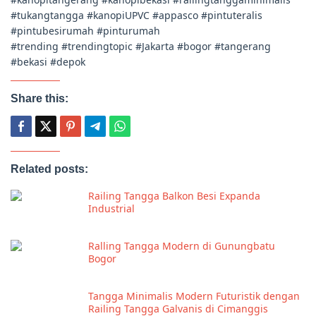
#tukangtangga #kanopiUPVC #appasco #pintuteralis
#pintubesirumah #pinturumah
#trending #trendingtopic #Jakarta #bogor #tangerang
#bekasi #depok
Share this:
Related posts:
Railing Tangga Balkon Besi Expanda
Industrial
Ralling Tangga Modern di Gunungbatu
Bogor
Tangga Minimalis Modern Futuristik dengan
Railing Tangga Galvanis di Cimanggis