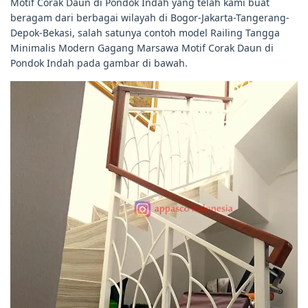
Motif Corak Daun di Pondok Indah yang telah kami buat
beragam dari berbagai wilayah di Bogor-Jakarta-Tangerang-
Depok-Bekasi, salah satunya contoh model Railing Tangga
Minimalis Modern Gagang Marsawa Motif Corak Daun di
Pondok Indah pada gambar di bawah.