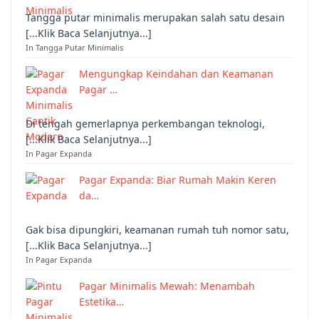
Tangga putar minimalis merupakan salah satu desain
[...Klik Baca Selanjutnya...]
In Tangga Putar Minimalis
Mengungkap Keindahan dan Keamanan
Pagar …
Di tengah gemerlapnya perkembangan teknologi,
[...Klik Baca Selanjutnya...]
In Pagar Expanda
Pagar Expanda: Biar Rumah Makin Keren
da…
Gak bisa dipungkiri, keamanan rumah tuh nomor satu,
[...Klik Baca Selanjutnya...]
In Pagar Expanda
Pagar Minimalis Mewah: Menambah
Estetika…