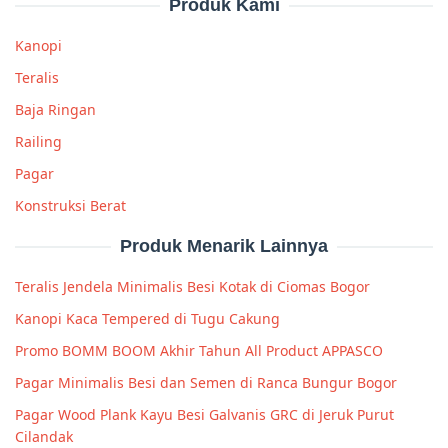
Produk Kami
Kanopi
Teralis
Baja Ringan
Railing
Pagar
Konstruksi Berat
Produk Menarik Lainnya
Teralis Jendela Minimalis Besi Kotak di Ciomas Bogor
Kanopi Kaca Tempered di Tugu Cakung
Promo BOMM BOOM Akhir Tahun All Product APPASCO
Pagar Minimalis Besi dan Semen di Ranca Bungur Bogor
Pagar Wood Plank Kayu Besi Galvanis GRC di Jeruk Purut
Cilandak