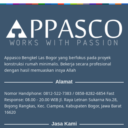
Appasco Bengkel Las Bogor yang berfokus pada proyek
konstruksi rumah minimalis. Bekerja secara profesional
dengan hasil memuaskan insya Allah
Alamat
Nomor Handphone: 0812-522-7383 / 0858-8282-6854 Fast
Response: 08.00 - 20.00 WIB Jl. Raya Letnan Sukarna No.28,
Bojong Rangkas, Kec. Ciampea, Kabupaten Bogor, Jawa Barat
16620
Jasa Kami