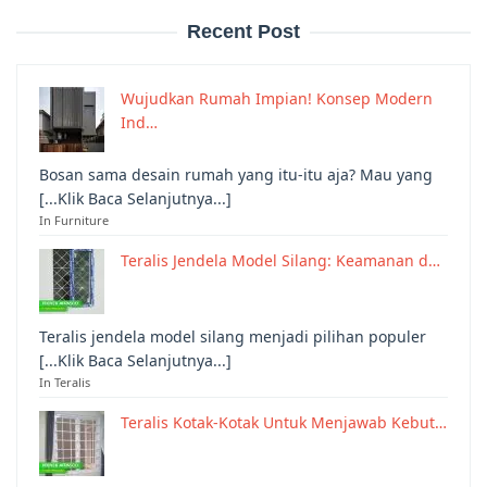
Recent Post
Wujudkan Rumah Impian! Konsep Modern
Ind…
Bosan sama desain rumah yang itu-itu aja? Mau yang
[...Klik Baca Selanjutnya...]
In Furniture
Teralis Jendela Model Silang: Keamanan d…
Teralis jendela model silang menjadi pilihan populer
[...Klik Baca Selanjutnya...]
In Teralis
Teralis Kotak-Kotak Untuk Menjawab Kebut…