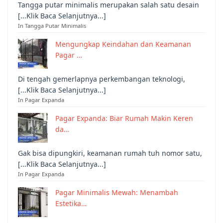
Tangga putar minimalis merupakan salah satu desain
[...Klik Baca Selanjutnya...]
In Tangga Putar Minimalis
Mengungkap Keindahan dan Keamanan
Pagar …
Di tengah gemerlapnya perkembangan teknologi,
[...Klik Baca Selanjutnya...]
In Pagar Expanda
Pagar Expanda: Biar Rumah Makin Keren
da…
Gak bisa dipungkiri, keamanan rumah tuh nomor satu,
[...Klik Baca Selanjutnya...]
In Pagar Expanda
Pagar Minimalis Mewah: Menambah
Estetika…