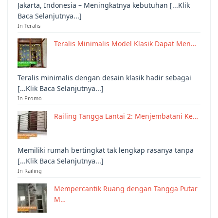
Jakarta, Indonesia – Meningkatnya kebutuhan [...Klik
Baca Selanjutnya...]
In Teralis
Teralis Minimalis Model Klasik Dapat Men…
Teralis minimalis dengan desain klasik hadir sebagai
[...Klik Baca Selanjutnya...]
In Promo
Railing Tangga Lantai 2: Menjembatani Ke…
Memiliki rumah bertingkat tak lengkap rasanya tanpa
[...Klik Baca Selanjutnya...]
In Railing
Mempercantik Ruang dengan Tangga Putar
M…