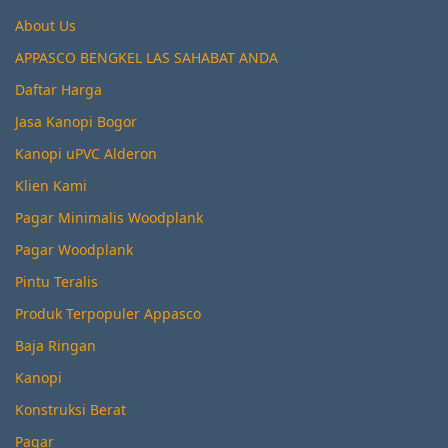
About Us
APPASCO BENGKEL LAS SAHABAT ANDA
Daftar Harga
Jasa Kanopi Bogor
Kanopi uPVC Alderon
Klien Kami
Pagar Minimalis Woodplank
Pagar Woodplank
Pintu Teralis
Produk Terpopuler Appasco
Baja Ringan
Kanopi
Konstruksi Berat
Pagar