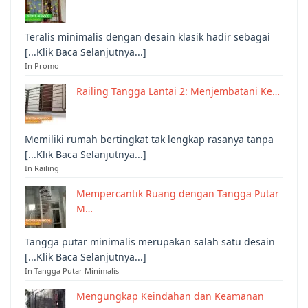
Teralis minimalis dengan desain klasik hadir sebagai
[...Klik Baca Selanjutnya...]
In Promo
Railing Tangga Lantai 2: Menjembatani Ke…
Memiliki rumah bertingkat tak lengkap rasanya tanpa
[...Klik Baca Selanjutnya...]
In Railing
Mempercantik Ruang dengan Tangga Putar
M…
Tangga putar minimalis merupakan salah satu desain
[...Klik Baca Selanjutnya...]
In Tangga Putar Minimalis
Mengungkap Keindahan dan Keamanan