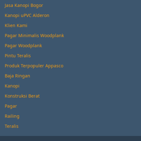
Jasa Kanopi Bogor
Kanopi uPVC Alderon
Klien Kami
Pagar Minimalis Woodplank
Pagar Woodplank
Pintu Teralis
Produk Terpopuler Appasco
Baja Ringan
Kanopi
Konstruksi Berat
Pagar
Railing
Teralis