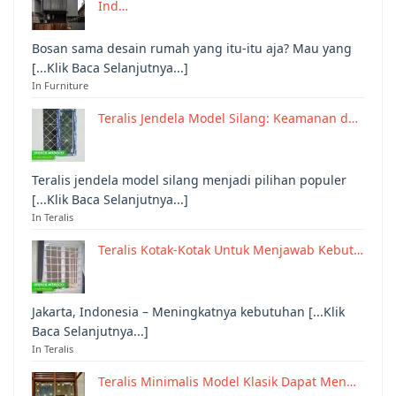
Ind…
Bosan sama desain rumah yang itu-itu aja? Mau yang
[...Klik Baca Selanjutnya...]
In Furniture
Teralis Jendela Model Silang: Keamanan d…
Teralis jendela model silang menjadi pilihan populer
[...Klik Baca Selanjutnya...]
In Teralis
Teralis Kotak-Kotak Untuk Menjawab Kebut…
Jakarta, Indonesia – Meningkatnya kebutuhan [...Klik
Baca Selanjutnya...]
In Teralis
Teralis Minimalis Model Klasik Dapat Men…