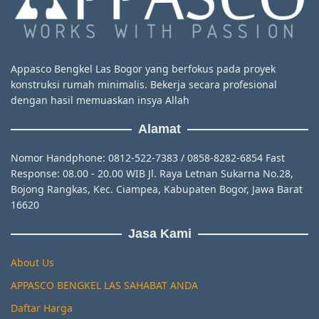
Appasco Bengkel Las Bogor yang berfokus pada proyek
konstruksi rumah minimalis. Bekerja secara profesional
dengan hasil memuaskan insya Allah
Alamat
Nomor Handphone: 0812-522-7383 / 0858-8282-6854 Fast
Response: 08.00 - 20.00 WIB Jl. Raya Letnan Sukarna No.28,
Bojong Rangkas, Kec. Ciampea, Kabupaten Bogor, Jawa Barat
16620
Jasa Kami
About Us
APPASCO BENGKEL LAS SAHABAT ANDA
Daftar Harga