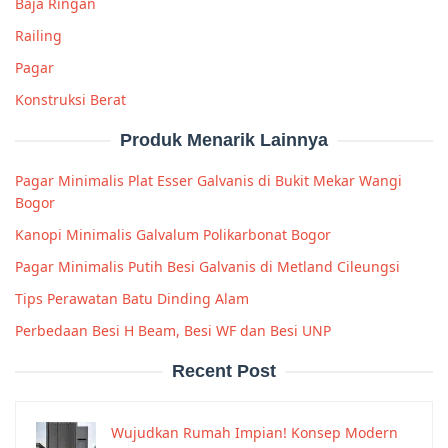
Baja Ringan
Railing
Pagar
Konstruksi Berat
Produk Menarik Lainnya
Pagar Minimalis Plat Esser Galvanis di Bukit Mekar Wangi
Bogor
Kanopi Minimalis Galvalum Polikarbonat Bogor
Pagar Minimalis Putih Besi Galvanis di Metland Cileungsi
Tips Perawatan Batu Dinding Alam
Perbedaan Besi H Beam, Besi WF dan Besi UNP
Recent Post
Wujudkan Rumah Impian! Konsep Modern