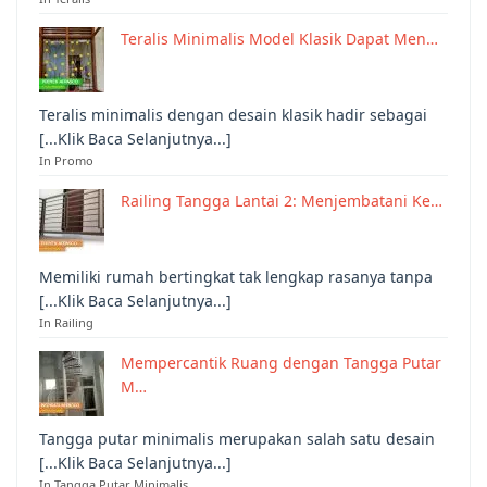
Teralis Minimalis Model Klasik Dapat Men…
Teralis minimalis dengan desain klasik hadir sebagai
[...Klik Baca Selanjutnya...]
In Promo
Railing Tangga Lantai 2: Menjembatani Ke…
Memiliki rumah bertingkat tak lengkap rasanya tanpa
[...Klik Baca Selanjutnya...]
In Railing
Mempercantik Ruang dengan Tangga Putar
M…
Tangga putar minimalis merupakan salah satu desain
[...Klik Baca Selanjutnya...]
In Tangga Putar Minimalis