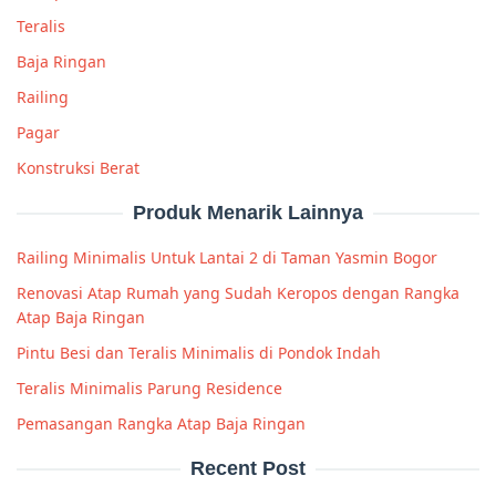
Teralis
Baja Ringan
Railing
Pagar
Konstruksi Berat
Produk Menarik Lainnya
Railing Minimalis Untuk Lantai 2 di Taman Yasmin Bogor
Renovasi Atap Rumah yang Sudah Keropos dengan Rangka
Atap Baja Ringan
Pintu Besi dan Teralis Minimalis di Pondok Indah
Teralis Minimalis Parung Residence
Pemasangan Rangka Atap Baja Ringan
Recent Post