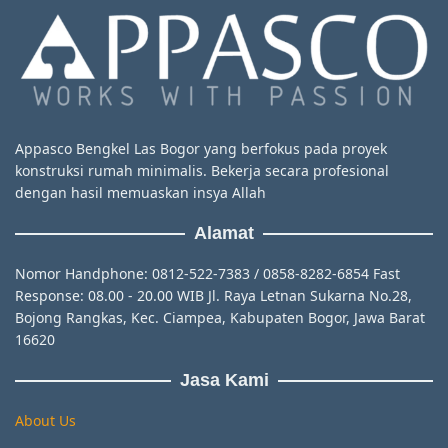
Appasco Bengkel Las Bogor yang berfokus pada proyek
konstruksi rumah minimalis. Bekerja secara profesional
dengan hasil memuaskan insya Allah
Alamat
Nomor Handphone: 0812-522-7383 / 0858-8282-6854 Fast
Response: 08.00 - 20.00 WIB Jl. Raya Letnan Sukarna No.28,
Bojong Rangkas, Kec. Ciampea, Kabupaten Bogor, Jawa Barat
16620
Jasa Kami
About Us