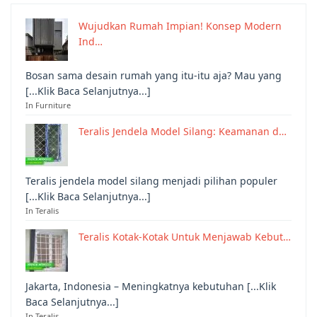
Wujudkan Rumah Impian! Konsep Modern
Ind…
Bosan sama desain rumah yang itu-itu aja? Mau yang
[...Klik Baca Selanjutnya...]
In Furniture
Teralis Jendela Model Silang: Keamanan d…
Teralis jendela model silang menjadi pilihan populer
[...Klik Baca Selanjutnya...]
In Teralis
Teralis Kotak-Kotak Untuk Menjawab Kebut…
Jakarta, Indonesia – Meningkatnya kebutuhan [...Klik
Baca Selanjutnya...]
In Teralis