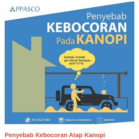
Penyebab Kebocoran Atap Kanopi