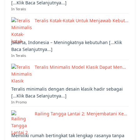
[...Klik Baca Selanjutnya...]
In Teralis
Teralis Kotak-Kotak Untuk Menjawab Kebut…
Jakarta, Indonesia – Meningkatnya kebutuhan [...Klik
Baca Selanjutnya...]
In Teralis
Teralis Minimalis Model Klasik Dapat Men…
Teralis minimalis dengan desain klasik hadir sebagai
[...Klik Baca Selanjutnya...]
In Promo
Railing Tangga Lantai 2: Menjembatani Ke…
Memiliki rumah bertingkat tak lengkap rasanya tanpa