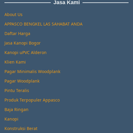
Jasa Kami
About Us
APPASCO BENGKEL LAS SAHABAT ANDA
Daftar Harga
Jasa Kanopi Bogor
Kanopi uPVC Alderon
Klien Kami
Pagar Minimalis Woodplank
Pagar Woodplank
Pintu Teralis
Produk Terpopuler Appasco
Baja Ringan
Kanopi
Konstruksi Berat