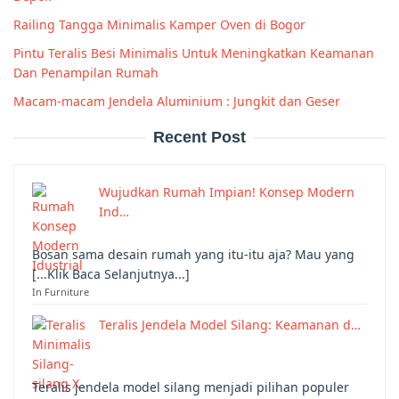
Railing Tangga Minimalis Kamper Oven di Bogor
Pintu Teralis Besi Minimalis Untuk Meningkatkan Keamanan
Dan Penampilan Rumah
Macam-macam Jendela Aluminium : Jungkit dan Geser
Recent Post
Wujudkan Rumah Impian! Konsep Modern
Ind…
Bosan sama desain rumah yang itu-itu aja? Mau yang
[...Klik Baca Selanjutnya...]
In Furniture
Teralis Jendela Model Silang: Keamanan d…
Teralis jendela model silang menjadi pilihan populer