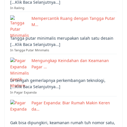
[...Klik Baca Selanjutnya...]
In Railing
Mempercantik Ruang dengan Tangga Putar
M…
Tangga putar minimalis merupakan salah satu desain
[...Klik Baca Selanjutnya...]
In Tangga Putar Minimalis
Mengungkap Keindahan dan Keamanan
Pagar …
Di tengah gemerlapnya perkembangan teknologi,
[...Klik Baca Selanjutnya...]
In Pagar Expanda
Pagar Expanda: Biar Rumah Makin Keren
da…
Gak bisa dipungkiri, keamanan rumah tuh nomor satu,