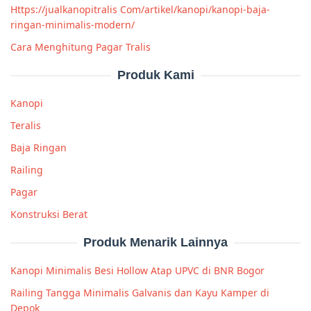
Https://jualkanopitralis Com/artikel/kanopi/kanopi-baja-
ringan-minimalis-modern/
Cara Menghitung Pagar Tralis
Produk Kami
Kanopi
Teralis
Baja Ringan
Railing
Pagar
Konstruksi Berat
Produk Menarik Lainnya
Kanopi Minimalis Besi Hollow Atap UPVC di BNR Bogor
Railing Tangga Minimalis Galvanis dan Kayu Kamper di
Depok