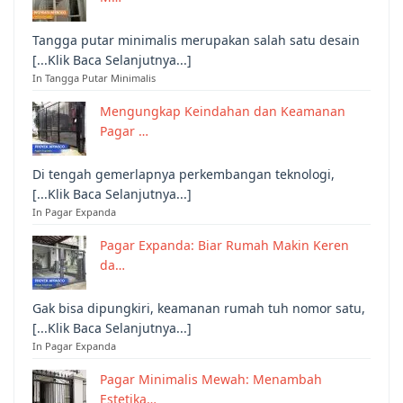
Tangga putar minimalis merupakan salah satu desain
[...Klik Baca Selanjutnya...]
In Tangga Putar Minimalis
Mengungkap Keindahan dan Keamanan
Pagar …
Di tengah gemerlapnya perkembangan teknologi,
[...Klik Baca Selanjutnya...]
In Pagar Expanda
Pagar Expanda: Biar Rumah Makin Keren
da…
Gak bisa dipungkiri, keamanan rumah tuh nomor satu,
[...Klik Baca Selanjutnya...]
In Pagar Expanda
Pagar Minimalis Mewah: Menambah
Estetika…