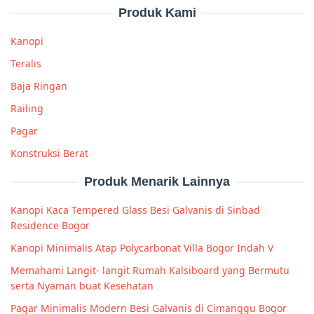
Produk Kami
Kanopi
Teralis
Baja Ringan
Railing
Pagar
Konstruksi Berat
Produk Menarik Lainnya
Kanopi Kaca Tempered Glass Besi Galvanis di Sinbad
Residence Bogor
Kanopi Minimalis Atap Polycarbonat Villa Bogor Indah V
Memahami Langit- langit Rumah Kalsiboard yang Bermutu
serta Nyaman buat Kesehatan
Pagar Minimalis Modern Besi Galvanis di Cimanggu Bogor