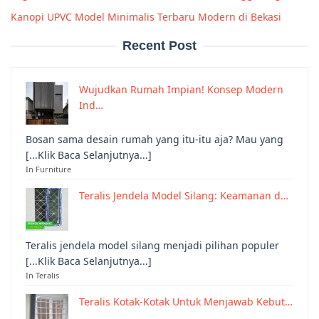
Kanopi UPVC Model Minimalis Terbaru Modern di Bekasi
Recent Post
Wujudkan Rumah Impian! Konsep Modern
Ind…
Bosan sama desain rumah yang itu-itu aja? Mau yang
[...Klik Baca Selanjutnya...]
In Furniture
Teralis Jendela Model Silang: Keamanan d…
Teralis jendela model silang menjadi pilihan populer
[...Klik Baca Selanjutnya...]
In Teralis
Teralis Kotak-Kotak Untuk Menjawab Kebut…