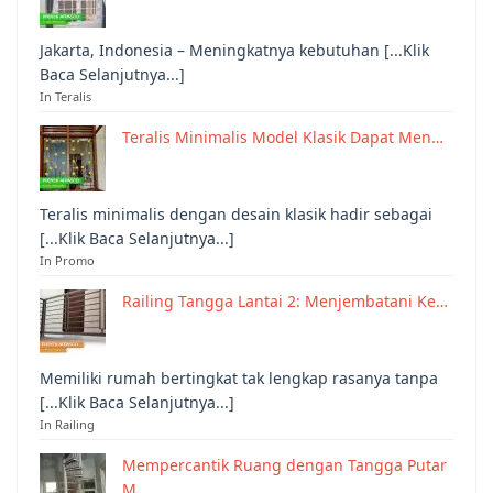
Jakarta, Indonesia – Meningkatnya kebutuhan [...Klik
Baca Selanjutnya...]
In Teralis
Teralis Minimalis Model Klasik Dapat Men…
Teralis minimalis dengan desain klasik hadir sebagai
[...Klik Baca Selanjutnya...]
In Promo
Railing Tangga Lantai 2: Menjembatani Ke…
Memiliki rumah bertingkat tak lengkap rasanya tanpa
[...Klik Baca Selanjutnya...]
In Railing
Mempercantik Ruang dengan Tangga Putar
M…