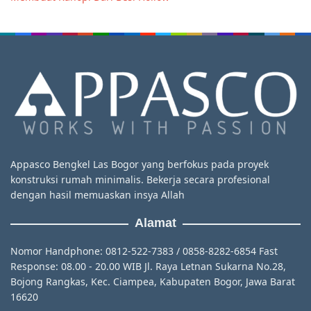
Appasco Bengkel Las Bogor yang berfokus pada proyek
konstruksi rumah minimalis. Bekerja secara profesional
dengan hasil memuaskan insya Allah
Alamat
Nomor Handphone: 0812-522-7383 / 0858-8282-6854 Fast
Response: 08.00 - 20.00 WIB Jl. Raya Letnan Sukarna No.28,
Bojong Rangkas, Kec. Ciampea, Kabupaten Bogor, Jawa Barat
16620