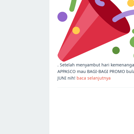
. Setelah menyambut hari kemenanga
APPASCO mau BAGI-BAGI PROMO bul
JUNI nih!
baca selanjutnya