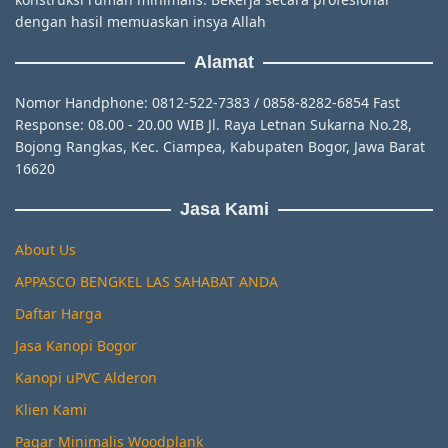
dengan hasil memuaskan insya Allah
Alamat
Nomor Handphone: 0812-522-7383 / 0858-8282-6854 Fast
Response: 08.00 - 20.00 WIB Jl. Raya Letnan Sukarna No.28,
Bojong Rangkas, Kec. Ciampea, Kabupaten Bogor, Jawa Barat
16620
Jasa Kami
About Us
APPASCO BENGKEL LAS SAHABAT ANDA
Daftar Harga
Jasa Kanopi Bogor
Kanopi uPVC Alderon
Klien Kami
Pagar Minimalis Woodplank