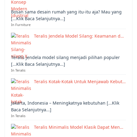
Bosan sama desain rumah yang itu-itu aja? Mau yang
[...Klik Baca Selanjutnya...]
In Furniture
Teralis Jendela Model Silang: Keamanan d…
Teralis jendela model silang menjadi pilihan populer
[...Klik Baca Selanjutnya...]
In Teralis
Teralis Kotak-Kotak Untuk Menjawab Kebut…
Jakarta, Indonesia – Meningkatnya kebutuhan [...Klik
Baca Selanjutnya...]
In Teralis
Teralis Minimalis Model Klasik Dapat Men…