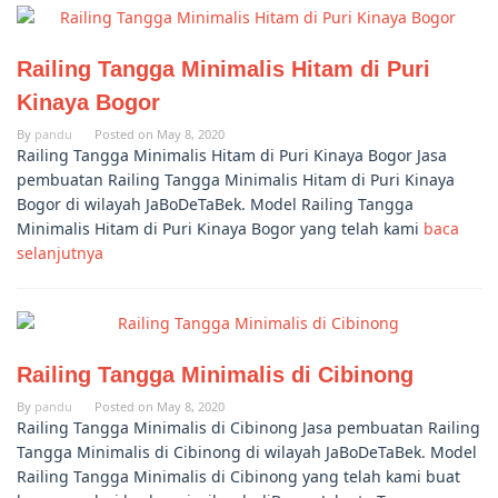
Railing Tangga Minimalis Hitam di Puri
Kinaya Bogor
By
pandu
Posted on
May 8, 2020
Railing Tangga Minimalis Hitam di Puri Kinaya Bogor Jasa
pembuatan Railing Tangga Minimalis Hitam di Puri Kinaya
Bogor di wilayah JaBoDeTaBek. Model Railing Tangga
Minimalis Hitam di Puri Kinaya Bogor yang telah kami
baca
selanjutnya
Railing Tangga Minimalis di Cibinong
By
pandu
Posted on
May 8, 2020
Railing Tangga Minimalis di Cibinong Jasa pembuatan Railing
Tangga Minimalis di Cibinong di wilayah JaBoDeTaBek. Model
Railing Tangga Minimalis di Cibinong yang telah kami buat