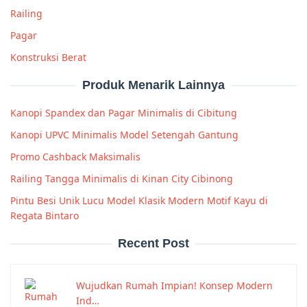
Railing
Pagar
Konstruksi Berat
Produk Menarik Lainnya
Kanopi Spandex dan Pagar Minimalis di Cibitung
Kanopi UPVC Minimalis Model Setengah Gantung
Promo Cashback Maksimalis
Railing Tangga Minimalis di Kinan City Cibinong
Pintu Besi Unik Lucu Model Klasik Modern Motif Kayu di
Regata Bintaro
Recent Post
Wujudkan Rumah Impian! Konsep Modern
Ind…