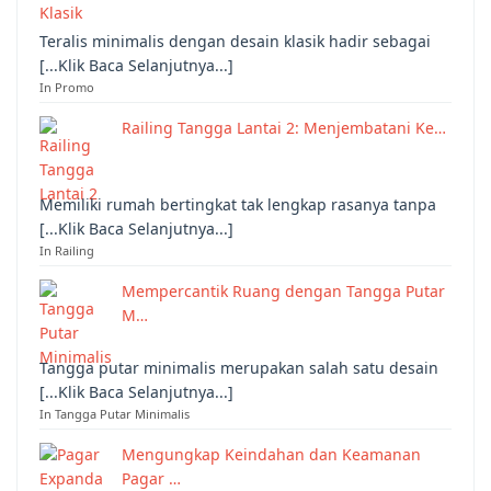
Teralis minimalis dengan desain klasik hadir sebagai
[...Klik Baca Selanjutnya...]
In Promo
Railing Tangga Lantai 2: Menjembatani Ke…
Memiliki rumah bertingkat tak lengkap rasanya tanpa
[...Klik Baca Selanjutnya...]
In Railing
Mempercantik Ruang dengan Tangga Putar
M…
Tangga putar minimalis merupakan salah satu desain
[...Klik Baca Selanjutnya...]
In Tangga Putar Minimalis
Mengungkap Keindahan dan Keamanan
Pagar …