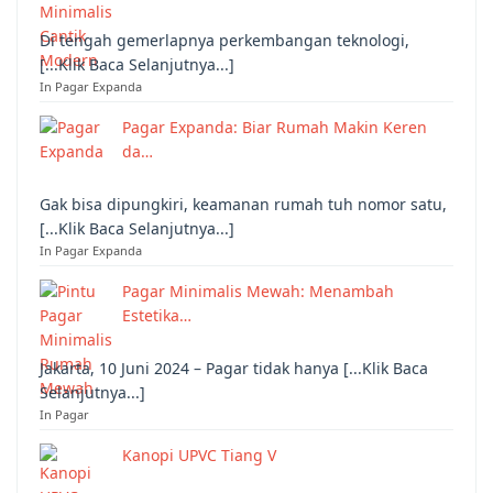
Di tengah gemerlapnya perkembangan teknologi,
[...Klik Baca Selanjutnya...]
In Pagar Expanda
Pagar Expanda: Biar Rumah Makin Keren
da…
Gak bisa dipungkiri, keamanan rumah tuh nomor satu,
[...Klik Baca Selanjutnya...]
In Pagar Expanda
Pagar Minimalis Mewah: Menambah
Estetika…
Jakarta, 10 Juni 2024 – Pagar tidak hanya [...Klik Baca
Selanjutnya...]
In Pagar
Kanopi UPVC Tiang V