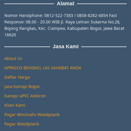
Alamat
Nomor Handphone: 0812-522-7383 / 0858-8282-6854 Fast
Response: 08.00 - 20.00 WIB Jl. Raya Letnan Sukarna No.28,
Bojong Rangkas, Kec. Ciampea, Kabupaten Bogor, Jawa Barat
16620
Jasa Kami
About Us
APPASCO BENGKEL LAS SAHABAT ANDA
Daftar Harga
Jasa Kanopi Bogor
Kanopi uPVC Alderon
Klien Kami
Pagar Minimalis Woodplank
Pagar Woodplank