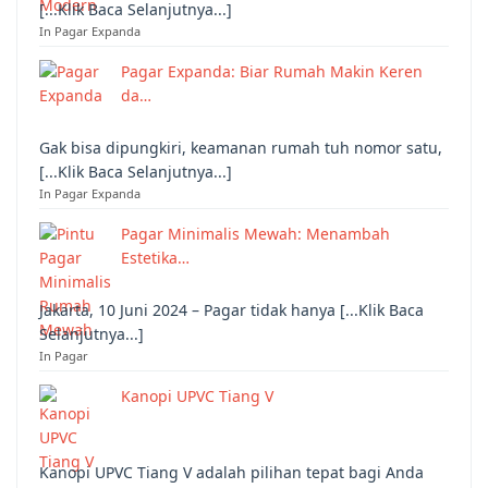
[...Klik Baca Selanjutnya...]
In Pagar Expanda
Pagar Expanda: Biar Rumah Makin Keren
da…
Gak bisa dipungkiri, keamanan rumah tuh nomor satu,
[...Klik Baca Selanjutnya...]
In Pagar Expanda
Pagar Minimalis Mewah: Menambah
Estetika…
Jakarta, 10 Juni 2024 – Pagar tidak hanya [...Klik Baca
Selanjutnya...]
In Pagar
Kanopi UPVC Tiang V
Kanopi UPVC Tiang V adalah pilihan tepat bagi Anda