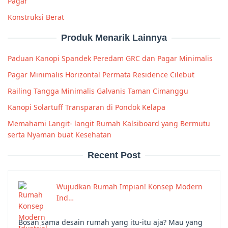
Pagar
Konstruksi Berat
Produk Menarik Lainnya
Paduan Kanopi Spandek Peredam GRC dan Pagar Minimalis
Pagar Minimalis Horizontal Permata Residence Cilebut
Railing Tangga Minimalis Galvanis Taman Cimanggu
Kanopi Solartuff Transparan di Pondok Kelapa
Memahami Langit- langit Rumah Kalsiboard yang Bermutu
serta Nyaman buat Kesehatan
Recent Post
Wujudkan Rumah Impian! Konsep Modern
Ind…
Bosan sama desain rumah yang itu-itu aja? Mau yang