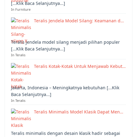
[...Klik Baca Selanjutnya...]
In Furniture
Teralis Jendela Model Silang: Keamanan d…
Teralis jendela model silang menjadi pilihan populer
[...Klik Baca Selanjutnya...]
In Teralis
Teralis Kotak-Kotak Untuk Menjawab Kebut…
Jakarta, Indonesia – Meningkatnya kebutuhan [...Klik
Baca Selanjutnya...]
In Teralis
Teralis Minimalis Model Klasik Dapat Men…
Teralis minimalis dengan desain klasik hadir sebagai