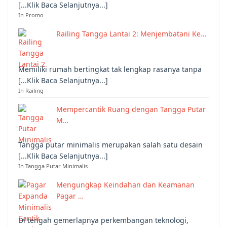
[...Klik Baca Selanjutnya...]
In Promo
Railing Tangga Lantai 2: Menjembatani Ke…
Memiliki rumah bertingkat tak lengkap rasanya tanpa
[...Klik Baca Selanjutnya...]
In Railing
Mempercantik Ruang dengan Tangga Putar
M…
Tangga putar minimalis merupakan salah satu desain
[...Klik Baca Selanjutnya...]
In Tangga Putar Minimalis
Mengungkap Keindahan dan Keamanan
Pagar …
Di tengah gemerlapnya perkembangan teknologi,