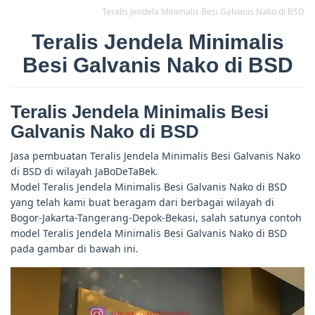
Teralis Jendela Minimalis Besi Galvanis Nako di BSD
Teralis Jendela Minimalis
Besi Galvanis Nako di BSD
Teralis Jendela Minimalis Besi
Galvanis Nako di BSD
Jasa pembuatan Teralis Jendela Minimalis Besi Galvanis Nako
di BSD di wilayah JaBoDeTaBek.
Model Teralis Jendela Minimalis Besi Galvanis Nako di BSD
yang telah kami buat beragam dari berbagai wilayah di
Bogor-Jakarta-Tangerang-Depok-Bekasi, salah satunya contoh
model Teralis Jendela Minimalis Besi Galvanis Nako di BSD
pada gambar di bawah ini.