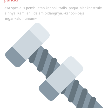
Jasa spesialis pembuatan kanopi, tralis, pagar, alat konstruksi
lainnya. Kami ahli dalam bidangnya.~kanopi~baja
ringan~alumunium~