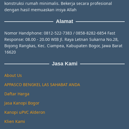
konstruksi rumah minimalis. Bekerja secara profesional
dengan hasil memuaskan insya Allah
Alamat
Nomor Handphone: 0812-522-7383 / 0858-8282-6854 Fast
Response: 08.00 - 20.00 WIB Jl. Raya Letnan Sukarna No.28,
Bojong Rangkas, Kec. Ciampea, Kabupaten Bogor, Jawa Barat
16620
Jasa Kami
About Us
APPASCO BENGKEL LAS SAHABAT ANDA
Daftar Harga
Jasa Kanopi Bogor
Kanopi uPVC Alderon
Klien Kami