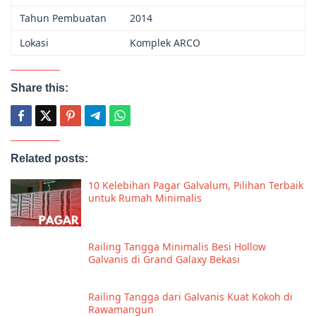
Tahun Pembuatan
2014
Lokasi
Komplek ARCO
Share this:
Related posts:
10 Kelebihan Pagar Galvalum, Pilihan Terbaik
untuk Rumah Minimalis
Railing Tangga Minimalis Besi Hollow
Galvanis di Grand Galaxy Bekasi
Railing Tangga dari Galvanis Kuat Kokoh di
Rawamangun