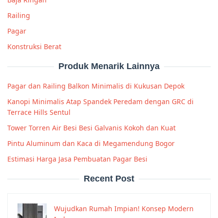
Railing
Pagar
Konstruksi Berat
Produk Menarik Lainnya
Pagar dan Railing Balkon Minimalis di Kukusan Depok
Kanopi Minimalis Atap Spandek Peredam dengan GRC di
Terrace Hills Sentul
Tower Torren Air Besi Besi Galvanis Kokoh dan Kuat
Pintu Aluminum dan Kaca di Megamendung Bogor
Estimasi Harga Jasa Pembuatan Pagar Besi
Recent Post
Wujudkan Rumah Impian! Konsep Modern