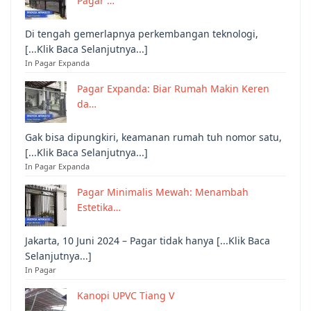
Pagar …
Di tengah gemerlapnya perkembangan teknologi,
[...Klik Baca Selanjutnya...]
In Pagar Expanda
Pagar Expanda: Biar Rumah Makin Keren
da…
Gak bisa dipungkiri, keamanan rumah tuh nomor satu,
[...Klik Baca Selanjutnya...]
In Pagar Expanda
Pagar Minimalis Mewah: Menambah
Estetika…
Jakarta, 10 Juni 2024 – Pagar tidak hanya [...Klik Baca
Selanjutnya...]
In Pagar
Kanopi UPVC Tiang V