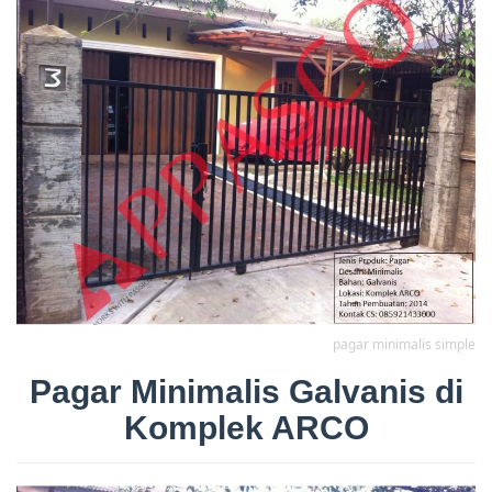
pagar minimalis simple
Pagar Minimalis Galvanis di
Komplek ARCO