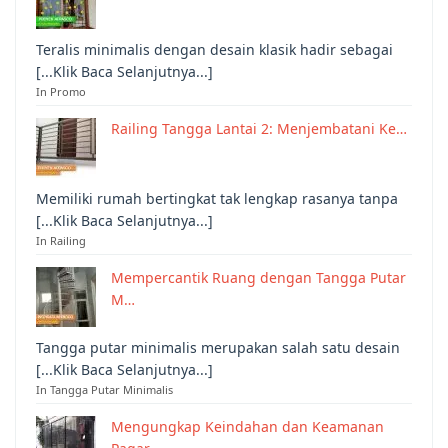
Teralis minimalis dengan desain klasik hadir sebagai
[...Klik Baca Selanjutnya...]
In Promo
Railing Tangga Lantai 2: Menjembatani Ke…
Memiliki rumah bertingkat tak lengkap rasanya tanpa
[...Klik Baca Selanjutnya...]
In Railing
Mempercantik Ruang dengan Tangga Putar
M…
Tangga putar minimalis merupakan salah satu desain
[...Klik Baca Selanjutnya...]
In Tangga Putar Minimalis
Mengungkap Keindahan dan Keamanan