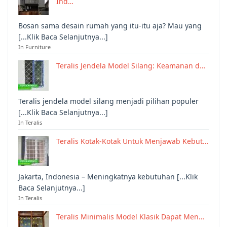
Ind…
Bosan sama desain rumah yang itu-itu aja? Mau yang
[...Klik Baca Selanjutnya...]
In Furniture
Teralis Jendela Model Silang: Keamanan d…
Teralis jendela model silang menjadi pilihan populer
[...Klik Baca Selanjutnya...]
In Teralis
Teralis Kotak-Kotak Untuk Menjawab Kebut…
Jakarta, Indonesia – Meningkatnya kebutuhan [...Klik
Baca Selanjutnya...]
In Teralis
Teralis Minimalis Model Klasik Dapat Men…