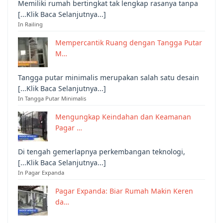
Memiliki rumah bertingkat tak lengkap rasanya tanpa
[...Klik Baca Selanjutnya...]
In Railing
Mempercantik Ruang dengan Tangga Putar
M…
Tangga putar minimalis merupakan salah satu desain
[...Klik Baca Selanjutnya...]
In Tangga Putar Minimalis
Mengungkap Keindahan dan Keamanan
Pagar …
Di tengah gemerlapnya perkembangan teknologi,
[...Klik Baca Selanjutnya...]
In Pagar Expanda
Pagar Expanda: Biar Rumah Makin Keren
da…