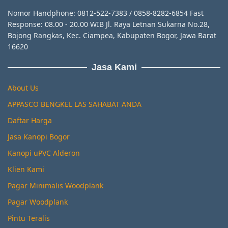
Nomor Handphone: 0812-522-7383 / 0858-8282-6854 Fast
Response: 08.00 - 20.00 WIB Jl. Raya Letnan Sukarna No.28,
Bojong Rangkas, Kec. Ciampea, Kabupaten Bogor, Jawa Barat
16620
Jasa Kami
About Us
APPASCO BENGKEL LAS SAHABAT ANDA
Daftar Harga
Jasa Kanopi Bogor
Kanopi uPVC Alderon
Klien Kami
Pagar Minimalis Woodplank
Pagar Woodplank
Pintu Teralis