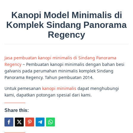
Kanopi Model Minimalis di
Komplek Sindang Panorama
Regency
Jasa pembuatan kanopi minimalis di Sindang Panorama
Regency
~ Pembuatan kanopi minimalis dengan bahan besi
galvanis pada perumahan minimalis komplek Sindang
Panorama Regency. Tahun pembuatan 2014.
Untuk pemesanan
kanopi minimalis
dapat menghubungi
kami, dapatkan potongan spesial dari kami.
Share this: