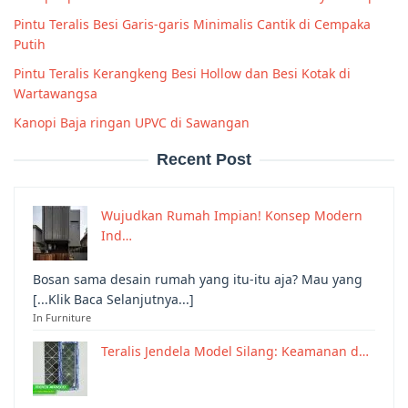
Pintu Teralis Besi Garis-garis Minimalis Cantik di Cempaka
Putih
Pintu Teralis Kerangkeng Besi Hollow dan Besi Kotak di
Wartawangsa
Kanopi Baja ringan UPVC di Sawangan
Recent Post
Wujudkan Rumah Impian! Konsep Modern
Ind…
Bosan sama desain rumah yang itu-itu aja? Mau yang
[...Klik Baca Selanjutnya...]
In Furniture
Teralis Jendela Model Silang: Keamanan d…