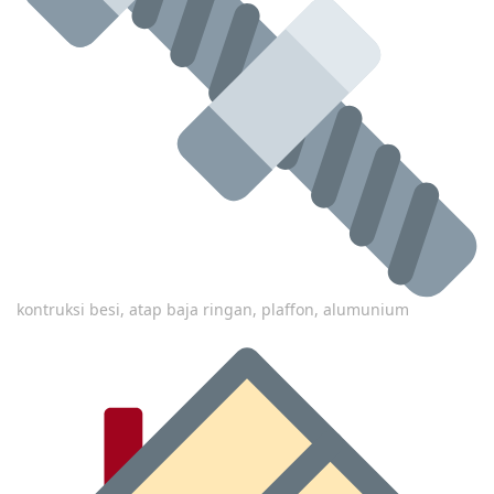
kontruksi besi, atap baja ringan, plaffon, alumunium