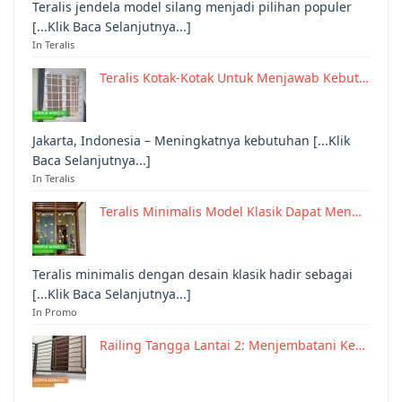
Teralis jendela model silang menjadi pilihan populer
[...Klik Baca Selanjutnya...]
In Teralis
Teralis Kotak-Kotak Untuk Menjawab Kebut…
Jakarta, Indonesia – Meningkatnya kebutuhan [...Klik
Baca Selanjutnya...]
In Teralis
Teralis Minimalis Model Klasik Dapat Men…
Teralis minimalis dengan desain klasik hadir sebagai
[...Klik Baca Selanjutnya...]
In Promo
Railing Tangga Lantai 2: Menjembatani Ke…