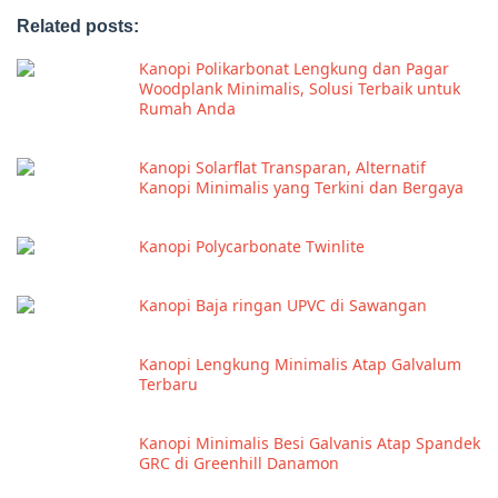
Related posts:
Kanopi Polikarbonat Lengkung dan Pagar
Woodplank Minimalis, Solusi Terbaik untuk
Rumah Anda
Kanopi Solarflat Transparan, Alternatif
Kanopi Minimalis yang Terkini dan Bergaya
Kanopi Polycarbonate Twinlite
Kanopi Baja ringan UPVC di Sawangan
Kanopi Lengkung Minimalis Atap Galvalum
Terbaru
Kanopi Minimalis Besi Galvanis Atap Spandek
GRC di Greenhill Danamon