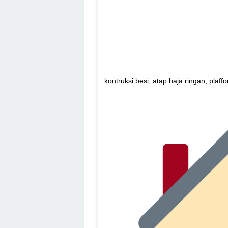
kontruksi besi, atap baja ringan, plaf