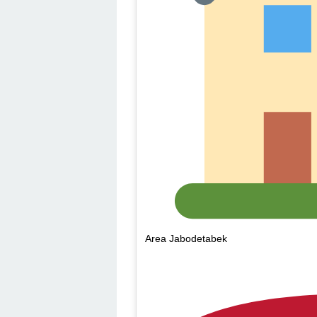
Area Jabodetabek