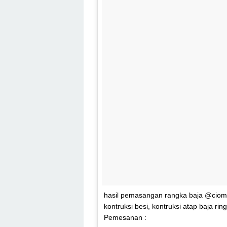
hasil pemasangan rangka baja @ciom
kontruksi besi, kontruksi atap baja r
Pemesanan :