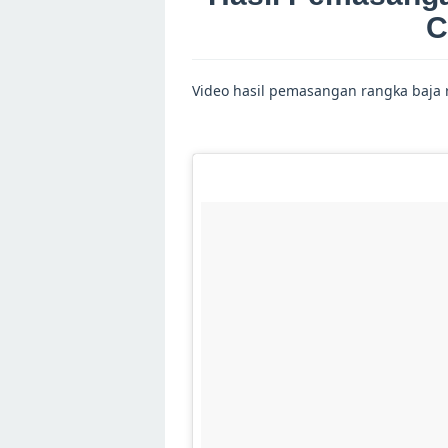
C
Video hasil pemasangan rangka baja 