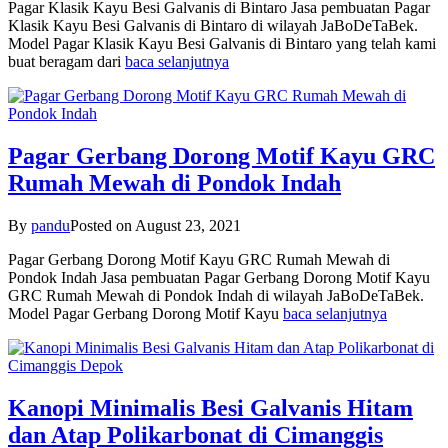
Pagar Klasik Kayu Besi Galvanis di Bintaro Jasa pembuatan Pagar
Klasik Kayu Besi Galvanis di Bintaro di wilayah JaBoDeTaBek.
Model Pagar Klasik Kayu Besi Galvanis di Bintaro yang telah kami
buat beragam dari
baca selanjutnya
Pagar Gerbang Dorong Motif Kayu GRC
Rumah Mewah di Pondok Indah
By
pandu
Posted on
August 23, 2021
Pagar Gerbang Dorong Motif Kayu GRC Rumah Mewah di
Pondok Indah Jasa pembuatan Pagar Gerbang Dorong Motif Kayu
GRC Rumah Mewah di Pondok Indah di wilayah JaBoDeTaBek.
Model Pagar Gerbang Dorong Motif Kayu
baca selanjutnya
Kanopi Minimalis Besi Galvanis Hitam
dan Atap Polikarbonat di Cimanggis