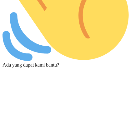
Ada yang dapat kami bantu?