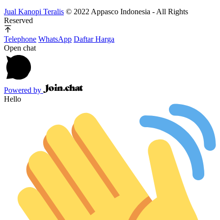
Jual Kanopi Teralis
© 2022 Appasco Indonesia - All Rights
Reserved
Telephone
WhatsApp
Daftar Harga
Open chat
Powered by
Hello