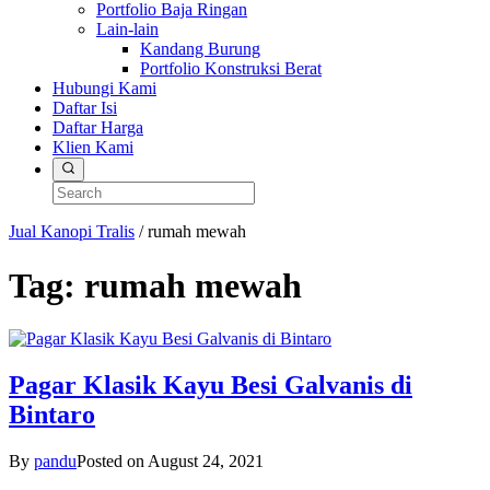
Portfolio Baja Ringan
Lain-lain
Kandang Burung
Portfolio Konstruksi Berat
Hubungi Kami
Daftar Isi
Daftar Harga
Klien Kami
Jual Kanopi Tralis
/
rumah mewah
Tag:
rumah mewah
Pagar Klasik Kayu Besi Galvanis di
Bintaro
By
pandu
Posted on
August 24, 2021