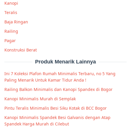
Kanopi
Teralis
Baja Ringan
Railing
Pagar
Konstruksi Berat
Produk Menarik Lainnya
Ini 7 Koleksi Plafon Rumah Minimalis Terbaru, no 5 Yang
Paling Menarik Untuk Kamar Tidur Anda !
Railing Balkon Minimalis dan Kanopi Spandex di Bogor
Kanopi Minimalis Murah di Semplak
Pintu Teralis Minimalis Besi Siku Kotak di BCC Bogor
Kanopi Minimalis Spandek Besi Galvanis dengan Atap
Spandek Harga Murah di Cilebut