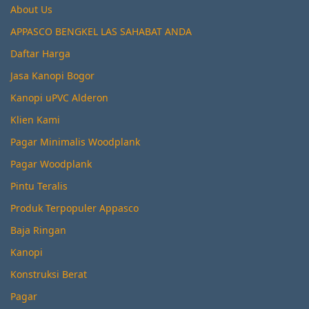
About Us
APPASCO BENGKEL LAS SAHABAT ANDA
Daftar Harga
Jasa Kanopi Bogor
Kanopi uPVC Alderon
Klien Kami
Pagar Minimalis Woodplank
Pagar Woodplank
Pintu Teralis
Produk Terpopuler Appasco
Baja Ringan
Kanopi
Konstruksi Berat
Pagar