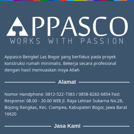
Appasco Bengkel Las Bogor yang berfokus pada proyek
konstruksi rumah minimalis. Bekerja secara profesional
dengan hasil memuaskan insya Allah
Alamat
Nomor Handphone: 0812-522-7383 / 0858-8282-6854 Fast
Response: 08.00 - 20.00 WIB Jl. Raya Letnan Sukarna No.28,
Bojong Rangkas, Kec. Ciampea, Kabupaten Bogor, Jawa Barat
16620
Jasa Kami