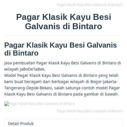
Pagar Klasik Kayu Besi Galvanis di Bintaro
Pagar Klasik Kayu Besi
Galvanis di Bintaro
Pagar Klasik Kayu Besi Galvanis
di Bintaro
Jasa pembuatan Pagar Klasik Kayu Besi Galvanis di Bintaro di
wilayah JaBoDeTaBek.
Model Pagar Klasik Kayu Besi Galvanis di Bintaro yang telah
kami buat beragam dari berbagai wilayah di Bogor-Jakarta-
Tangerang-Depok-Bekasi, salah satunya contoh model Pagar
Klasik Kayu Besi Galvanis di Bintaro pada gambar di bawah.
Pagar Klasik Kayu Besi Galvanis di Bintaro
Detail Produk