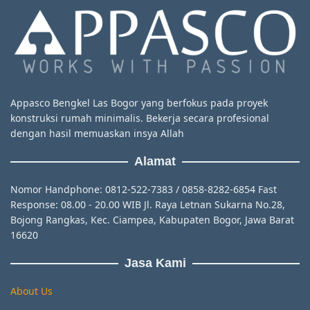
Appasco Bengkel Las Bogor yang berfokus pada proyek
konstruksi rumah minimalis. Bekerja secara profesional
dengan hasil memuaskan insya Allah
Alamat
Nomor Handphone: 0812-522-7383 / 0858-8282-6854 Fast
Response: 08.00 - 20.00 WIB Jl. Raya Letnan Sukarna No.28,
Bojong Rangkas, Kec. Ciampea, Kabupaten Bogor, Jawa Barat
16620
Jasa Kami
About Us