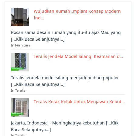
Wujudkan Rumah Impian! Konsep Modern
Ind…
Bosan sama desain rumah yang itu-itu aja? Mau yang
[...Klik Baca Selanjutnya...]
In Furniture
Teralis Jendela Model Silang: Keamanan d…
Teralis jendela model silang menjadi pilihan populer
[...Klik Baca Selanjutnya...]
In Teralis
Teralis Kotak-Kotak Untuk Menjawab Kebut…
Jakarta, Indonesia – Meningkatnya kebutuhan [...Klik
Baca Selanjutnya...]
In Teralis