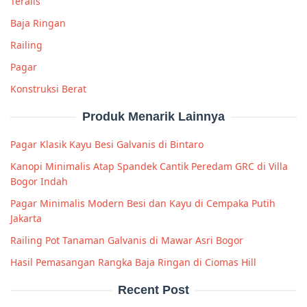
Teralis
Baja Ringan
Railing
Pagar
Konstruksi Berat
Produk Menarik Lainnya
Pagar Klasik Kayu Besi Galvanis di Bintaro
Kanopi Minimalis Atap Spandek Cantik Peredam GRC di Villa
Bogor Indah
Pagar Minimalis Modern Besi dan Kayu di Cempaka Putih
Jakarta
Railing Pot Tanaman Galvanis di Mawar Asri Bogor
Hasil Pemasangan Rangka Baja Ringan di Ciomas Hill
Recent Post