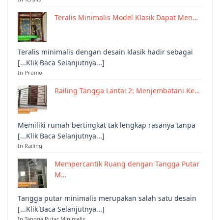
Teralis Minimalis Model Klasik Dapat Men…
Teralis minimalis dengan desain klasik hadir sebagai
[...Klik Baca Selanjutnya...]
In Promo
Railing Tangga Lantai 2: Menjembatani Ke…
Memiliki rumah bertingkat tak lengkap rasanya tanpa
[...Klik Baca Selanjutnya...]
In Railing
Mempercantik Ruang dengan Tangga Putar
M…
Tangga putar minimalis merupakan salah satu desain
[...Klik Baca Selanjutnya...]
In Tangga Putar Minimalis