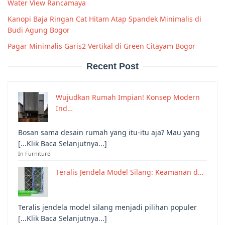
Water View Rancamaya
Kanopi Baja Ringan Cat Hitam Atap Spandek Minimalis di
Budi Agung Bogor
Pagar Minimalis Garis2 Vertikal di Green Citayam Bogor
Recent Post
Wujudkan Rumah Impian! Konsep Modern
Ind…
Bosan sama desain rumah yang itu-itu aja? Mau yang
[...Klik Baca Selanjutnya...]
In Furniture
Teralis Jendela Model Silang: Keamanan d…
Teralis jendela model silang menjadi pilihan populer
[...Klik Baca Selanjutnya...]