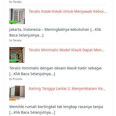
In Teralis
Teralis Kotak-Kotak Untuk Menjawab Kebut…
Jakarta, Indonesia – Meningkatnya kebutuhan [...Klik
Baca Selanjutnya...]
In Teralis
Teralis Minimalis Model Klasik Dapat Men…
Teralis minimalis dengan desain klasik hadir sebagai
[...Klik Baca Selanjutnya...]
In Promo
Railing Tangga Lantai 2: Menjembatani Ke…
Memiliki rumah bertingkat tak lengkap rasanya tanpa
[...Klik Baca Selanjutnya...]