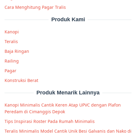
Cara Menghitung Pagar Tralis
Produk Kami
Kanopi
Teralis
Baja Ringan
Railing
Pagar
Konstruksi Berat
Produk Menarik Lainnya
Kanopi Minimalis Cantik Keren Atap UPVC dengan Plafon
Peredam di Cimanggis Depok
Tips Inspirasi Roster Pada Rumah Minimalis
Teralis Minimalis Model Cantik Unik Besi Galvanis dan Nako di