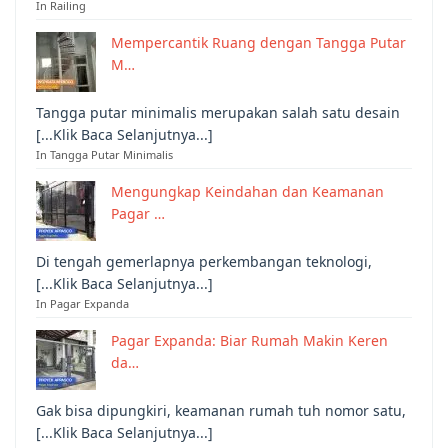
In Railing
Mempercantik Ruang dengan Tangga Putar
M…
Tangga putar minimalis merupakan salah satu desain
[...Klik Baca Selanjutnya...]
In Tangga Putar Minimalis
Mengungkap Keindahan dan Keamanan
Pagar …
Di tengah gemerlapnya perkembangan teknologi,
[...Klik Baca Selanjutnya...]
In Pagar Expanda
Pagar Expanda: Biar Rumah Makin Keren
da…
Gak bisa dipungkiri, keamanan rumah tuh nomor satu,
[...Klik Baca Selanjutnya...]