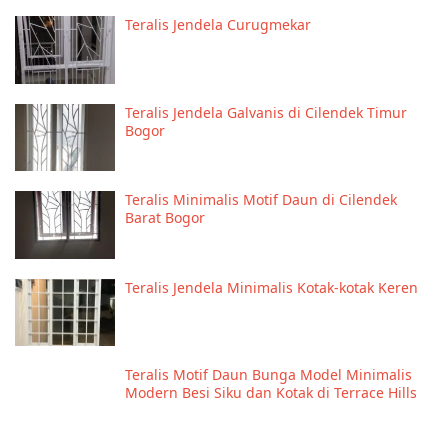
Teralis Jendela Curugmekar
Teralis Jendela Galvanis di Cilendek Timur
Bogor
Teralis Minimalis Motif Daun di Cilendek
Barat Bogor
Teralis Jendela Minimalis Kotak-kotak Keren
Teralis Motif Daun Bunga Model Minimalis
Modern Besi Siku dan Kotak di Terrace Hills