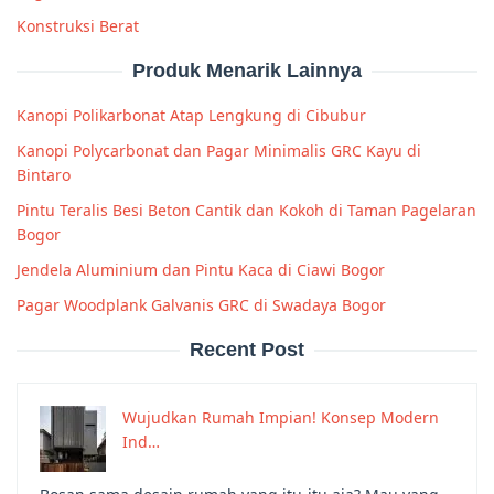
Konstruksi Berat
Produk Menarik Lainnya
Kanopi Polikarbonat Atap Lengkung di Cibubur
Kanopi Polycarbonat dan Pagar Minimalis GRC Kayu di
Bintaro
Pintu Teralis Besi Beton Cantik dan Kokoh di Taman Pagelaran
Bogor
Jendela Aluminium dan Pintu Kaca di Ciawi Bogor
Pagar Woodplank Galvanis GRC di Swadaya Bogor
Recent Post
Wujudkan Rumah Impian! Konsep Modern
Ind…