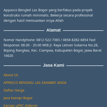
Appasco Bengkel Las Bogor yang berfokus pada proyek
konstruksi rumah minimalis. Bekerja secara profesional
dengan hasil memuaskan insya Allah
Alamat
Nomor Handphone: 0812-522-7383 / 0858-8282-6854 Fast
Response: 08.00 - 20.00 WIB Jl. Raya Letnan Sukarna No.28,
Bojong Rangkas, Kec. Ciampea, Kabupaten Bogor, Jawa Barat
16620
Jasa Kami
About Us
APPASCO BENGKEL LAS SAHABAT ANDA
Daftar Harga
Jasa Kanopi Bogor
Kanopi uPVC Alderon