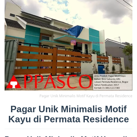
Pagar Unik Minimalis Motif Kayu di Permata Residence
Pagar Unik Minimalis Motif
Kayu di Permata Residence