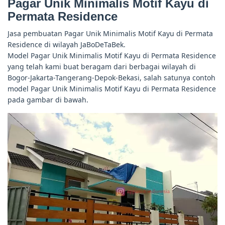
Pagar Unik Minimalis Motif Kayu di
Permata Residence
Jasa pembuatan Pagar Unik Minimalis Motif Kayu di Permata
Residence di wilayah JaBoDeTaBek.
Model Pagar Unik Minimalis Motif Kayu di Permata Residence
yang telah kami buat beragam dari berbagai wilayah di
Bogor-Jakarta-Tangerang-Depok-Bekasi, salah satunya contoh
model Pagar Unik Minimalis Motif Kayu di Permata Residence
pada gambar di bawah.