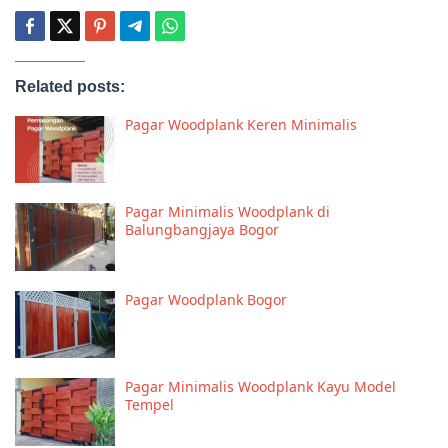
Related posts:
Pagar Woodplank Keren Minimalis
Pagar Minimalis Woodplank di
Balungbangjaya Bogor
Pagar Woodplank Bogor
Pagar Minimalis Woodplank Kayu Model
Tempel