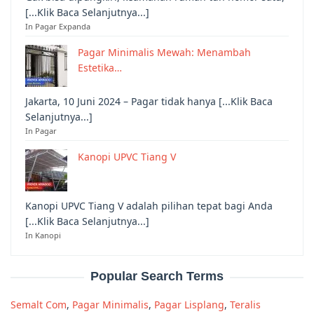
[...Klik Baca Selanjutnya...]
In Pagar Expanda
Pagar Minimalis Mewah: Menambah
Estetika…
Jakarta, 10 Juni 2024 – Pagar tidak hanya [...Klik Baca
Selanjutnya...]
In Pagar
Kanopi UPVC Tiang V
Kanopi UPVC Tiang V adalah pilihan tepat bagi Anda
[...Klik Baca Selanjutnya...]
In Kanopi
Popular Search Terms
Semalt Com
,
Pagar Minimalis
,
Pagar Lisplang
,
Teralis