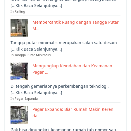
[...Klik Baca Selanjutnya...]
In Railing
Mempercantik Ruang dengan Tangga Putar
M…
Tangga putar minimalis merupakan salah satu desain
[...Klik Baca Selanjutnya...]
In Tangga Putar Minimalis
Mengungkap Keindahan dan Keamanan
Pagar …
Di tengah gemerlapnya perkembangan teknologi,
[...Klik Baca Selanjutnya...]
In Pagar Expanda
Pagar Expanda: Biar Rumah Makin Keren
da…
Gak bisa dipungkiri, keamanan rumah tuh nomor satu,