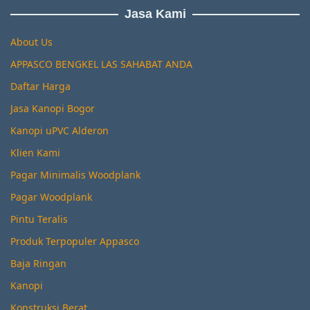
Jasa Kami
About Us
APPASCO BENGKEL LAS SAHABAT ANDA
Daftar Harga
Jasa Kanopi Bogor
Kanopi uPVC Alderon
Klien Kami
Pagar Minimalis Woodplank
Pagar Woodplank
Pintu Teralis
Produk Terpopuler Appasco
Baja Ringan
Kanopi
Konstruksi Berat