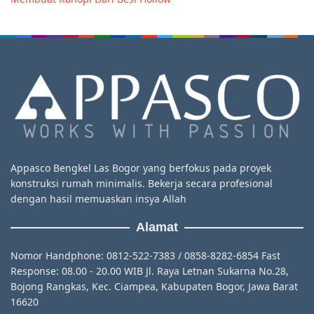
Appasco Bengkel Las Bogor yang berfokus pada proyek
konstruksi rumah minimalis. Bekerja secara profesional
dengan hasil memuaskan insya Allah
Alamat
Nomor Handphone: 0812-522-7383 / 0858-8282-6854 Fast
Response: 08.00 - 20.00 WIB Jl. Raya Letnan Sukarna No.28,
Bojong Rangkas, Kec. Ciampea, Kabupaten Bogor, Jawa Barat
16620