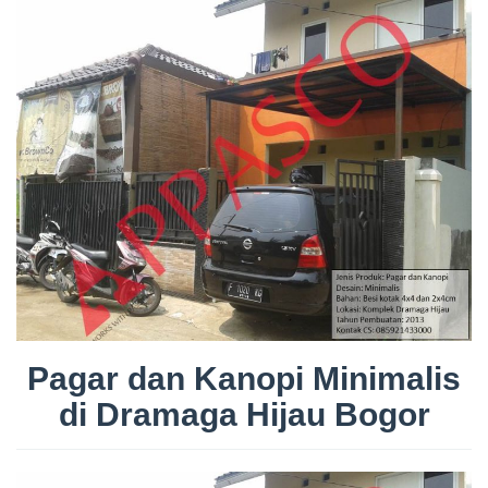
Pagar dan Kanopi Minimalis
di Dramaga Hijau Bogor