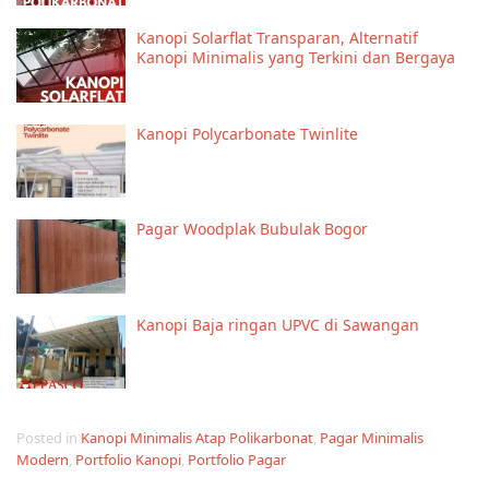
Kanopi Solarflat Transparan, Alternatif
Kanopi Minimalis yang Terkini dan Bergaya
Kanopi Polycarbonate Twinlite
Pagar Woodplak Bubulak Bogor
Kanopi Baja ringan UPVC di Sawangan
Posted in
Kanopi Minimalis Atap Polikarbonat
,
Pagar Minimalis
Modern
,
Portfolio Kanopi
,
Portfolio Pagar