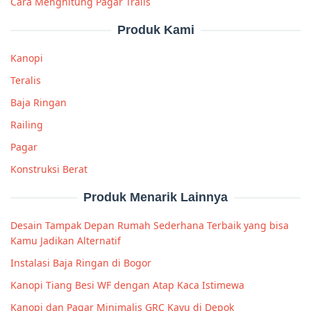
Cara Menghitung Pagar Tralis
Produk Kami
Kanopi
Teralis
Baja Ringan
Railing
Pagar
Konstruksi Berat
Produk Menarik Lainnya
Desain Tampak Depan Rumah Sederhana Terbaik yang bisa
Kamu Jadikan Alternatif
Instalasi Baja Ringan di Bogor
Kanopi Tiang Besi WF dengan Atap Kaca Istimewa
Kanopi dan Pagar Minimalis GRC Kayu di Depok