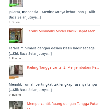
Jakarta, Indonesia – Meningkatnya kebutuhan [...Klik
Baca Selanjutnya...]
In Teralis
Teralis Minimalis Model Klasik Dapat Men…
Teralis minimalis dengan desain klasik hadir sebagai
[...Klik Baca Selanjutnya...]
In Promo
Railing Tangga Lantai 2: Menjembatani Ke…
Memiliki rumah bertingkat tak lengkap rasanya tanpa
[...Klik Baca Selanjutnya...]
In Railing
Mempercantik Ruang dengan Tangga Putar
M…