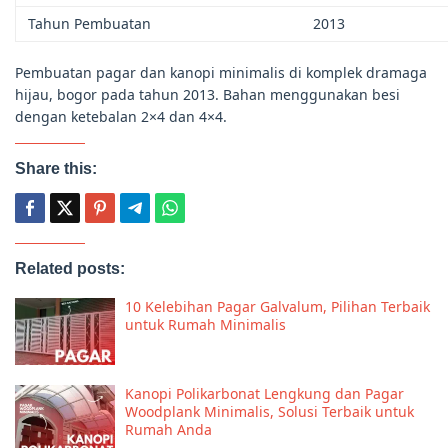
Tahun Pembuatan
2013
Pembuatan pagar dan kanopi minimalis di komplek dramaga
hijau, bogor pada tahun 2013. Bahan menggunakan besi
dengan ketebalan 2×4 dan 4×4.
Share this:
Related posts:
10 Kelebihan Pagar Galvalum, Pilihan Terbaik
untuk Rumah Minimalis
Kanopi Polikarbonat Lengkung dan Pagar
Woodplank Minimalis, Solusi Terbaik untuk
Rumah Anda