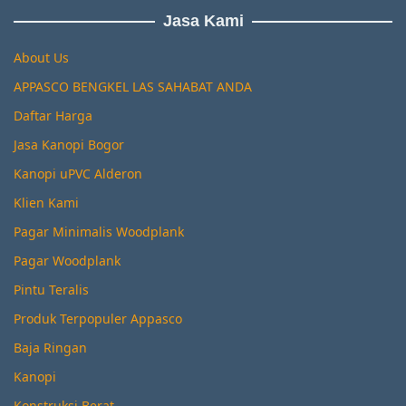
Jasa Kami
About Us
APPASCO BENGKEL LAS SAHABAT ANDA
Daftar Harga
Jasa Kanopi Bogor
Kanopi uPVC Alderon
Klien Kami
Pagar Minimalis Woodplank
Pagar Woodplank
Pintu Teralis
Produk Terpopuler Appasco
Baja Ringan
Kanopi
Konstruksi Berat