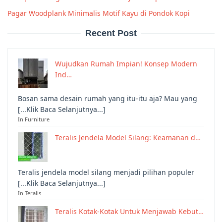
Pagar Woodplank Minimalis Motif Kayu di Pondok Kopi
Recent Post
Wujudkan Rumah Impian! Konsep Modern
Ind…
Bosan sama desain rumah yang itu-itu aja? Mau yang
[...Klik Baca Selanjutnya...]
In Furniture
Teralis Jendela Model Silang: Keamanan d…
Teralis jendela model silang menjadi pilihan populer
[...Klik Baca Selanjutnya...]
In Teralis
Teralis Kotak-Kotak Untuk Menjawab Kebut…