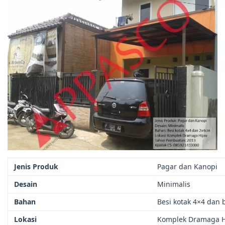
Jenis Produk
Pagar dan Kanopi
Desain
Minimalis
Bahan
Besi kotak 4×4 dan 
Lokasi
Komplek Dramaga H