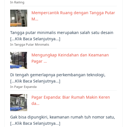
In Railing
Mempercantik Ruang dengan Tangga Putar
M…
Tangga putar minimalis merupakan salah satu desain
[...Klik Baca Selanjutnya...]
In Tangga Putar Minimalis
Mengungkap Keindahan dan Keamanan
Pagar …
Di tengah gemerlapnya perkembangan teknologi,
[...Klik Baca Selanjutnya...]
In Pagar Expanda
Pagar Expanda: Biar Rumah Makin Keren
da…
Gak bisa dipungkiri, keamanan rumah tuh nomor satu,
[...Klik Baca Selanjutnya...]