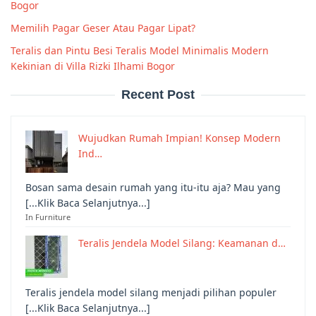
Bogor
Memilih Pagar Geser Atau Pagar Lipat?
Teralis dan Pintu Besi Teralis Model Minimalis Modern
Kekinian di Villa Rizki Ilhami Bogor
Recent Post
Wujudkan Rumah Impian! Konsep Modern
Ind…
Bosan sama desain rumah yang itu-itu aja? Mau yang
[...Klik Baca Selanjutnya...]
In Furniture
Teralis Jendela Model Silang: Keamanan d…
Teralis jendela model silang menjadi pilihan populer
[...Klik Baca Selanjutnya...]