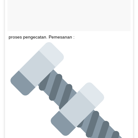
proses pengecatan. Pemesanan :