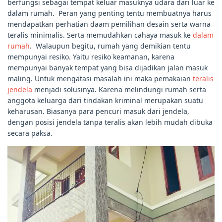
berfungsi sebagai tempat keluar masuknya udara dari luar ke
dalam rumah. Peran yang penting tentu membuatnya harus
mendapatkan perhatian daam pemilihan desain serta warna
teralis minimalis. Serta memudahkan cahaya masuk ke
dalam
rumah
. Walaupun begitu, rumah yang demikian tentu
mempunyai resiko. Yaitu resiko keamanan, karena
mempunyai banyak tempat yang bisa dijadikan jalan masuk
maling. Untuk mengatasi masalah ini maka pemakaian
teralis
jendela
menjadi solusinya. Karena melindungi rumah serta
anggota keluarga dari tindakan kriminal merupakan suatu
keharusan. Biasanya para pencuri masuk dari jendela,
dengan posisi jendela tanpa teralis akan lebih mudah dibuka
secara paksa.