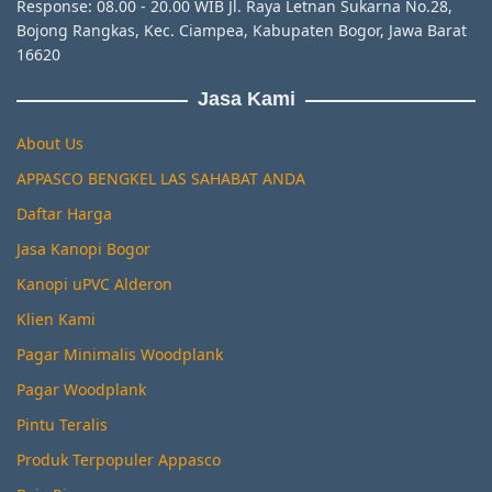
Response: 08.00 - 20.00 WIB Jl. Raya Letnan Sukarna No.28,
Bojong Rangkas, Kec. Ciampea, Kabupaten Bogor, Jawa Barat
16620
Jasa Kami
About Us
APPASCO BENGKEL LAS SAHABAT ANDA
Daftar Harga
Jasa Kanopi Bogor
Kanopi uPVC Alderon
Klien Kami
Pagar Minimalis Woodplank
Pagar Woodplank
Pintu Teralis
Produk Terpopuler Appasco