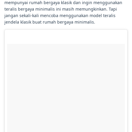
mempunyai rumah bergaya klasik dan ingin menggunakan
teralis bergaya minimalis ini masih memungkinkan. Tapi
jangan sekali-kali mencoba menggunakan model teralis
jendela klasik buat rumah bergaya minimalis.