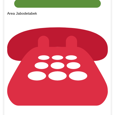
Area Jabodetabek