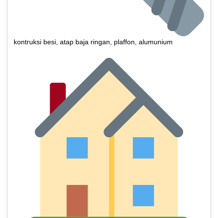
kontruksi besi, atap baja ringan, plaffon, alumunium