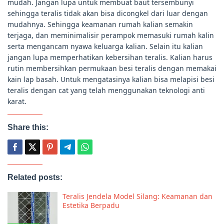
mudah. Jangan lupa untuk membuat baut tersembunyi
sehingga teralis tidak akan bisa dicongkel dari luar dengan
mudahnya. Sehingga keamanan rumah kalian semakin
terjaga, dan meminimalisir perampok memasuki rumah kalin
serta mengancam nyawa keluarga kalian. Selain itu kalian
jangan lupa memperhatikan kebersihan teralis. Kalian harus
rutin membersihkan permukaan besi teralis dengan memakai
kain lap basah. Untuk mengatasinya kalian bisa melapisi besi
teralis dengan cat yang telah menggunakan teknologi anti
karat.
Share this:
Related posts:
Teralis Jendela Model Silang: Keamanan dan
Estetika Berpadu