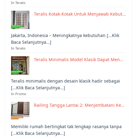
In Teralis
Teralis Kotak-Kotak Untuk Menjawab Kebut…
Jakarta, Indonesia – Meningkatnya kebutuhan [...Klik
Baca Selanjutnya...]
In Teralis
Teralis Minimalis Model Klasik Dapat Men…
Teralis minimalis dengan desain klasik hadir sebagai
[...Klik Baca Selanjutnya...]
In Promo
Railing Tangga Lantai 2: Menjembatani Ke…
Memiliki rumah bertingkat tak lengkap rasanya tanpa
[...Klik Baca Selanjutnya...]