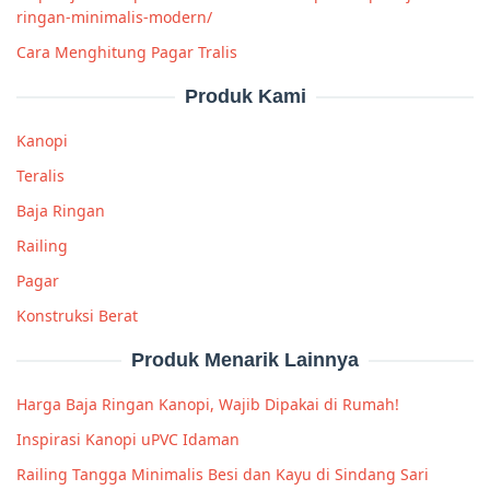
ringan-minimalis-modern/
Cara Menghitung Pagar Tralis
Produk Kami
Kanopi
Teralis
Baja Ringan
Railing
Pagar
Konstruksi Berat
Produk Menarik Lainnya
Harga Baja Ringan Kanopi, Wajib Dipakai di Rumah!
Inspirasi Kanopi uPVC Idaman
Railing Tangga Minimalis Besi dan Kayu di Sindang Sari