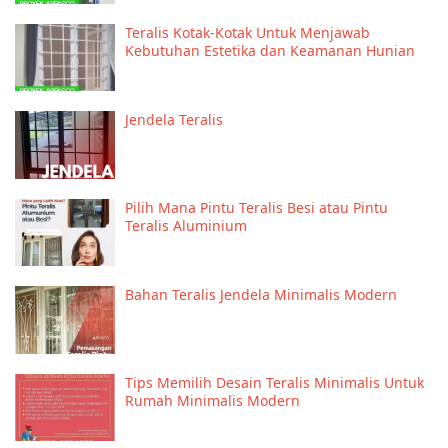
Teralis Kotak-Kotak Untuk Menjawab
Kebutuhan Estetika dan Keamanan Hunian
Jendela Teralis
Pilih Mana Pintu Teralis Besi atau Pintu
Teralis Aluminium
Bahan Teralis Jendela Minimalis Modern
Tips Memilih Desain Teralis Minimalis Untuk
Rumah Minimalis Modern