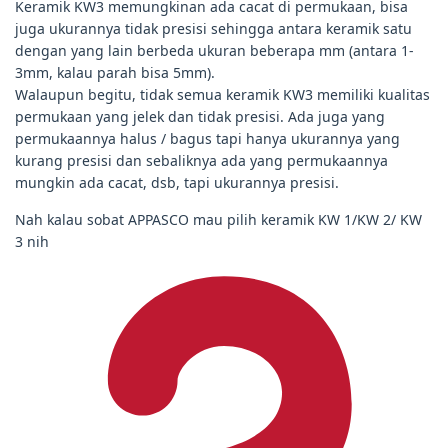
Keramik KW3 memungkinan ada cacat di permukaan, bisa
juga ukurannya tidak presisi sehingga antara keramik satu
dengan yang lain berbeda ukuran beberapa mm (antara 1-
3mm, kalau parah bisa 5mm).
Walaupun begitu, tidak semua keramik KW3 memiliki kualitas
permukaan yang jelek dan tidak presisi. Ada juga yang
permukaannya halus / bagus tapi hanya ukurannya yang
kurang presisi dan sebaliknya ada yang permukaannya
mungkin ada cacat, dsb, tapi ukurannya presisi.
Nah kalau sobat APPASCO mau pilih keramik KW 1/KW 2/ KW
3 nih