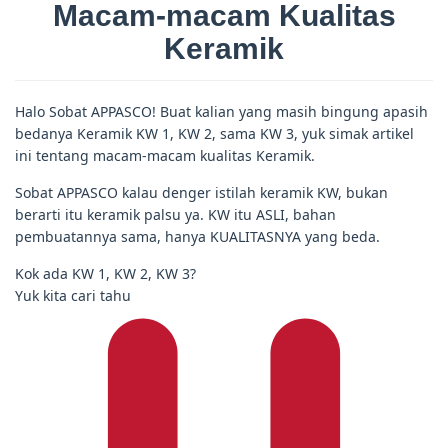
Macam-macam Kualitas
Keramik
Halo Sobat APPASCO! Buat kalian yang masih bingung apasih
bedanya Keramik KW 1, KW 2, sama KW 3, yuk simak artikel
ini tentang macam-macam kualitas Keramik.
Sobat APPASCO kalau denger istilah keramik KW, bukan
berarti itu keramik palsu ya. KW itu ASLI, bahan
pembuatannya sama, hanya KUALITASNYA yang beda.
Kok ada KW 1, KW 2, KW 3?
Yuk kita cari tahu