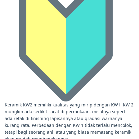
Keramik KW2 memiliki kualitas yang mirip dengan KW1. KW 2
mungkin ada sedikit cacat di permukaan, misalnya seperti
ada retak di finishing lapisannya atau gradasi warnanya
kurang rata. Perbedaan dengan KW 1 tidak terlalu mencolok,
tetapi bagi seorang ahli atau yang biasa memasang keramik
akan mudah membedakannya.