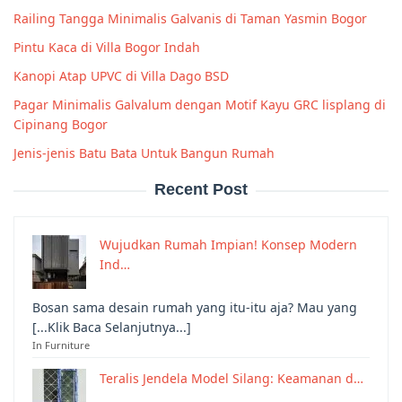
Railing Tangga Minimalis Galvanis di Taman Yasmin Bogor
Pintu Kaca di Villa Bogor Indah
Kanopi Atap UPVC di Villa Dago BSD
Pagar Minimalis Galvalum dengan Motif Kayu GRC lisplang di
Cipinang Bogor
Jenis-jenis Batu Bata Untuk Bangun Rumah
Recent Post
Wujudkan Rumah Impian! Konsep Modern
Ind…
Bosan sama desain rumah yang itu-itu aja? Mau yang
[...Klik Baca Selanjutnya...]
In Furniture
Teralis Jendela Model Silang: Keamanan d…