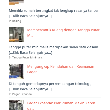
Memiliki rumah bertingkat tak lengkap rasanya tanpa
[...Klik Baca Selanjutnya...]
In Railing
Mempercantik Ruang dengan Tangga Putar
M…
Tangga putar minimalis merupakan salah satu desain
[...Klik Baca Selanjutnya...]
In Tangga Putar Minimalis
Mengungkap Keindahan dan Keamanan
Pagar …
Di tengah gemerlapnya perkembangan teknologi,
[...Klik Baca Selanjutnya...]
In Pagar Expanda
Pagar Expanda: Biar Rumah Makin Keren
da…