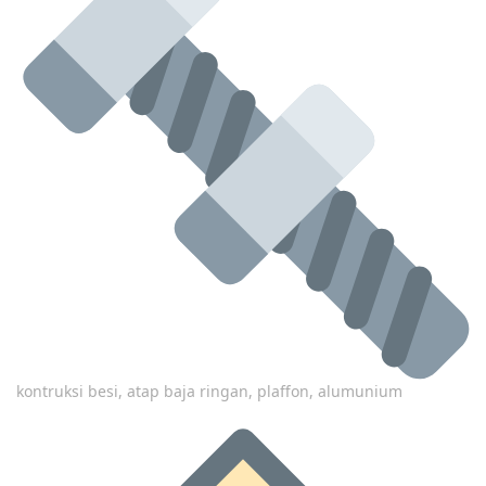
kontruksi besi, atap baja ringan, plaffon, alumunium