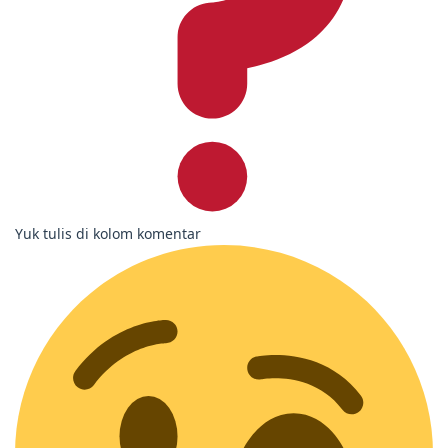
Yuk tulis di kolom komentar