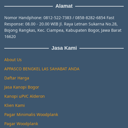
Alamat
Nomor Handphone: 0812-522-7383 / 0858-8282-6854 Fast
Response: 08.00 - 20.00 WIB Jl. Raya Letnan Sukarna No.28,
Bojong Rangkas, Kec. Ciampea, Kabupaten Bogor, Jawa Barat
16620
Jasa Kami
About Us
APPASCO BENGKEL LAS SAHABAT ANDA
Daftar Harga
Jasa Kanopi Bogor
Kanopi uPVC Alderon
Klien Kami
Pagar Minimalis Woodplank
Pagar Woodplank