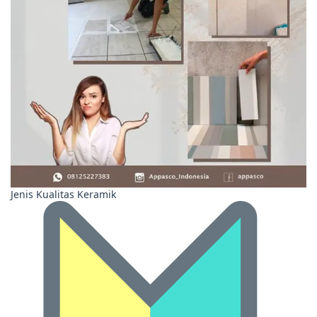
Jenis Kualitas Keramik