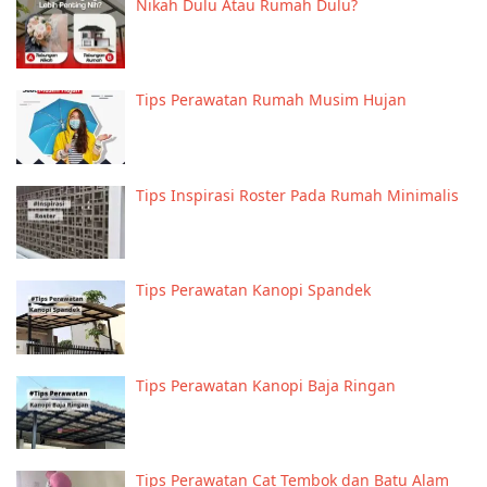
Nikah Dulu Atau Rumah Dulu?
Tips Perawatan Rumah Musim Hujan
Tips Inspirasi Roster Pada Rumah Minimalis
Tips Perawatan Kanopi Spandek
Tips Perawatan Kanopi Baja Ringan
Tips Perawatan Cat Tembok dan Batu Alam