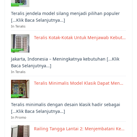
Teralis jendela model silang menjadi pilihan populer
[...Klik Baca Selanjutnya...]
In Teralis
Teralis Kotak-Kotak Untuk Menjawab Kebut…
Jakarta, Indonesia – Meningkatnya kebutuhan [...Klik
Baca Selanjutnya...]
In Teralis
Teralis Minimalis Model Klasik Dapat Men…
Teralis minimalis dengan desain klasik hadir sebagai
[...Klik Baca Selanjutnya...]
In Promo
Railing Tangga Lantai 2: Menjembatani Ke…