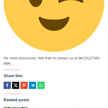
For more discussion, feel free to contact us at 08125227383
(WA)
Share this:
Related posts: