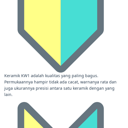
Keramik KW1 adalah kualitas yang paling bagus.
Permukaannya hampir tidak ada cacat, warnanya rata dan
juga ukurannya presisi antara satu keramik dengan yang
lain.