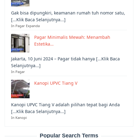
Gak bisa dipungkiri, keamanan rumah tuh nomor satu,
[...Klik Baca Selanjutnya...]
In Pagar Expanda
Pagar Minimalis Mewah: Menambah
Estetika…
Jakarta, 10 Juni 2024 – Pagar tidak hanya [...Klik Baca
Selanjutnya...]
In Pagar
Kanopi UPVC Tiang V
Kanopi UPVC Tiang V adalah pilihan tepat bagi Anda
[...Klik Baca Selanjutnya...]
In Kanopi
Popular Search Terms