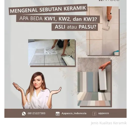
Jenis Kualitas Keramik