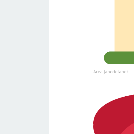
Area Jabodetabek