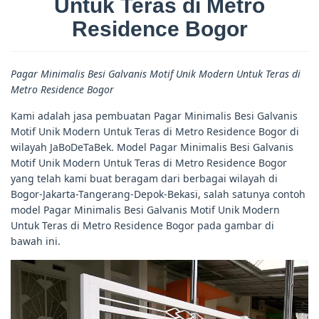
Untuk Teras di Metro
Residence Bogor
Pagar Minimalis Besi Galvanis Motif Unik Modern Untuk Teras di
Metro Residence Bogor
Kami adalah jasa pembuatan Pagar Minimalis Besi Galvanis
Motif Unik Modern Untuk Teras di Metro Residence Bogor di
wilayah JaBoDeTaBek. Model Pagar Minimalis Besi Galvanis
Motif Unik Modern Untuk Teras di Metro Residence Bogor
yang telah kami buat beragam dari berbagai wilayah di
Bogor-Jakarta-Tangerang-Depok-Bekasi, salah satunya contoh
model Pagar Minimalis Besi Galvanis Motif Unik Modern
Untuk Teras di Metro Residence Bogor pada gambar di
bawah ini.