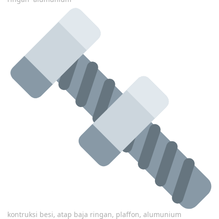
kontruksi besi, atap baja ringan, plaffon, alumunium