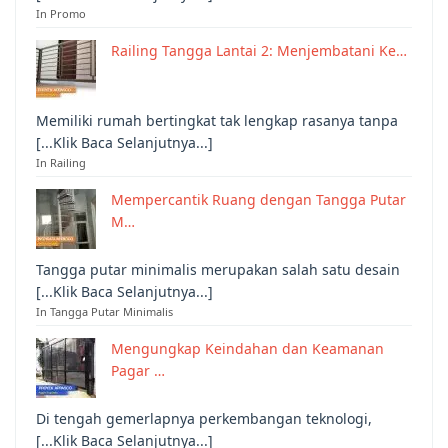
In Promo
Railing Tangga Lantai 2: Menjembatani Ke…
Memiliki rumah bertingkat tak lengkap rasanya tanpa
[...Klik Baca Selanjutnya...]
In Railing
Mempercantik Ruang dengan Tangga Putar
M…
Tangga putar minimalis merupakan salah satu desain
[...Klik Baca Selanjutnya...]
In Tangga Putar Minimalis
Mengungkap Keindahan dan Keamanan
Pagar …
Di tengah gemerlapnya perkembangan teknologi,
[...Klik Baca Selanjutnya...]