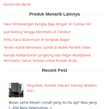
Konstruksi Berat
Produk Menarik Lainnya
Hasil Pemasangan Rangka Baja Ringan di Ciomas Hill
Jual Railing Tangga Minimalis di Cibubur
Pintu Kaca Aluminium di Semplak Bogor
Teralis Klasik Minimalis Cantik di Molek Pondok Gede
Kanopi Polikarbonat Lengkung dan Pagar Woodplank
Minimalis, Solusi Terbaik untuk Rumah Anda
Recent Post
Wujudkan Rumah Impian! Konsep Modern
Ind…
Bosan sama desain rumah yang itu-itu aja? Mau yang
[...Klik Baca Selanjutnya...]