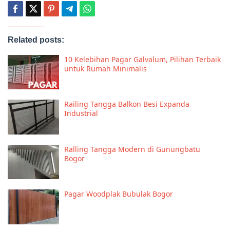
Related posts:
10 Kelebihan Pagar Galvalum, Pilihan Terbaik
untuk Rumah Minimalis
Railing Tangga Balkon Besi Expanda
Industrial
Ralling Tangga Modern di Gunungbatu
Bogor
Pagar Woodplak Bubulak Bogor