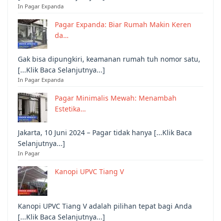
In Pagar Expanda
Pagar Expanda: Biar Rumah Makin Keren
da…
Gak bisa dipungkiri, keamanan rumah tuh nomor satu,
[...Klik Baca Selanjutnya...]
In Pagar Expanda
Pagar Minimalis Mewah: Menambah
Estetika…
Jakarta, 10 Juni 2024 – Pagar tidak hanya [...Klik Baca
Selanjutnya...]
In Pagar
Kanopi UPVC Tiang V
Kanopi UPVC Tiang V adalah pilihan tepat bagi Anda
[...Klik Baca Selanjutnya...]