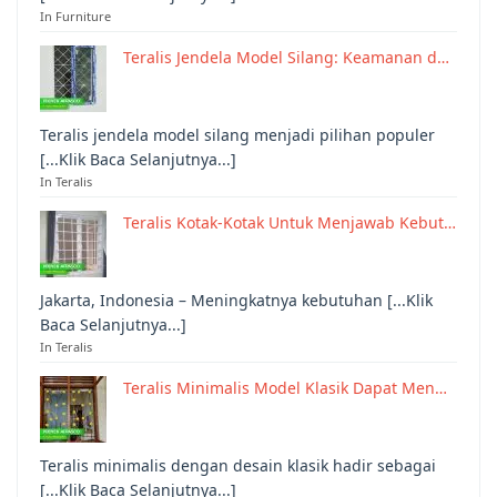
In Furniture
Teralis Jendela Model Silang: Keamanan d…
Teralis jendela model silang menjadi pilihan populer
[...Klik Baca Selanjutnya...]
In Teralis
Teralis Kotak-Kotak Untuk Menjawab Kebut…
Jakarta, Indonesia – Meningkatnya kebutuhan [...Klik
Baca Selanjutnya...]
In Teralis
Teralis Minimalis Model Klasik Dapat Men…
Teralis minimalis dengan desain klasik hadir sebagai
[...Klik Baca Selanjutnya...]