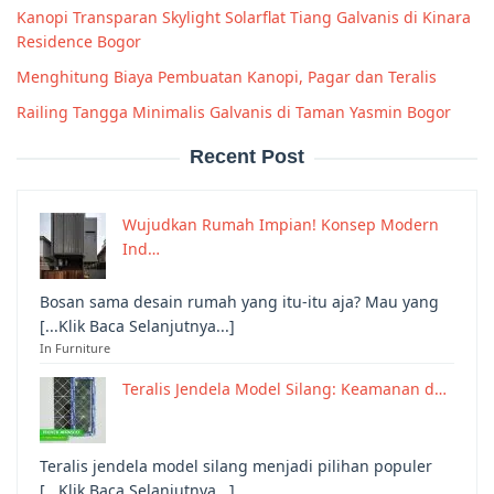
Kanopi Transparan Skylight Solarflat Tiang Galvanis di Kinara
Residence Bogor
Menghitung Biaya Pembuatan Kanopi, Pagar dan Teralis
Railing Tangga Minimalis Galvanis di Taman Yasmin Bogor
Recent Post
Wujudkan Rumah Impian! Konsep Modern
Ind…
Bosan sama desain rumah yang itu-itu aja? Mau yang
[...Klik Baca Selanjutnya...]
In Furniture
Teralis Jendela Model Silang: Keamanan d…
Teralis jendela model silang menjadi pilihan populer
[...Klik Baca Selanjutnya...]