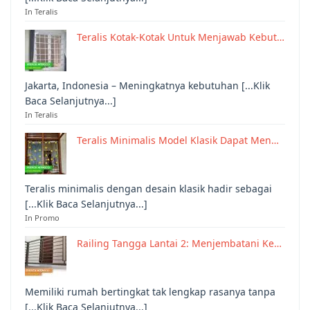
In Teralis
Teralis Kotak-Kotak Untuk Menjawab Kebut…
Jakarta, Indonesia – Meningkatnya kebutuhan [...Klik
Baca Selanjutnya...]
In Teralis
Teralis Minimalis Model Klasik Dapat Men…
Teralis minimalis dengan desain klasik hadir sebagai
[...Klik Baca Selanjutnya...]
In Promo
Railing Tangga Lantai 2: Menjembatani Ke…
Memiliki rumah bertingkat tak lengkap rasanya tanpa
[...Klik Baca Selanjutnya...]