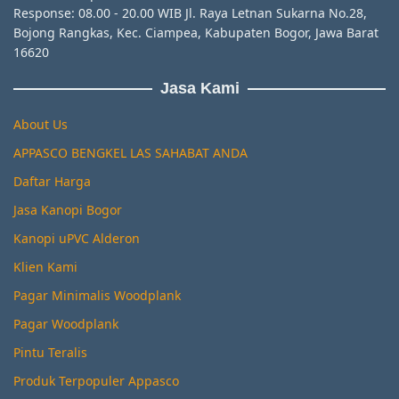
Response: 08.00 - 20.00 WIB Jl. Raya Letnan Sukarna No.28,
Bojong Rangkas, Kec. Ciampea, Kabupaten Bogor, Jawa Barat
16620
Jasa Kami
About Us
APPASCO BENGKEL LAS SAHABAT ANDA
Daftar Harga
Jasa Kanopi Bogor
Kanopi uPVC Alderon
Klien Kami
Pagar Minimalis Woodplank
Pagar Woodplank
Pintu Teralis
Produk Terpopuler Appasco