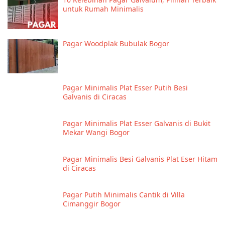
untuk Rumah Minimalis
Pagar Woodplak Bubulak Bogor
Pagar Minimalis Plat Esser Putih Besi
Galvanis di Ciracas
Pagar Minimalis Plat Esser Galvanis di Bukit
Mekar Wangi Bogor
Pagar Minimalis Besi Galvanis Plat Eser Hitam
di Ciracas
Pagar Putih Minimalis Cantik di Villa
Cimanggir Bogor