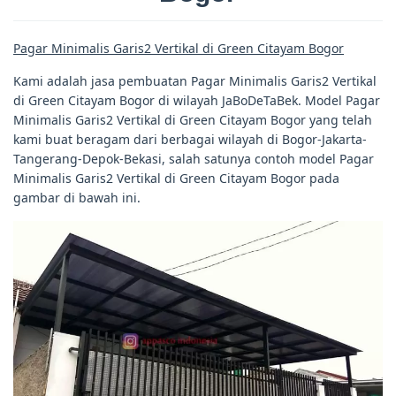
Pagar Minimalis Garis2 Vertikal di Green Citayam Bogor
Kami adalah jasa pembuatan Pagar Minimalis Garis2 Vertikal
di Green Citayam Bogor di wilayah JaBoDeTaBek. Model Pagar
Minimalis Garis2 Vertikal di Green Citayam Bogor yang telah
kami buat beragam dari berbagai wilayah di Bogor-Jakarta-
Tangerang-Depok-Bekasi, salah satunya contoh model Pagar
Minimalis Garis2 Vertikal di Green Citayam Bogor pada
gambar di bawah ini.