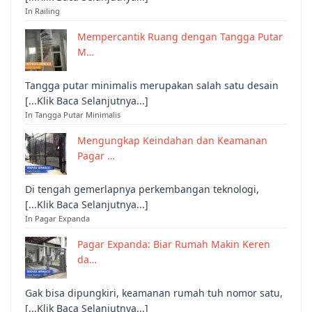
In Railing
Mempercantik Ruang dengan Tangga Putar
M…
Tangga putar minimalis merupakan salah satu desain
[...Klik Baca Selanjutnya...]
In Tangga Putar Minimalis
Mengungkap Keindahan dan Keamanan
Pagar …
Di tengah gemerlapnya perkembangan teknologi,
[...Klik Baca Selanjutnya...]
In Pagar Expanda
Pagar Expanda: Biar Rumah Makin Keren
da…
Gak bisa dipungkiri, keamanan rumah tuh nomor satu,
[...Klik Baca Selanjutnya...]