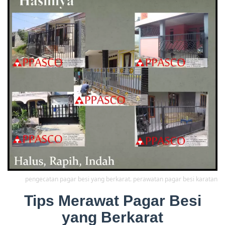
pengecatan pagar besi yang berkarat. perawatan pagar besi karatan
Tips Merawat Pagar Besi
yang Berkarat