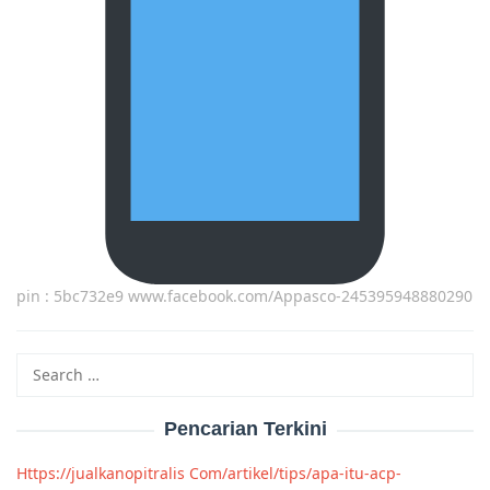
pin : 5bc732e9 www.facebook.com/Appasco-245395948880290
Search
for:
Pencarian Terkini
Https://jualkanopitralis Com/artikel/tips/apa-itu-acp-