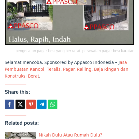
pengecatan pagar besi yang berkarat. perawatan pagar besi karatan
Selamat mencoba. Sponsored by Appasco Indonesia – J
asa
Pembuatan Kanopi, Teralis, Pagar, Railing, Baja Ringan dan
Konstruksi Berat
.
Share this:
Related posts:
Nikah Dulu Atau Rumah Dulu?