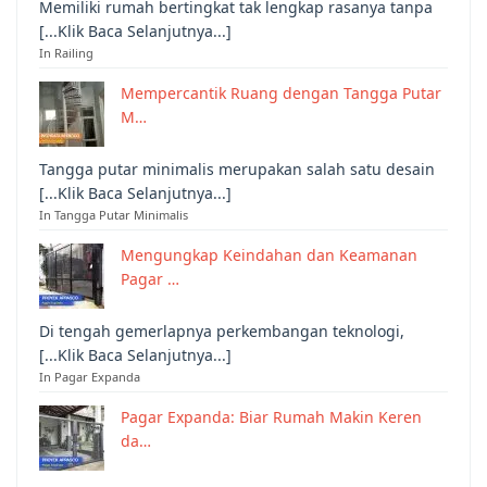
Memiliki rumah bertingkat tak lengkap rasanya tanpa
[...Klik Baca Selanjutnya...]
In Railing
Mempercantik Ruang dengan Tangga Putar
M…
Tangga putar minimalis merupakan salah satu desain
[...Klik Baca Selanjutnya...]
In Tangga Putar Minimalis
Mengungkap Keindahan dan Keamanan
Pagar …
Di tengah gemerlapnya perkembangan teknologi,
[...Klik Baca Selanjutnya...]
In Pagar Expanda
Pagar Expanda: Biar Rumah Makin Keren
da…