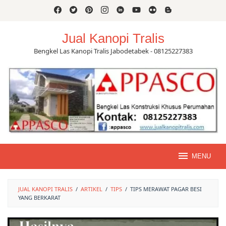
Skip
to
content
Jual Kanopi Tralis
Bengkel Las Kanopi Tralis Jabodetabek - 08125227383
MENU
JUAL KANOPI TRALIS
/
ARTIKEL
/
TIPS
/
TIPS MERAWAT PAGAR BESI
YANG BERKARAT