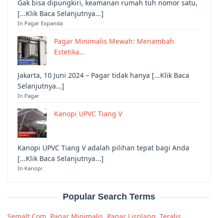
Gak bisa dipungkiri, keamanan rumah tuh nomor satu,
[...Klik Baca Selanjutnya...]
In Pagar Expanda
Pagar Minimalis Mewah: Menambah
Estetika…
Jakarta, 10 Juni 2024 – Pagar tidak hanya [...Klik Baca
Selanjutnya...]
In Pagar
Kanopi UPVC Tiang V
Kanopi UPVC Tiang V adalah pilihan tepat bagi Anda
[...Klik Baca Selanjutnya...]
In Kanopi
Popular Search Terms
Semalt Com
,
Pagar Minimalis
,
Pagar Lisplang
,
Teralis