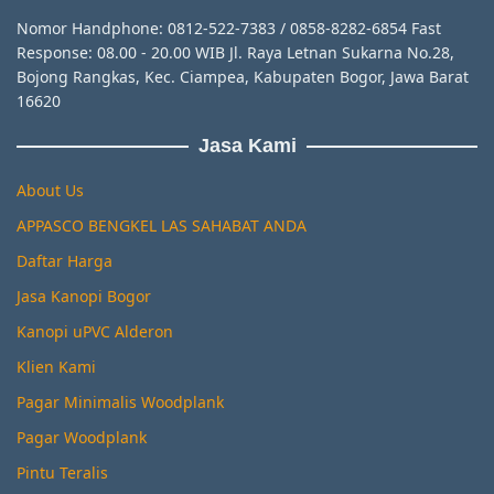
Nomor Handphone: 0812-522-7383 / 0858-8282-6854 Fast
Response: 08.00 - 20.00 WIB Jl. Raya Letnan Sukarna No.28,
Bojong Rangkas, Kec. Ciampea, Kabupaten Bogor, Jawa Barat
16620
Jasa Kami
About Us
APPASCO BENGKEL LAS SAHABAT ANDA
Daftar Harga
Jasa Kanopi Bogor
Kanopi uPVC Alderon
Klien Kami
Pagar Minimalis Woodplank
Pagar Woodplank
Pintu Teralis