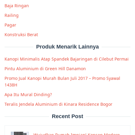
Baja Ringan
Railing
Pagar
Konstruksi Berat
Produk Menarik Lainnya
Kanopi Minimalis Atap Spandek Bajaringan di Cilebut Permai
Pintu Aluminium di Green Hill Danamon
Promo Jual Kanopi Murah Bulan Juli 2017 – Promo Syawal
1438H
Apa Itu Mural Dinding?
Teralis Jendela Aluminium di Kinara Residence Bogor
Recent Post
Wujudkan Rumah Impian! Konsep Modern