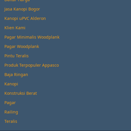
Jasa Kanopi Bogor
Kanopi uPVC Alderon
Klien Kami
Pagar Minimalis Woodplank
Pagar Woodplank
Pintu Teralis
Produk Terpopuler Appasco
Baja Ringan
Kanopi
Konstruksi Berat
Pagar
Railing
Teralis