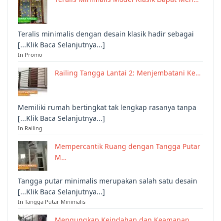
Teralis minimalis dengan desain klasik hadir sebagai
[...Klik Baca Selanjutnya...]
In Promo
Railing Tangga Lantai 2: Menjembatani Ke…
Memiliki rumah bertingkat tak lengkap rasanya tanpa
[...Klik Baca Selanjutnya...]
In Railing
Mempercantik Ruang dengan Tangga Putar
M…
Tangga putar minimalis merupakan salah satu desain
[...Klik Baca Selanjutnya...]
In Tangga Putar Minimalis
Mengungkap Keindahan dan Keamanan