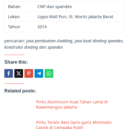
Bahan
CNP dan spandex
Lokasi
Lippo Mall Puri, St. Moritz Jakarta Barat
Tahun
2014
pencarian:
jasa pembuatan cladding, jasa buat dinding spandex,
konstruksi dinding dari spandex
Share this:
Related posts:
Pintu Aluminium Kuat Tahan Lama di
Rawamangun Jakarta
Pintu Teralis Besi Garis-garis Minimalis
Cantik di Cempaka Putih