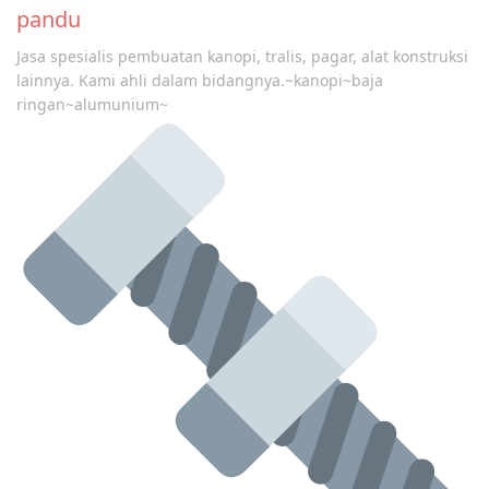
pandu
Jasa spesialis pembuatan kanopi, tralis, pagar, alat konstruksi
lainnya. Kami ahli dalam bidangnya.~kanopi~baja
ringan~alumunium~