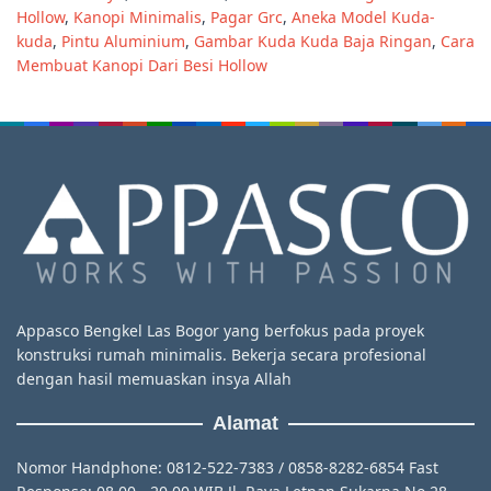
Hollow
,
Kanopi Minimalis
,
Pagar Grc
,
Aneka Model Kuda-
kuda
,
Pintu Aluminium
,
Gambar Kuda Kuda Baja Ringan
,
Cara
Membuat Kanopi Dari Besi Hollow
Appasco Bengkel Las Bogor yang berfokus pada proyek
konstruksi rumah minimalis. Bekerja secara profesional
dengan hasil memuaskan insya Allah
Alamat
Nomor Handphone: 0812-522-7383 / 0858-8282-6854 Fast