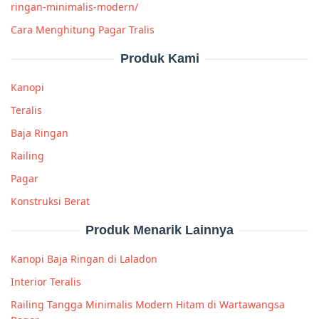
ringan-minimalis-modern/
Cara Menghitung Pagar Tralis
Produk Kami
Kanopi
Teralis
Baja Ringan
Railing
Pagar
Konstruksi Berat
Produk Menarik Lainnya
Kanopi Baja Ringan di Laladon
Interior Teralis
Railing Tangga Minimalis Modern Hitam di Wartawangsa