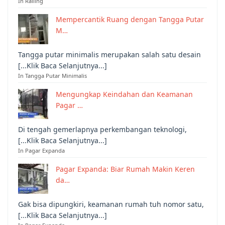
In Railing
Mempercantik Ruang dengan Tangga Putar
M…
Tangga putar minimalis merupakan salah satu desain
[...Klik Baca Selanjutnya...]
In Tangga Putar Minimalis
Mengungkap Keindahan dan Keamanan
Pagar …
Di tengah gemerlapnya perkembangan teknologi,
[...Klik Baca Selanjutnya...]
In Pagar Expanda
Pagar Expanda: Biar Rumah Makin Keren
da…
Gak bisa dipungkiri, keamanan rumah tuh nomor satu,
[...Klik Baca Selanjutnya...]