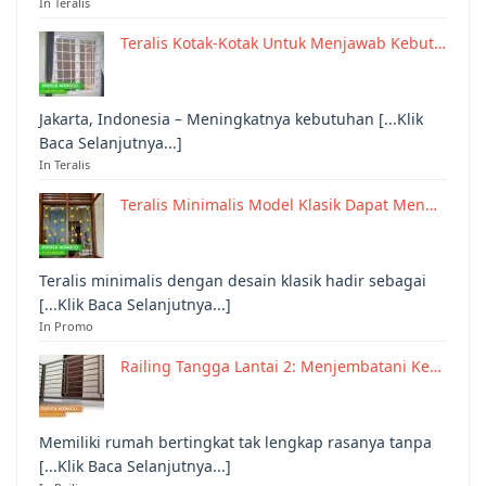
In Teralis
Teralis Kotak-Kotak Untuk Menjawab Kebut…
Jakarta, Indonesia – Meningkatnya kebutuhan [...Klik
Baca Selanjutnya...]
In Teralis
Teralis Minimalis Model Klasik Dapat Men…
Teralis minimalis dengan desain klasik hadir sebagai
[...Klik Baca Selanjutnya...]
In Promo
Railing Tangga Lantai 2: Menjembatani Ke…
Memiliki rumah bertingkat tak lengkap rasanya tanpa
[...Klik Baca Selanjutnya...]