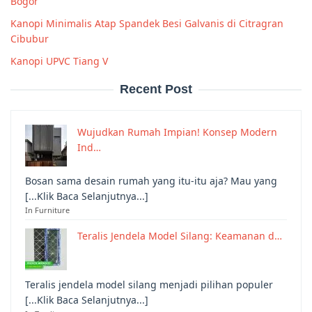
Bogor
Kanopi Minimalis Atap Spandek Besi Galvanis di Citragran
Cibubur
Kanopi UPVC Tiang V
Recent Post
Wujudkan Rumah Impian! Konsep Modern
Ind…
Bosan sama desain rumah yang itu-itu aja? Mau yang
[...Klik Baca Selanjutnya...]
In Furniture
Teralis Jendela Model Silang: Keamanan d…
Teralis jendela model silang menjadi pilihan populer
[...Klik Baca Selanjutnya...]