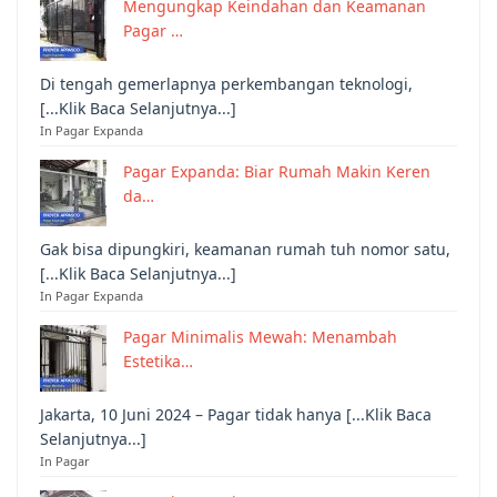
Mengungkap Keindahan dan Keamanan
Pagar …
Di tengah gemerlapnya perkembangan teknologi,
[...Klik Baca Selanjutnya...]
In Pagar Expanda
Pagar Expanda: Biar Rumah Makin Keren
da…
Gak bisa dipungkiri, keamanan rumah tuh nomor satu,
[...Klik Baca Selanjutnya...]
In Pagar Expanda
Pagar Minimalis Mewah: Menambah
Estetika…
Jakarta, 10 Juni 2024 – Pagar tidak hanya [...Klik Baca
Selanjutnya...]
In Pagar