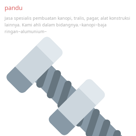
pandu
Jasa spesialis pembuatan kanopi, tralis, pagar, alat konstruksi
lainnya. Kami ahli dalam bidangnya.~kanopi~baja
ringan~alumunium~