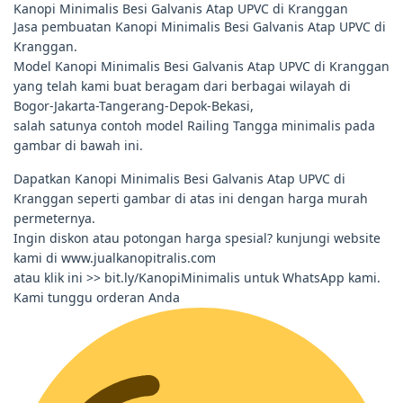
Kanopi Minimalis Besi Galvanis Atap UPVC di Kranggan
Jasa pembuatan Kanopi Minimalis Besi Galvanis Atap UPVC di
Kranggan.
Model Kanopi Minimalis Besi Galvanis Atap UPVC di Kranggan
yang telah kami buat beragam dari berbagai wilayah di
Bogor-Jakarta-Tangerang-Depok-Bekasi,
salah satunya contoh model Railing Tangga minimalis pada
gambar di bawah ini.
Dapatkan Kanopi Minimalis Besi Galvanis Atap UPVC di
Kranggan seperti gambar di atas ini dengan harga murah
permeternya.
Ingin diskon atau potongan harga spesial? kunjungi website
kami di www.jualkanopitralis.com
atau klik ini >> bit.ly/KanopiMinimalis untuk WhatsApp kami.
Kami tunggu orderan Anda