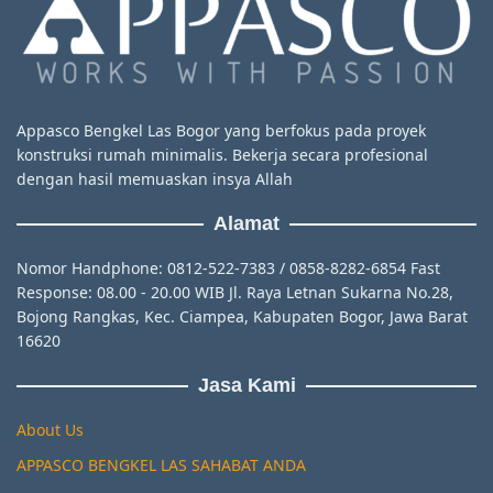
Appasco Bengkel Las Bogor yang berfokus pada proyek
konstruksi rumah minimalis. Bekerja secara profesional
dengan hasil memuaskan insya Allah
Alamat
Nomor Handphone: 0812-522-7383 / 0858-8282-6854 Fast
Response: 08.00 - 20.00 WIB Jl. Raya Letnan Sukarna No.28,
Bojong Rangkas, Kec. Ciampea, Kabupaten Bogor, Jawa Barat
16620
Jasa Kami
About Us
APPASCO BENGKEL LAS SAHABAT ANDA