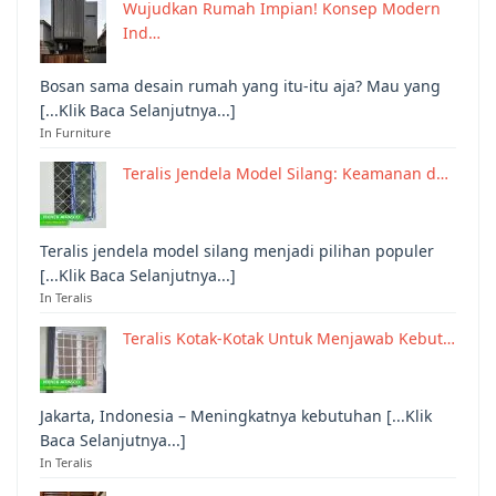
Wujudkan Rumah Impian! Konsep Modern
Ind…
Bosan sama desain rumah yang itu-itu aja? Mau yang
[...Klik Baca Selanjutnya...]
In Furniture
Teralis Jendela Model Silang: Keamanan d…
Teralis jendela model silang menjadi pilihan populer
[...Klik Baca Selanjutnya...]
In Teralis
Teralis Kotak-Kotak Untuk Menjawab Kebut…
Jakarta, Indonesia – Meningkatnya kebutuhan [...Klik
Baca Selanjutnya...]
In Teralis