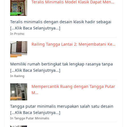
Teralis Minimalis Model Klasik Dapat Men…
Teralis minimalis dengan desain klasik hadir sebagai
[...Klik Baca Selanjutnya...]
In Promo
Railing Tangga Lantai 2: Menjembatani Ke…
Memiliki rumah bertingkat tak lengkap rasanya tanpa
[...Klik Baca Selanjutnya...]
In Railing
Mempercantik Ruang dengan Tangga Putar
M…
Tangga putar minimalis merupakan salah satu desain
[...Klik Baca Selanjutnya...]
In Tangga Putar Minimalis