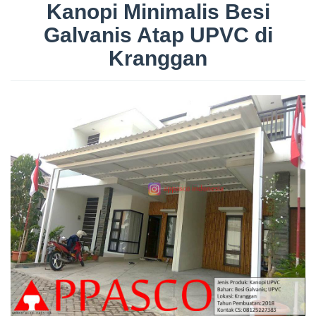
Kanopi Minimalis Besi
Galvanis Atap UPVC di
Kranggan