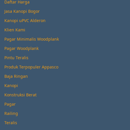
Daftar Harga
Jasa Kanopi Bogor
Kanopi uPVC Alderon
Klien Kami
Pagar Minimalis Woodplank
Pagar Woodplank
Pintu Teralis
Produk Terpopuler Appasco
Baja Ringan
Kanopi
Konstruksi Berat
Pagar
Railing
Teralis