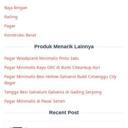
Baja Ringan
Railing
Pagar
Konstruksi Berat
Produk Menarik Lainnya
Pagar Woodplank Minimalis Pintu Satu
Pagar Minimalis Kayu GRC di Bumi Citeureup Asri
Pagar Minimalis Besi Hollow Galvanis Bukit Cimanggu City
Bogor
Tangga Besi Galvalum Galvanis di Gading Serpong
Pagar Minimalis di Pasar Senen
Recent Post