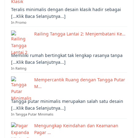
Teralis minimalis dengan desain klasik hadir sebagai
[...Klik Baca Selanjutnya...]
In Promo
Railing Tangga Lantai 2: Menjembatani Ke…
Memiliki rumah bertingkat tak lengkap rasanya tanpa
[...Klik Baca Selanjutnya...]
In Railing
Mempercantik Ruang dengan Tangga Putar
M…
Tangga putar minimalis merupakan salah satu desain
[...Klik Baca Selanjutnya...]
In Tangga Putar Minimalis
Mengungkap Keindahan dan Keamanan
Pagar …