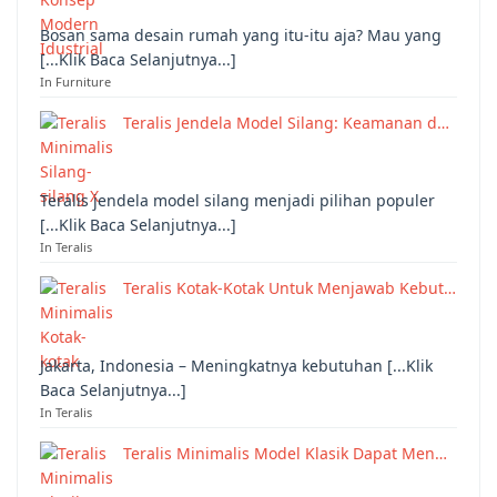
Bosan sama desain rumah yang itu-itu aja? Mau yang
[...Klik Baca Selanjutnya...]
In Furniture
Teralis Jendela Model Silang: Keamanan d…
Teralis jendela model silang menjadi pilihan populer
[...Klik Baca Selanjutnya...]
In Teralis
Teralis Kotak-Kotak Untuk Menjawab Kebut…
Jakarta, Indonesia – Meningkatnya kebutuhan [...Klik
Baca Selanjutnya...]
In Teralis
Teralis Minimalis Model Klasik Dapat Men…