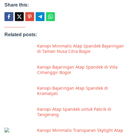
Share this:
Related posts:
Kanopi Minimalis Atap Spandek Bajaringan
di Taman Nusa Citra Bogor
Kanopi Bajaringan Atap Spandek di Villa
Cimanggir Bogor
Kanopi Bajaringan Atap Spandek di
Kramatjati
Kanopi Atap Spandek untuk Pabrik di
Tangerang
Kanopi Minimalis Transparan Skylight Atap