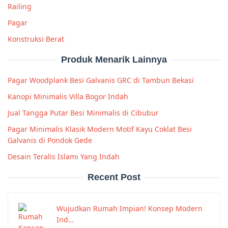
Railing
Pagar
Konstruksi Berat
Produk Menarik Lainnya
Pagar Woodplank Besi Galvanis GRC di Tambun Bekasi
Kanopi Minimalis Villa Bogor Indah
Jual Tangga Putar Besi Minimalis di Cibubur
Pagar Minimalis Klasik Modern Motif Kayu Coklat Besi
Galvanis di Pondok Gede
Desain Teralis Islami Yang Indah
Recent Post
Wujudkan Rumah Impian! Konsep Modern
Ind…