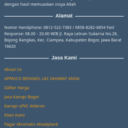
dengan hasil memuaskan insya Allah
Alamat
Nomor Handphone: 0812-522-7383 / 0858-8282-6854 Fast
Response: 08.00 - 20.00 WIB Jl. Raya Letnan Sukarna No.28,
Bojong Rangkas, Kec. Ciampea, Kabupaten Bogor, Jawa Barat
16620
Jasa Kami
About Us
APPASCO BENGKEL LAS SAHABAT ANDA
Daftar Harga
Jasa Kanopi Bogor
Kanopi uPVC Alderon
Klien Kami
Pagar Minimalis Woodplank