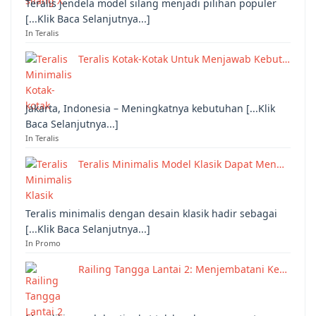
Teralis jendela model silang menjadi pilihan populer
[...Klik Baca Selanjutnya...]
In Teralis
Teralis Kotak-Kotak Untuk Menjawab Kebut…
Jakarta, Indonesia – Meningkatnya kebutuhan [...Klik
Baca Selanjutnya...]
In Teralis
Teralis Minimalis Model Klasik Dapat Men…
Teralis minimalis dengan desain klasik hadir sebagai
[...Klik Baca Selanjutnya...]
In Promo
Railing Tangga Lantai 2: Menjembatani Ke…