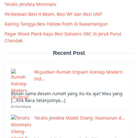
Teralis Jendela Minimalis
Perbedaan Besi H Beam, Besi WF dan Besi UNP
Railing Tangga Besi Hollow Putih di Rawamangun
Pagar Wood Plank Kayu Besi Galvanis GRC di Jeruk Purut
Cilandak
Recent Post
Wujudkan Rumah Impian! Konsep Modern
Ind…
Bosan sama desain rumah yang itu-itu aja? Mau yang
[...Klik Baca Selanjutnya...]
In Furniture
Teralis Jendela Model Silang: Keamanan d…