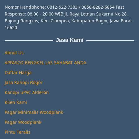
Nomor Handphone: 0812-522-7383 / 0858-8282-6854 Fast
Response: 08.00 - 20.00 WIB Jl. Raya Letnan Sukarna No.28,
Bojong Rangkas, Kec. Ciampea, Kabupaten Bogor, Jawa Barat
16620
Jasa Kami
About Us
APPASCO BENGKEL LAS SAHABAT ANDA
Daftar Harga
Jasa Kanopi Bogor
Kanopi uPVC Alderon
Klien Kami
Pagar Minimalis Woodplank
Pagar Woodplank
Pintu Teralis