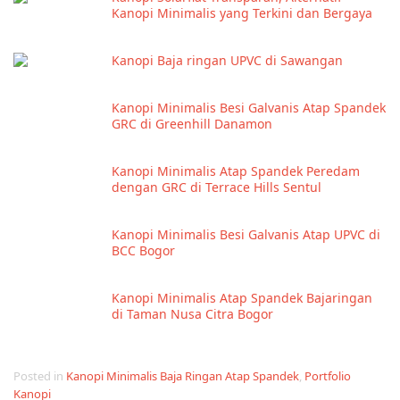
Kanopi Minimalis yang Terkini dan Bergaya
Kanopi Baja ringan UPVC di Sawangan
Kanopi Minimalis Besi Galvanis Atap Spandek
GRC di Greenhill Danamon
Kanopi Minimalis Atap Spandek Peredam
dengan GRC di Terrace Hills Sentul
Kanopi Minimalis Besi Galvanis Atap UPVC di
BCC Bogor
Kanopi Minimalis Atap Spandek Bajaringan
di Taman Nusa Citra Bogor
Posted in
Kanopi Minimalis Baja Ringan Atap Spandek
,
Portfolio
Kanopi