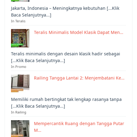
Jakarta, Indonesia – Meningkatnya kebutuhan [...Klik
Baca Selanjutnya...]
In Teralis
Teralis Minimalis Model Klasik Dapat Men…
Teralis minimalis dengan desain klasik hadir sebagai
[...Klik Baca Selanjutnya...]
In Promo
Railing Tangga Lantai 2: Menjembatani Ke…
Memiliki rumah bertingkat tak lengkap rasanya tanpa
[...Klik Baca Selanjutnya...]
In Railing
Mempercantik Ruang dengan Tangga Putar
M…