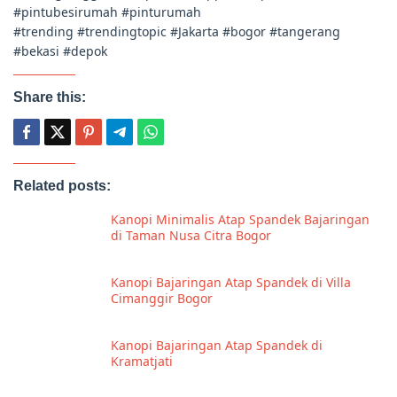
#pintubesirumah #pinturumah
#trending #trendingtopic #Jakarta #bogor #tangerang
#bekasi #depok
Share this:
Related posts:
Kanopi Minimalis Atap Spandek Bajaringan
di Taman Nusa Citra Bogor
Kanopi Bajaringan Atap Spandek di Villa
Cimanggir Bogor
Kanopi Bajaringan Atap Spandek di
Kramatjati