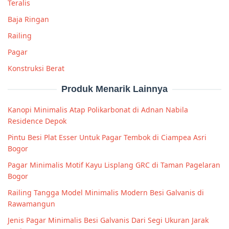
Teralis
Baja Ringan
Railing
Pagar
Konstruksi Berat
Produk Menarik Lainnya
Kanopi Minimalis Atap Polikarbonat di Adnan Nabila
Residence Depok
Pintu Besi Plat Esser Untuk Pagar Tembok di Ciampea Asri
Bogor
Pagar Minimalis Motif Kayu Lisplang GRC di Taman Pagelaran
Bogor
Railing Tangga Model Minimalis Modern Besi Galvanis di
Rawamangun
Jenis Pagar Minimalis Besi Galvanis Dari Segi Ukuran Jarak