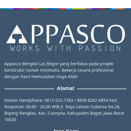
Appasco Bengkel Las Bogor yang berfokus pada proyek
konstruksi rumah minimalis. Bekerja secara profesional
dengan hasil memuaskan insya Allah
Alamat
Nomor Handphone: 0812-522-7383 / 0858-8282-6854 Fast
Response: 08.00 - 20.00 WIB Jl. Raya Letnan Sukarna No.28,
Bojong Rangkas, Kec. Ciampea, Kabupaten Bogor, Jawa Barat
16620