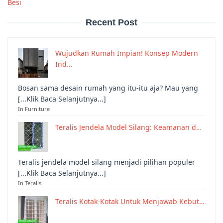
Besi
Recent Post
Wujudkan Rumah Impian! Konsep Modern
Ind…
Bosan sama desain rumah yang itu-itu aja? Mau yang
[...Klik Baca Selanjutnya...]
In Furniture
Teralis Jendela Model Silang: Keamanan d…
Teralis jendela model silang menjadi pilihan populer
[...Klik Baca Selanjutnya...]
In Teralis
Teralis Kotak-Kotak Untuk Menjawab Kebut…