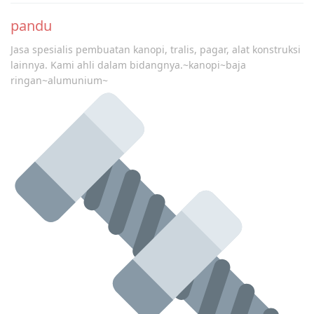
pandu
Jasa spesialis pembuatan kanopi, tralis, pagar, alat konstruksi
lainnya. Kami ahli dalam bidangnya.~kanopi~baja
ringan~alumunium~