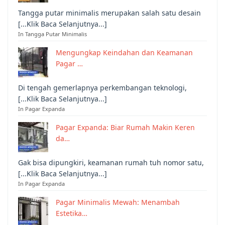
Tangga putar minimalis merupakan salah satu desain
[...Klik Baca Selanjutnya...]
In Tangga Putar Minimalis
Mengungkap Keindahan dan Keamanan
Pagar …
Di tengah gemerlapnya perkembangan teknologi,
[...Klik Baca Selanjutnya...]
In Pagar Expanda
Pagar Expanda: Biar Rumah Makin Keren
da…
Gak bisa dipungkiri, keamanan rumah tuh nomor satu,
[...Klik Baca Selanjutnya...]
In Pagar Expanda
Pagar Minimalis Mewah: Menambah
Estetika…