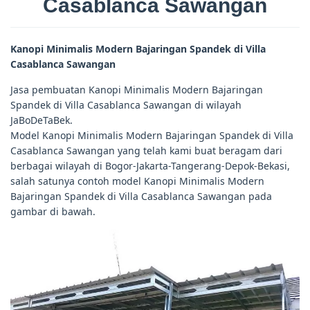
Casablanca Sawangan
Kanopi Minimalis Modern Bajaringan Spandek di Villa
Casablanca Sawangan
Jasa pembuatan Kanopi Minimalis Modern Bajaringan
Spandek di Villa Casablanca Sawangan di wilayah
JaBoDeTaBek.
Model Kanopi Minimalis Modern Bajaringan Spandek di Villa
Casablanca Sawangan yang telah kami buat beragam dari
berbagai wilayah di Bogor-Jakarta-Tangerang-Depok-Bekasi,
salah satunya contoh model Kanopi Minimalis Modern
Bajaringan Spandek di Villa Casablanca Sawangan pada
gambar di bawah.