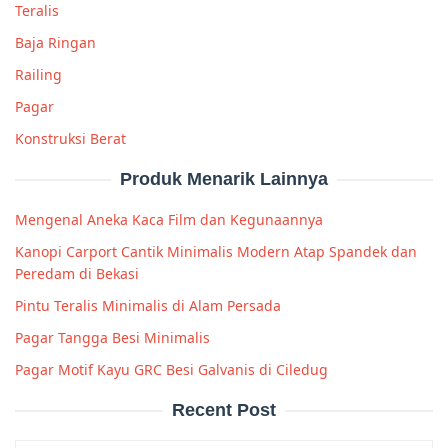
Teralis
Baja Ringan
Railing
Pagar
Konstruksi Berat
Produk Menarik Lainnya
Mengenal Aneka Kaca Film dan Kegunaannya
Kanopi Carport Cantik Minimalis Modern Atap Spandek dan
Peredam di Bekasi
Pintu Teralis Minimalis di Alam Persada
Pagar Tangga Besi Minimalis
Pagar Motif Kayu GRC Besi Galvanis di Ciledug
Recent Post