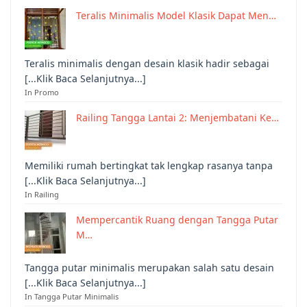
Teralis Minimalis Model Klasik Dapat Men…
Teralis minimalis dengan desain klasik hadir sebagai
[...Klik Baca Selanjutnya...]
In Promo
Railing Tangga Lantai 2: Menjembatani Ke…
Memiliki rumah bertingkat tak lengkap rasanya tanpa
[...Klik Baca Selanjutnya...]
In Railing
Mempercantik Ruang dengan Tangga Putar
M…
Tangga putar minimalis merupakan salah satu desain
[...Klik Baca Selanjutnya...]
In Tangga Putar Minimalis