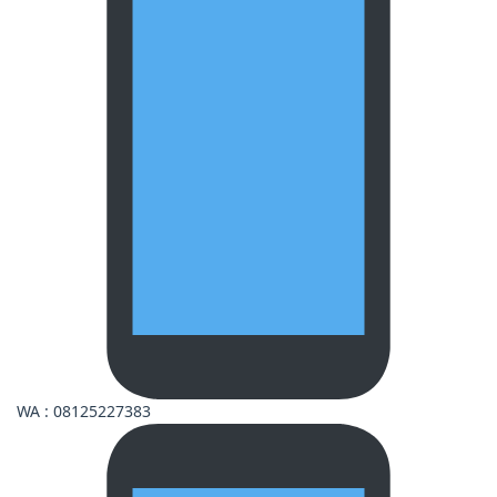
WA : 08125227383