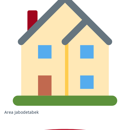
Area Jabodetabek