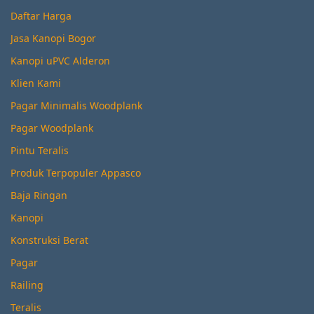
Daftar Harga
Jasa Kanopi Bogor
Kanopi uPVC Alderon
Klien Kami
Pagar Minimalis Woodplank
Pagar Woodplank
Pintu Teralis
Produk Terpopuler Appasco
Baja Ringan
Kanopi
Konstruksi Berat
Pagar
Railing
Teralis