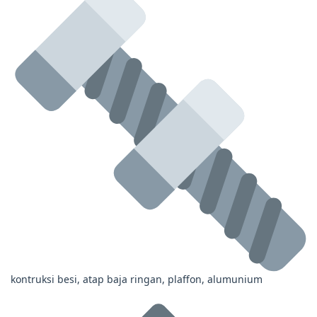
kontruksi besi, atap baja ringan, plaffon, alumunium