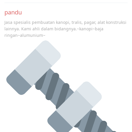
pandu
Jasa spesialis pembuatan kanopi, tralis, pagar, alat konstruksi
lainnya. Kami ahli dalam bidangnya.~kanopi~baja
ringan~alumunium~