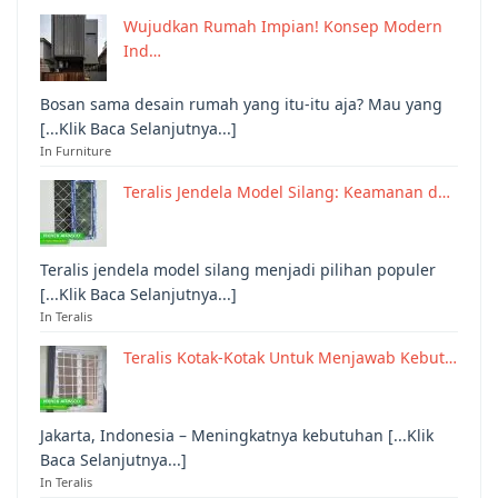
Wujudkan Rumah Impian! Konsep Modern
Ind…
Bosan sama desain rumah yang itu-itu aja? Mau yang
[...Klik Baca Selanjutnya...]
In Furniture
Teralis Jendela Model Silang: Keamanan d…
Teralis jendela model silang menjadi pilihan populer
[...Klik Baca Selanjutnya...]
In Teralis
Teralis Kotak-Kotak Untuk Menjawab Kebut…
Jakarta, Indonesia – Meningkatnya kebutuhan [...Klik
Baca Selanjutnya...]
In Teralis