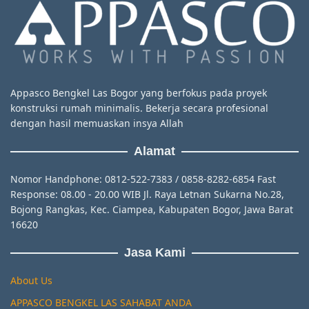
Appasco Bengkel Las Bogor yang berfokus pada proyek
konstruksi rumah minimalis. Bekerja secara profesional
dengan hasil memuaskan insya Allah
Alamat
Nomor Handphone: 0812-522-7383 / 0858-8282-6854 Fast
Response: 08.00 - 20.00 WIB Jl. Raya Letnan Sukarna No.28,
Bojong Rangkas, Kec. Ciampea, Kabupaten Bogor, Jawa Barat
16620
Jasa Kami
About Us
APPASCO BENGKEL LAS SAHABAT ANDA