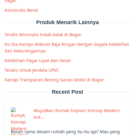
Pagar
Konstruksi Berat
Produk Menarik Lainnya
Teralis Minimalis Kotak kotak di Bogor
Ini Dia Kanopi Alderon Baja Ringan dengan Segala Kelebihan
dan Kekurangannya
Kelebihan Pagar Lipat dan Geser
Teralis Untuk Jendela UPVC
Kanopi Transparan Bening Garasi Mobil di Bogor
Recent Post
Wujudkan Rumah Impian! Konsep Modern
Ind…
Bosan sama desain rumah yang itu-itu aja? Mau yang