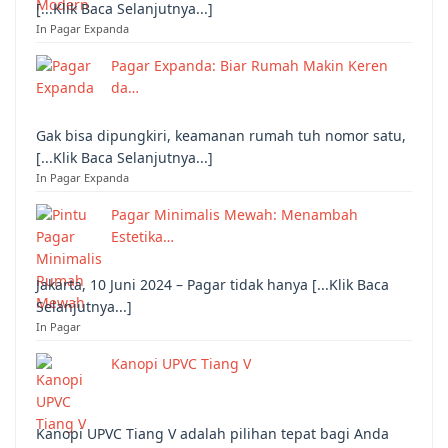
[...Klik Baca Selanjutnya...]
In Pagar Expanda
Pagar Expanda: Biar Rumah Makin Keren
da…
Gak bisa dipungkiri, keamanan rumah tuh nomor satu,
[...Klik Baca Selanjutnya...]
In Pagar Expanda
Pagar Minimalis Mewah: Menambah
Estetika…
Jakarta, 10 Juni 2024 – Pagar tidak hanya [...Klik Baca
Selanjutnya...]
In Pagar
Kanopi UPVC Tiang V
Kanopi UPVC Tiang V adalah pilihan tepat bagi Anda