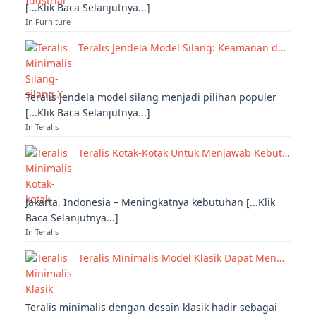
[...Klik Baca Selanjutnya...]
In Furniture
Teralis Jendela Model Silang: Keamanan d…
Teralis jendela model silang menjadi pilihan populer
[...Klik Baca Selanjutnya...]
In Teralis
Teralis Kotak-Kotak Untuk Menjawab Kebut…
Jakarta, Indonesia – Meningkatnya kebutuhan [...Klik
Baca Selanjutnya...]
In Teralis
Teralis Minimalis Model Klasik Dapat Men…
Teralis minimalis dengan desain klasik hadir sebagai