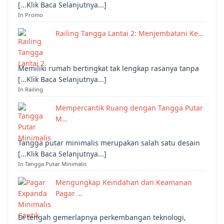
[...Klik Baca Selanjutnya...]
In Promo
Railing Tangga Lantai 2: Menjembatani Ke…
Memiliki rumah bertingkat tak lengkap rasanya tanpa
[...Klik Baca Selanjutnya...]
In Railing
Mempercantik Ruang dengan Tangga Putar
M…
Tangga putar minimalis merupakan salah satu desain
[...Klik Baca Selanjutnya...]
In Tangga Putar Minimalis
Mengungkap Keindahan dan Keamanan
Pagar …
Di tengah gemerlapnya perkembangan teknologi,