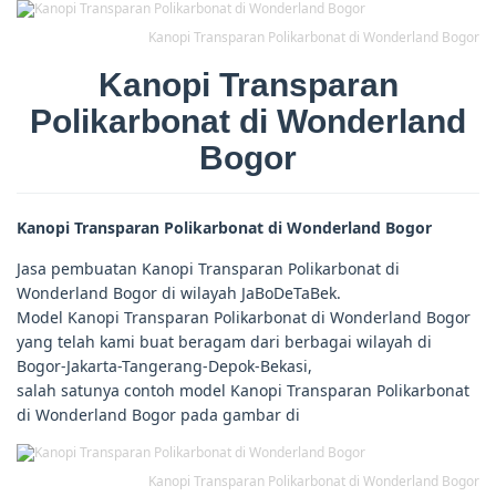
Kanopi Transparan Polikarbonat di Wonderland Bogor
Kanopi Transparan
Polikarbonat di Wonderland
Bogor
Kanopi Transparan Polikarbonat di Wonderland Bogor
Jasa pembuatan Kanopi Transparan Polikarbonat di
Wonderland Bogor di wilayah JaBoDeTaBek.
Model Kanopi Transparan Polikarbonat di Wonderland Bogor
yang telah kami buat beragam dari berbagai wilayah di
Bogor-Jakarta-Tangerang-Depok-Bekasi,
salah satunya contoh model Kanopi Transparan Polikarbonat
di Wonderland Bogor pada gambar di
Kanopi Transparan Polikarbonat di Wonderland Bogor