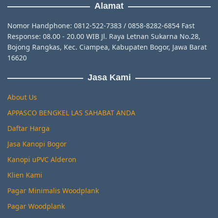
Alamat
Nomor Handphone: 0812-522-7383 / 0858-8282-6854 Fast
Response: 08.00 - 20.00 WIB Jl. Raya Letnan Sukarna No.28,
Bojong Rangkas, Kec. Ciampea, Kabupaten Bogor, Jawa Barat
16620
Jasa Kami
About Us
APPASCO BENGKEL LAS SAHABAT ANDA
Daftar Harga
Jasa Kanopi Bogor
Kanopi uPVC Alderon
Klien Kami
Pagar Minimalis Woodplank
Pagar Woodplank