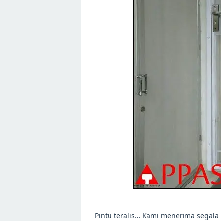
Pintu teralis… Kami menerima segala 