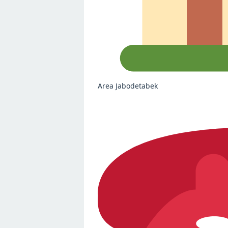
Area Jabodetabek