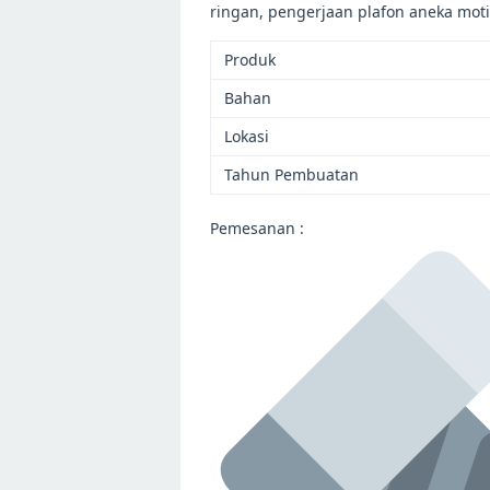
ringan, pengerjaan plafon aneka mot
Produk
Bahan
Lokasi
Tahun Pembuatan
Pemesanan :