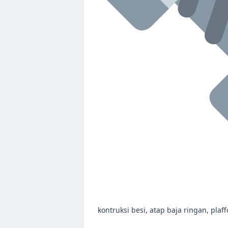
kontruksi besi, atap baja ringan, pla