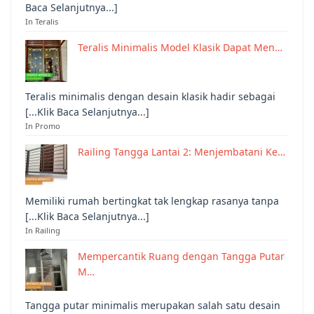
Baca Selanjutnya...]
In Teralis
Teralis Minimalis Model Klasik Dapat Men…
Teralis minimalis dengan desain klasik hadir sebagai
[...Klik Baca Selanjutnya...]
In Promo
Railing Tangga Lantai 2: Menjembatani Ke…
Memiliki rumah bertingkat tak lengkap rasanya tanpa
[...Klik Baca Selanjutnya...]
In Railing
Mempercantik Ruang dengan Tangga Putar
M…
Tangga putar minimalis merupakan salah satu desain