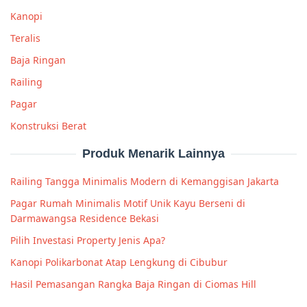
Kanopi
Teralis
Baja Ringan
Railing
Pagar
Konstruksi Berat
Produk Menarik Lainnya
Railing Tangga Minimalis Modern di Kemanggisan Jakarta
Pagar Rumah Minimalis Motif Unik Kayu Berseni di
Darmawangsa Residence Bekasi
Pilih Investasi Property Jenis Apa?
Kanopi Polikarbonat Atap Lengkung di Cibubur
Hasil Pemasangan Rangka Baja Ringan di Ciomas Hill