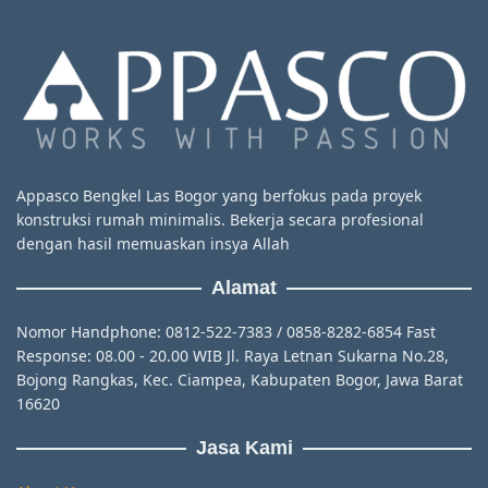
Appasco Bengkel Las Bogor yang berfokus pada proyek
konstruksi rumah minimalis. Bekerja secara profesional
dengan hasil memuaskan insya Allah
Alamat
Nomor Handphone: 0812-522-7383 / 0858-8282-6854 Fast
Response: 08.00 - 20.00 WIB Jl. Raya Letnan Sukarna No.28,
Bojong Rangkas, Kec. Ciampea, Kabupaten Bogor, Jawa Barat
16620
Jasa Kami