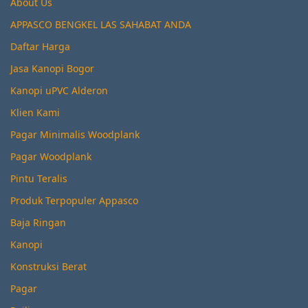
About Us
APPASCO BENGKEL LAS SAHABAT ANDA
Daftar Harga
Jasa Kanopi Bogor
Kanopi uPVC Alderon
Klien Kami
Pagar Minimalis Woodplank
Pagar Woodplank
Pintu Teralis
Produk Terpopuler Appasco
Baja Ringan
Kanopi
Konstruksi Berat
Pagar