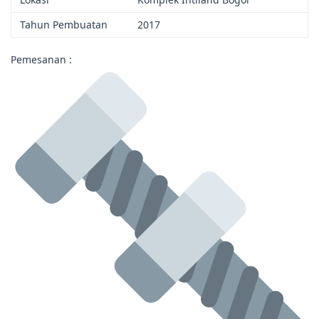
Tahun Pembuatan
2017
Pemesanan :