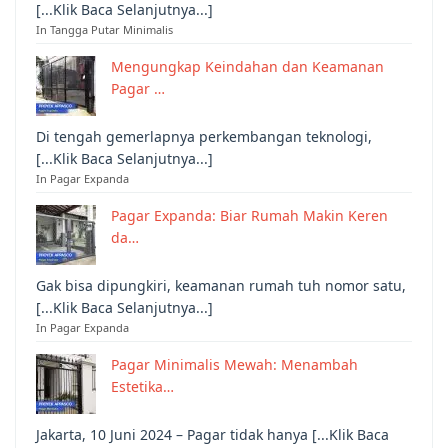
[...Klik Baca Selanjutnya...]
In Tangga Putar Minimalis
Mengungkap Keindahan dan Keamanan
Pagar …
Di tengah gemerlapnya perkembangan teknologi,
[...Klik Baca Selanjutnya...]
In Pagar Expanda
Pagar Expanda: Biar Rumah Makin Keren
da…
Gak bisa dipungkiri, keamanan rumah tuh nomor satu,
[...Klik Baca Selanjutnya...]
In Pagar Expanda
Pagar Minimalis Mewah: Menambah
Estetika…
Jakarta, 10 Juni 2024 – Pagar tidak hanya [...Klik Baca