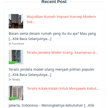
Recent Post
Wujudkan Rumah Impian! Konsep Modern
Ind…
Bosan sama desain rumah yang itu-itu aja? Mau yang
[...Klik Baca Selanjutnya...]
In Furniture
Teralis Jendela Model Silang: Keamanan d…
Teralis jendela model silang menjadi pilihan populer
[...Klik Baca Selanjutnya...]
In Teralis
Teralis Kotak-Kotak Untuk Menjawab Kebut…
Jakarta, Indonesia – Meningkatnya kebutuhan [...Klik