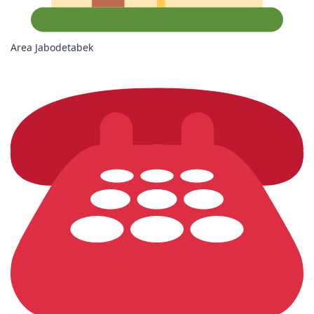
Area Jabodetabek