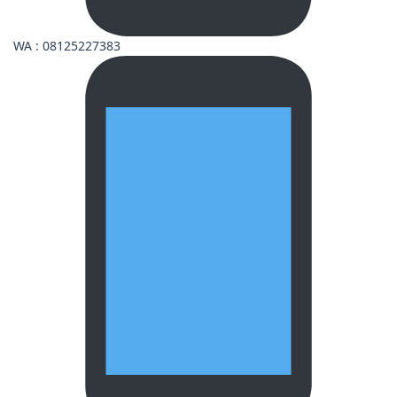
WA : 08125227383