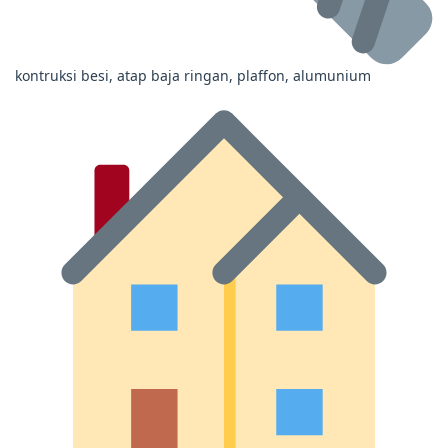
kontruksi besi, atap baja ringan, plaffon, alumunium