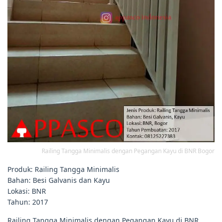
Railing Tangga Minimalis dengan Pegangan Kayu di BNR Bogor
Produk: Railing Tangga Minimalis
Bahan: Besi Galvanis dan Kayu
Lokasi: BNR
Tahun: 2017
Railing Tangga Minimalis dengan Pegangan Kayu di BNR