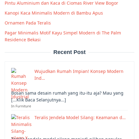
Pintu Aluminium dan Kaca di Ciomas River View Bogor
Kanopi Kaca Minimalis Modern di Bambu Apus
Ornamen Pada Teralis
Pagar Minimalis Motif Kayu Simpel Modern di The Palm
Residence Bekasi
Recent Post
Wujudkan Rumah Impian! Konsep Modern
Ind…
Bosan sama desain rumah yang itu-itu aja? Mau yang
[...Klik Baca Selanjutnya...]
In Furniture
Teralis Jendela Model Silang: Keamanan d…