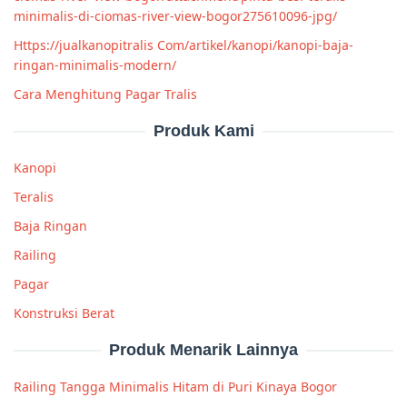
minimalis-di-ciomas-river-view-bogor275610096-jpg/
Https://jualkanopitralis Com/artikel/kanopi/kanopi-baja-
ringan-minimalis-modern/
Cara Menghitung Pagar Tralis
Produk Kami
Kanopi
Teralis
Baja Ringan
Railing
Pagar
Konstruksi Berat
Produk Menarik Lainnya
Railing Tangga Minimalis Hitam di Puri Kinaya Bogor