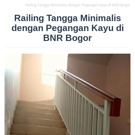
Railing Tangga Minimalis dengan Pegangan Kayu di BNR Bogor
Railing Tangga Minimalis
dengan Pegangan Kayu di
BNR Bogor