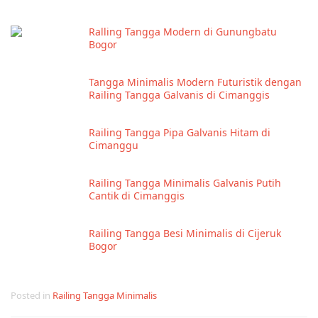
Ralling Tangga Modern di Gunungbatu
Bogor
Tangga Minimalis Modern Futuristik dengan
Railing Tangga Galvanis di Cimanggis
Railing Tangga Pipa Galvanis Hitam di
Cimanggu
Railing Tangga Minimalis Galvanis Putih
Cantik di Cimanggis
Railing Tangga Besi Minimalis di Cijeruk
Bogor
Posted in
Railing Tangga Minimalis