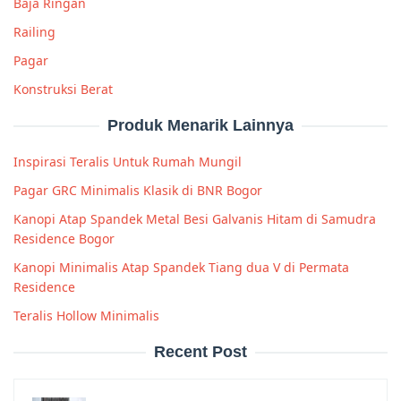
Baja Ringan
Railing
Pagar
Konstruksi Berat
Produk Menarik Lainnya
Inspirasi Teralis Untuk Rumah Mungil
Pagar GRC Minimalis Klasik di BNR Bogor
Kanopi Atap Spandek Metal Besi Galvanis Hitam di Samudra
Residence Bogor
Kanopi Minimalis Atap Spandek Tiang dua V di Permata
Residence
Teralis Hollow Minimalis
Recent Post