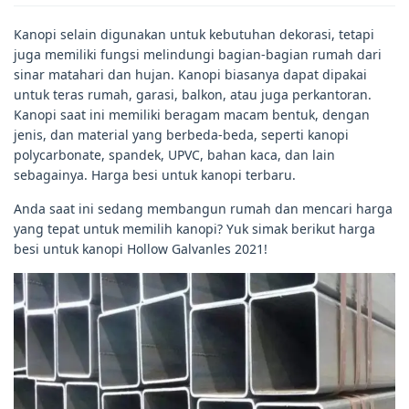
Kanopi selain digunakan untuk kebutuhan dekorasi, tetapi
juga memiliki fungsi melindungi bagian-bagian rumah dari
sinar matahari dan hujan. Kanopi biasanya dapat dipakai
untuk teras rumah, garasi, balkon, atau juga perkantoran.
Kanopi saat ini memiliki beragam macam bentuk, dengan
jenis, dan material yang berbeda-beda, seperti kanopi
polycarbonate, spandek, UPVC, bahan kaca, dan lain
sebagainya. Harga besi untuk kanopi terbaru.
Anda saat ini sedang membangun rumah dan mencari harga
yang tepat untuk memilih kanopi? Yuk simak berikut harga
besi untuk kanopi Hollow Galvanles 2021!