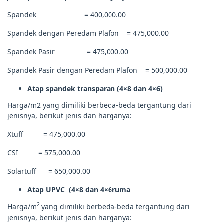
Spandek = 400,000.00
Spandek dengan Peredam Plafon = 475,000.00
Spandek Pasir = 475,000.00
Spandek Pasir dengan Peredam Plafon = 500,000.00
Atap spandek transparan (4×8 dan 4×6)
Harga/m2 yang dimiliki berbeda-beda tergantung dari
jenisnya, berikut jenis dan harganya:
Xtuff = 475,000.00
CSI = 575,000.00
Solartuff = 650,000.00
Atap UPVC (4×8 dan 4×6ruma
2
Harga/m
yang dimiliki berbeda-beda tergantung dari
jenisnya, berikut jenis dan harganya: