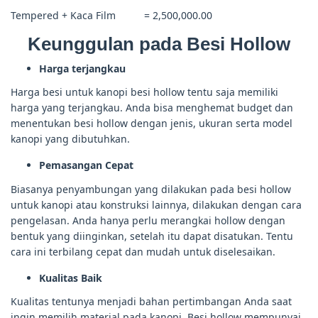
Tempered + Kaca Film = 2,500,000.00
Keunggulan pada Besi Hollow
Harga terjangkau
Harga besi untuk kanopi besi hollow tentu saja memiliki
harga yang terjangkau. Anda bisa menghemat budget dan
menentukan besi hollow dengan jenis, ukuran serta model
kanopi yang dibutuhkan.
Pemasangan Cepat
Biasanya penyambungan yang dilakukan pada besi hollow
untuk kanopi atau konstruksi lainnya, dilakukan dengan cara
pengelasan. Anda hanya perlu merangkai hollow dengan
bentuk yang diinginkan, setelah itu dapat disatukan. Tentu
cara ini terbilang cepat dan mudah untuk diselesaikan.
Kualitas Baik
Kualitas tentunya menjadi bahan pertimbangan Anda saat
ingin memilih material pada kanopi. Besi hollow mempunyai