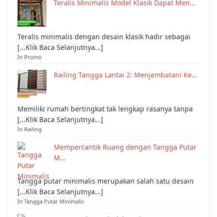
Teralis Minimalis Model Klasik Dapat Men…
Teralis minimalis dengan desain klasik hadir sebagai
[...Klik Baca Selanjutnya...]
In Promo
Railing Tangga Lantai 2: Menjembatani Ke…
Memiliki rumah bertingkat tak lengkap rasanya tanpa
[...Klik Baca Selanjutnya...]
In Railing
Mempercantik Ruang dengan Tangga Putar
M…
Tangga putar minimalis merupakan salah satu desain
[...Klik Baca Selanjutnya...]
In Tangga Putar Minimalis