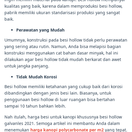
kualitas yang baik, karena dalam memproduksi besi hollow,
pabrik memiliki ukuran standarisasi produksi yang sangat
baik.
Perawatan yang Mudah
Umumnya, konstruksi pada besi hollow tidak perlu perawatan
yang sering atau rutin. Namun, Anda bisa melapisi bagian
konstruksi menggunakan cat bahan dasar minyak, hal ini
dilakukan agar besi hollow tidak mudah berkarat dan awet
untuk jangka panjang.
Tidak Mudah Korosi
Besi hollow memiliki ketahanan yang cukup baik dari korosi
dibandingkan dengan jenis besi lain. Biasanya, untuk
penggunaan besi hollow di luar ruangan bisa bertahan
sampai 10 tahun bahkan lebih.
Nah itulah, harga besi untuk kanopi khususnya besi hollow
galvanles 2021. Semoga artikel ini membantu Anda dalam
menemukan
harga kanopi polycarbonate per m2
yang tepat.