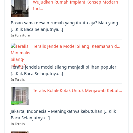
Wujudkan Rumah Impian! Konsep Modern
Ind…
Bosan sama desain rumah yang itu-itu aja? Mau yang
[...Klik Baca Selanjutnya...]
In Furniture
Teralis Jendela Model Silang: Keamanan d…
Teralis jendela model silang menjadi pilihan populer
[...Klik Baca Selanjutnya...]
In Teralis
Teralis Kotak-Kotak Untuk Menjawab Kebut…
Jakarta, Indonesia – Meningkatnya kebutuhan [...Klik
Baca Selanjutnya...]
In Teralis