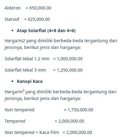
Alderon = 650,000.00
Staroof = 625,000.00
Atap Solarflat (4×8 dan 4×6)
Harga/m2 yang dimiliki berbeda-beda tergantung dari
jenisnya, berikut jenis dan harganya:
Solarflat tebal 1.2 mm = 1,000,000.00
Solarflat tebal 3 mm = 1,250,000.00
Kanopi Kaca
2
Harga/m
yang dimiliki berbeda-beda tergantung dari
jenisnya, berikut jenis dan harganya:
Non tempered = 1,750,000.00
Tempered = 2,000,000.00
Non tempered + Kaca Film = 2,000,000.00