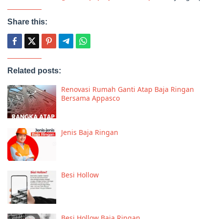
Share this:
Related posts:
Renovasi Rumah Ganti Atap Baja Ringan
Bersama Appasco
Jenis Baja Ringan
Besi Hollow
Besi Hollow Baja Ringan