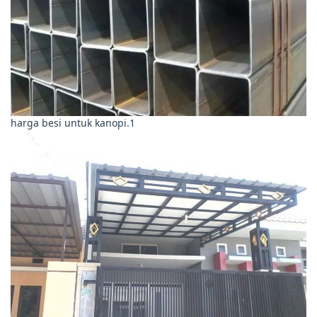
harga besi untuk kanopi.1