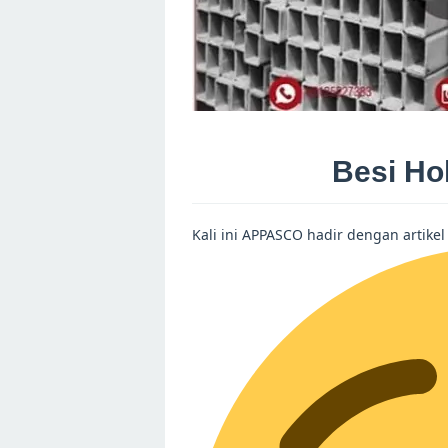
Besi Ho
Kali ini APPASCO hadir dengan artike