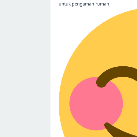
untuk pengaman rumah