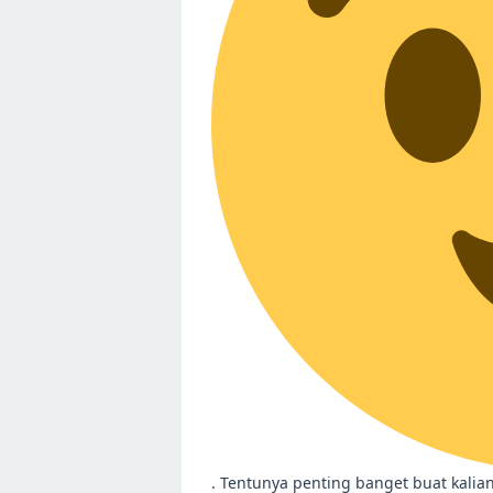
. Tentunya penting banget buat kali