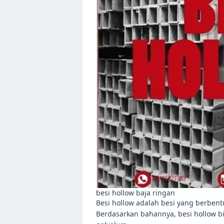
besi hollow baja ringan
Besi hollow adalah besi yang berben
Berdasarkan bahannya, besi hollow bi