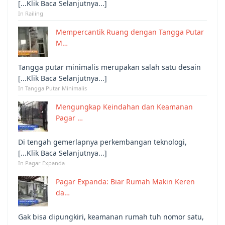
[...Klik Baca Selanjutnya...]
In Railing
Mempercantik Ruang dengan Tangga Putar
M…
Tangga putar minimalis merupakan salah satu desain
[...Klik Baca Selanjutnya...]
In Tangga Putar Minimalis
Mengungkap Keindahan dan Keamanan
Pagar …
Di tengah gemerlapnya perkembangan teknologi,
[...Klik Baca Selanjutnya...]
In Pagar Expanda
Pagar Expanda: Biar Rumah Makin Keren
da…
Gak bisa dipungkiri, keamanan rumah tuh nomor satu,