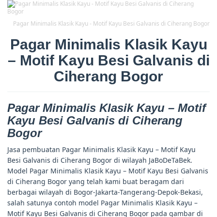
Pagar Minimalis Klasik Kayu - Motif Kayu Besi Galvanis di Ciherang Bogor
Pagar Minimalis Klasik Kayu
– Motif Kayu Besi Galvanis di
Ciherang Bogor
Pagar Minimalis Klasik Kayu – Motif
Kayu Besi Galvanis di Ciherang
Bogor
Jasa pembuatan Pagar Minimalis Klasik Kayu – Motif Kayu
Besi Galvanis di Ciherang Bogor di wilayah JaBoDeTaBek.
Model Pagar Minimalis Klasik Kayu – Motif Kayu Besi Galvanis
di Ciherang Bogor yang telah kami buat beragam dari
berbagai wilayah di Bogor-Jakarta-Tangerang-Depok-Bekasi,
salah satunya contoh model Pagar Minimalis Klasik Kayu –
Motif Kayu Besi Galvanis di Ciherang Bogor pada gambar di