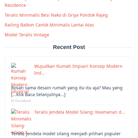
Residence
Teralis Minimalis Besi Nako di Griya Pondok Rajeg
Railing Balkon Cantik Minimalis Lantai Atas
Model Teralis Vintage
Recent Post
Wujudkan Rumah Impian! Konsep Modern
Ind…
Bosan sama desain rumah yang itu-itu aja? Mau yang
[...Klik Baca Selanjutnya...]
In Furniture
Teralis Jendela Model Silang: Keamanan d…
Teralis jendela model silang menjadi pilihan populer