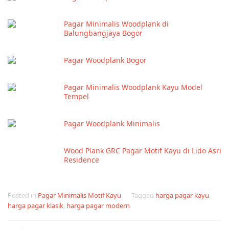
Pagar Minimalis Woodplank di
Balungbangjaya Bogor
Pagar Woodplank Bogor
Pagar Minimalis Woodplank Kayu Model
Tempel
Pagar Woodplank Minimalis
Wood Plank GRC Pagar Motif Kayu di Lido Asri
Residence
Posted in
Pagar Minimalis Motif Kayu
Tagged
harga pagar kayu
,
harga pagar klasik
,
harga pagar modern