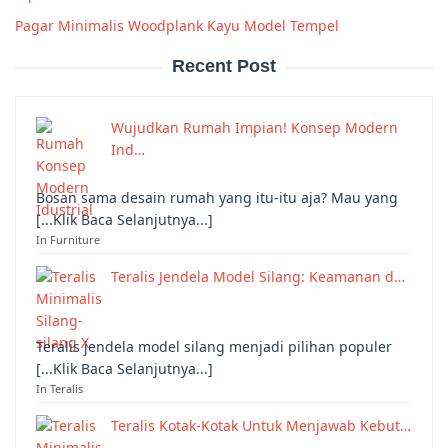
Pagar Minimalis Woodplank Kayu Model Tempel
Recent Post
Wujudkan Rumah Impian! Konsep Modern
Ind…
Bosan sama desain rumah yang itu-itu aja? Mau yang
[...Klik Baca Selanjutnya...]
In Furniture
Teralis Jendela Model Silang: Keamanan d…
Teralis jendela model silang menjadi pilihan populer
[...Klik Baca Selanjutnya...]
In Teralis
Teralis Kotak-Kotak Untuk Menjawab Kebut…