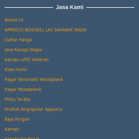
Jasa Kami
About Us
APPASCO BENGKEL LAS SAHABAT ANDA
Daftar Harga
Jasa Kanopi Bogor
Kanopi uPVC Alderon
Klien Kami
Pagar Minimalis Woodplank
Pagar Woodplank
Pintu Teralis
Produk Terpopuler Appasco
Baja Ringan
Kanopi
Konstruksi Berat