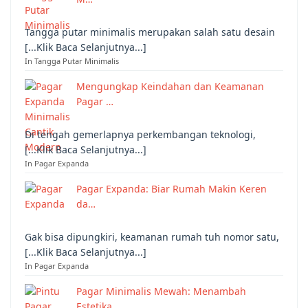
Tangga putar minimalis merupakan salah satu desain
[...Klik Baca Selanjutnya...]
In Tangga Putar Minimalis
Mengungkap Keindahan dan Keamanan
Pagar …
Di tengah gemerlapnya perkembangan teknologi,
[...Klik Baca Selanjutnya...]
In Pagar Expanda
Pagar Expanda: Biar Rumah Makin Keren
da…
Gak bisa dipungkiri, keamanan rumah tuh nomor satu,
[...Klik Baca Selanjutnya...]
In Pagar Expanda
Pagar Minimalis Mewah: Menambah
Estetika…