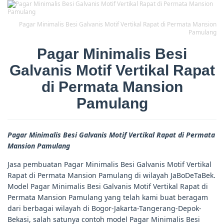
Pagar Minimalis Besi Galvanis Motif Vertikal Rapat di Permata Mansion
Pamulang
Pagar Minimalis Besi
Galvanis Motif Vertikal Rapat
di Permata Mansion
Pamulang
Pagar Minimalis Besi Galvanis Motif Vertikal Rapat di Permata
Mansion Pamulang
Jasa pembuatan Pagar Minimalis Besi Galvanis Motif Vertikal
Rapat di Permata Mansion Pamulang di wilayah JaBoDeTaBek.
Model Pagar Minimalis Besi Galvanis Motif Vertikal Rapat di
Permata Mansion Pamulang yang telah kami buat beragam
dari berbagai wilayah di Bogor-Jakarta-Tangerang-Depok-
Bekasi, salah satunya contoh model Pagar Minimalis Besi