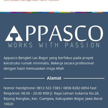
Appasco Bengkel Las Bogor yang berfokus pada proyek
konstruksi rumah minimalis. Bekerja secara profesional
dengan hasil memuaskan insya Allah
Alamat
Nomor Handphone: 0812-522-7383 / 0858-8282-6854 Fast
Response: 08.00 - 20.00 WIB Jl. Raya Letnan Sukarna No.28,
Bojong Rangkas, Kec. Ciampea, Kabupaten Bogor, Jawa Barat
16620