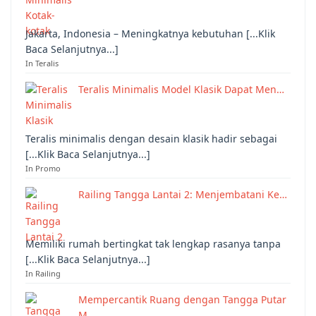
Jakarta, Indonesia – Meningkatnya kebutuhan [...Klik
Baca Selanjutnya...]
In Teralis
Teralis Minimalis Model Klasik Dapat Men…
Teralis minimalis dengan desain klasik hadir sebagai
[...Klik Baca Selanjutnya...]
In Promo
Railing Tangga Lantai 2: Menjembatani Ke…
Memiliki rumah bertingkat tak lengkap rasanya tanpa
[...Klik Baca Selanjutnya...]
In Railing
Mempercantik Ruang dengan Tangga Putar
M…