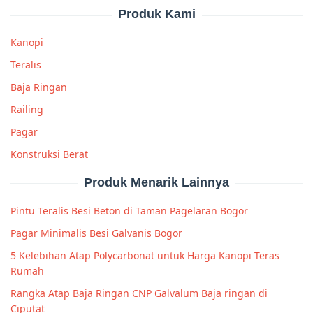
Produk Kami
Kanopi
Teralis
Baja Ringan
Railing
Pagar
Konstruksi Berat
Produk Menarik Lainnya
Pintu Teralis Besi Beton di Taman Pagelaran Bogor
Pagar Minimalis Besi Galvanis Bogor
5 Kelebihan Atap Polycarbonat untuk Harga Kanopi Teras
Rumah
Rangka Atap Baja Ringan CNP Galvalum Baja ringan di
Ciputat