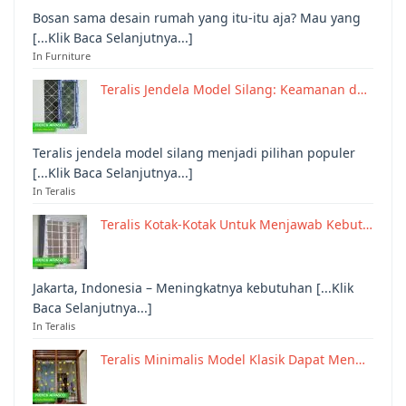
Bosan sama desain rumah yang itu-itu aja? Mau yang
[...Klik Baca Selanjutnya...]
In Furniture
Teralis Jendela Model Silang: Keamanan d…
Teralis jendela model silang menjadi pilihan populer
[...Klik Baca Selanjutnya...]
In Teralis
Teralis Kotak-Kotak Untuk Menjawab Kebut…
Jakarta, Indonesia – Meningkatnya kebutuhan [...Klik
Baca Selanjutnya...]
In Teralis
Teralis Minimalis Model Klasik Dapat Men…