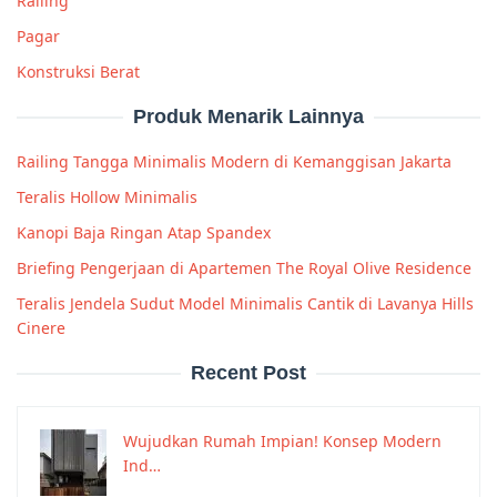
Railing
Pagar
Konstruksi Berat
Produk Menarik Lainnya
Railing Tangga Minimalis Modern di Kemanggisan Jakarta
Teralis Hollow Minimalis
Kanopi Baja Ringan Atap Spandex
Briefing Pengerjaan di Apartemen The Royal Olive Residence
Teralis Jendela Sudut Model Minimalis Cantik di Lavanya Hills
Cinere
Recent Post
Wujudkan Rumah Impian! Konsep Modern
Ind…