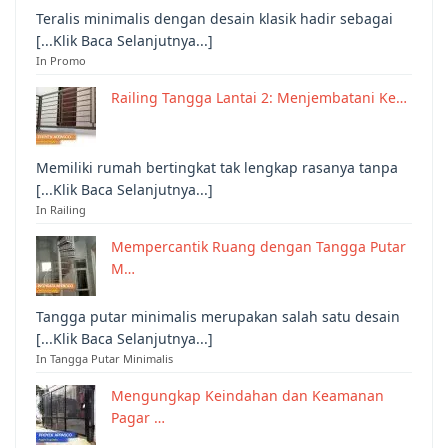
Teralis minimalis dengan desain klasik hadir sebagai
[...Klik Baca Selanjutnya...]
In Promo
Railing Tangga Lantai 2: Menjembatani Ke…
Memiliki rumah bertingkat tak lengkap rasanya tanpa
[...Klik Baca Selanjutnya...]
In Railing
Mempercantik Ruang dengan Tangga Putar
M…
Tangga putar minimalis merupakan salah satu desain
[...Klik Baca Selanjutnya...]
In Tangga Putar Minimalis
Mengungkap Keindahan dan Keamanan
Pagar …