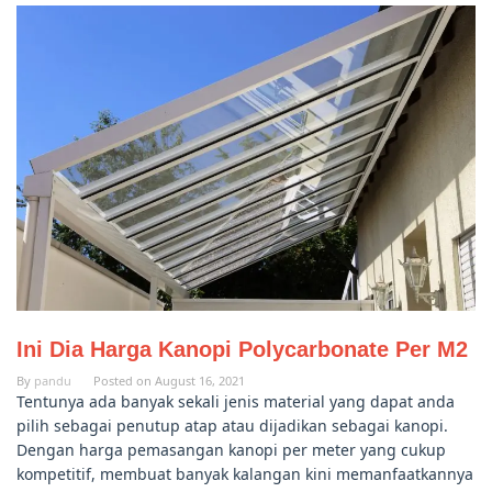
Ini Dia Harga Kanopi Polycarbonate Per M2
By
pandu
Posted on
August 16, 2021
Tentunya ada banyak sekali jenis material yang dapat anda
pilih sebagai penutup atap atau dijadikan sebagai kanopi.
Dengan harga pemasangan kanopi per meter yang cukup
kompetitif, membuat banyak kalangan kini memanfaatkannya