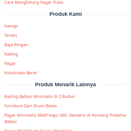
Cara Menghitung Pagar Tralis
Produk Kami
Kanopi
Teralis
Baja Ringan
Railing
Pagar
Konstruksi Berat
Produk Menarik Lainnya
Railing Balkon Minimalis di Cibubur
Furniture Dari Drum Bekas
Pagar Minimalis Motif Kayu GRC Galvanis di Kemang Pratama
Bekasi
Pagar Woodplank Keren Minimalis