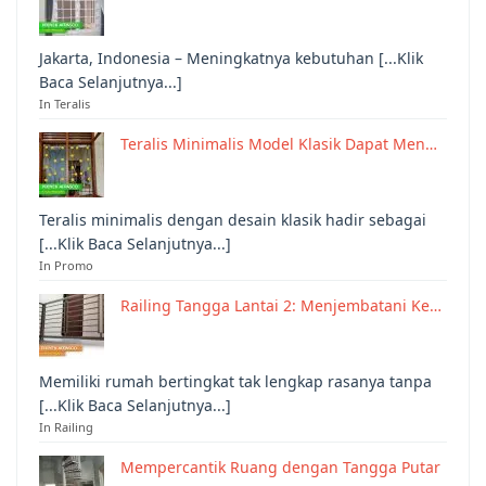
Jakarta, Indonesia – Meningkatnya kebutuhan [...Klik
Baca Selanjutnya...]
In Teralis
Teralis Minimalis Model Klasik Dapat Men…
Teralis minimalis dengan desain klasik hadir sebagai
[...Klik Baca Selanjutnya...]
In Promo
Railing Tangga Lantai 2: Menjembatani Ke…
Memiliki rumah bertingkat tak lengkap rasanya tanpa
[...Klik Baca Selanjutnya...]
In Railing
Mempercantik Ruang dengan Tangga Putar