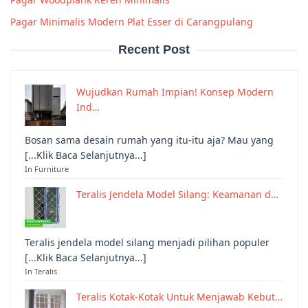
Pagar Minimalis Modern Plat Esser di Carangpulang
Recent Post
Wujudkan Rumah Impian! Konsep Modern
Ind…
Bosan sama desain rumah yang itu-itu aja? Mau yang
[...Klik Baca Selanjutnya...]
In Furniture
Teralis Jendela Model Silang: Keamanan d…
Teralis jendela model silang menjadi pilihan populer
[...Klik Baca Selanjutnya...]
In Teralis
Teralis Kotak-Kotak Untuk Menjawab Kebut…