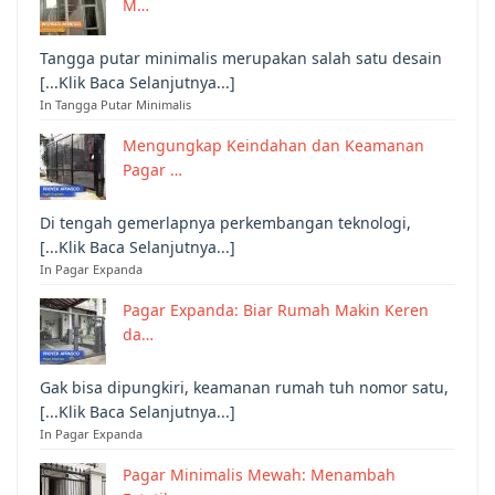
M…
Tangga putar minimalis merupakan salah satu desain
[...Klik Baca Selanjutnya...]
In Tangga Putar Minimalis
Mengungkap Keindahan dan Keamanan
Pagar …
Di tengah gemerlapnya perkembangan teknologi,
[...Klik Baca Selanjutnya...]
In Pagar Expanda
Pagar Expanda: Biar Rumah Makin Keren
da…
Gak bisa dipungkiri, keamanan rumah tuh nomor satu,
[...Klik Baca Selanjutnya...]
In Pagar Expanda
Pagar Minimalis Mewah: Menambah