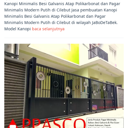
Kanopi Minimalis Besi Galvanis Atap Polikarbonat dan Pagar
Minimalis Modern Putih di Cilebut Jasa pembuatan Kanopi
Minimalis Besi Galvanis Atap Polikarbonat dan Pagar
Minimalis Modern Putih di Cilebut di wilayah JaBoDeTaBek.
Model Kanopi
baca selanjutnya