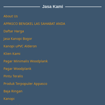
Jasa Kami
About Us
APPASCO BENGKEL LAS SAHABAT ANDA
Daftar Harga
Jasa Kanopi Bogor
Kanopi uPVC Alderon
Klien Kami
Pagar Minimalis Woodplank
Pagar Woodplank
Pintu Teralis
Produk Terpopuler Appasco
Baja Ringan
Kanopi