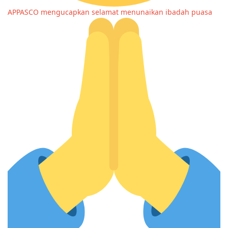
APPASCO mengucapkan selamat menunaikan ibadah puasa