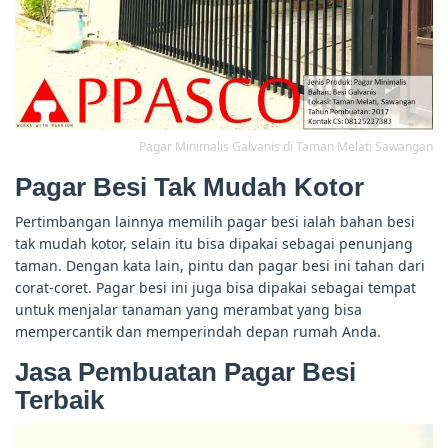
Pagar Minimalis Galvanis di Taman Melati Sawangan
Pagar Besi Tak Mudah Kotor
Pertimbangan lainnya memilih pagar besi ialah bahan besi
tak mudah kotor, selain itu bisa dipakai sebagai penunjang
taman. Dengan kata lain, pintu dan pagar besi ini tahan dari
corat-coret. Pagar besi ini juga bisa dipakai sebagai tempat
untuk menjalar tanaman yang merambat yang bisa
mempercantik dan memperindah depan rumah Anda.
Jasa Pembuatan Pagar Besi
Terbaik