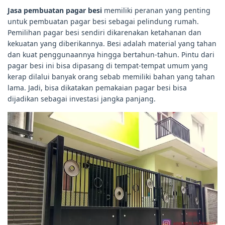
Jasa pembuatan pagar besi
memiliki peranan yang penting
untuk pembuatan pagar besi sebagai pelindung rumah.
Pemilihan pagar besi sendiri dikarenakan ketahanan dan
kekuatan yang diberikannya. Besi adalah material yang tahan
dan kuat penggunaannya hingga bertahun-tahun. Pintu dari
pagar besi ini bisa dipasang di tempat-tempat umum yang
kerap dilalui banyak orang sebab memiliki bahan yang tahan
lama. Jadi, bisa dikatakan pemakaian pagar besi bisa
dijadikan sebagai investasi jangka panjang.