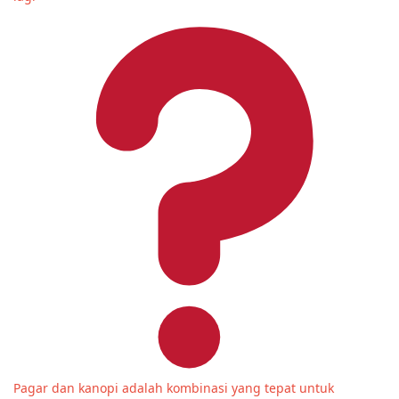
Pagar dan kanopi adalah kombinasi yang tepat untuk