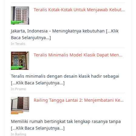
Teralis Kotak-Kotak Untuk Menjawab Kebut…
Jakarta, Indonesia – Meningkatnya kebutuhan [...Klik
Baca Selanjutnya...]
In Teralis
Teralis Minimalis Model Klasik Dapat Men…
Teralis minimalis dengan desain klasik hadir sebagai
[...Klik Baca Selanjutnya...]
In Promo
Railing Tangga Lantai 2: Menjembatani Ke…
Memiliki rumah bertingkat tak lengkap rasanya tanpa
[...Klik Baca Selanjutnya...]
In Railing