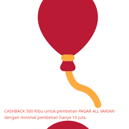
CASHBACK 500 Ribu untuk pembelian PAGAR ALL VARIAN
dengan minimal pembelian hanya 10 juta.