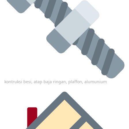
kontruksi besi, atap baja ringan, plaffon, alumunium