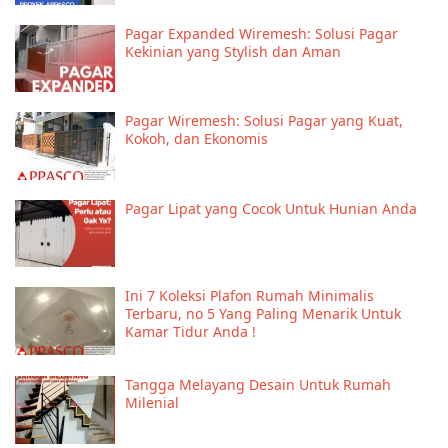
Pagar Expanded Wiremesh: Solusi Pagar
Kekinian yang Stylish dan Aman
Pagar Wiremesh: Solusi Pagar yang Kuat,
Kokoh, dan Ekonomis
Pagar Lipat yang Cocok Untuk Hunian Anda
Ini 7 Koleksi Plafon Rumah Minimalis
Terbaru, no 5 Yang Paling Menarik Untuk
Kamar Tidur Anda !
Tangga Melayang Desain Untuk Rumah
Milenial