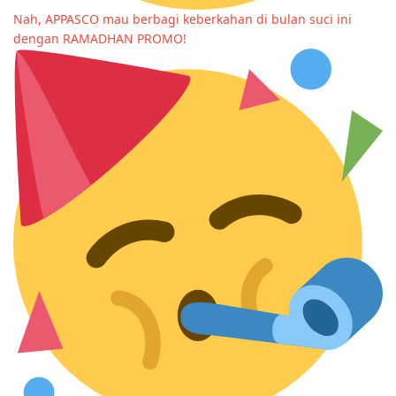
Nah, APPASCO mau berbagi keberkahan di bulan suci ini
dengan RAMADHAN PROMO!