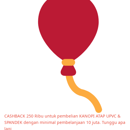
CASHBACK 250 Ribu untuk pembelian KANOPI ATAP UPVC &
SPANDEK dengan minimal pembelanjaan 10 juta. Tunggu apa
lagi