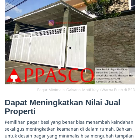
Pagar Minimalis Galvanis Motif Kayu Warna Putih di BSD
Dapat Meningkatkan Nilai Jual
Properti
Pemilihan pagar besi yang benar bisa menambah keindahan
sekaligus meningkatkan keamanan di dalam rumah. Bahkan
untuk desain pagar yang minimalis bisa mengubah tampilan