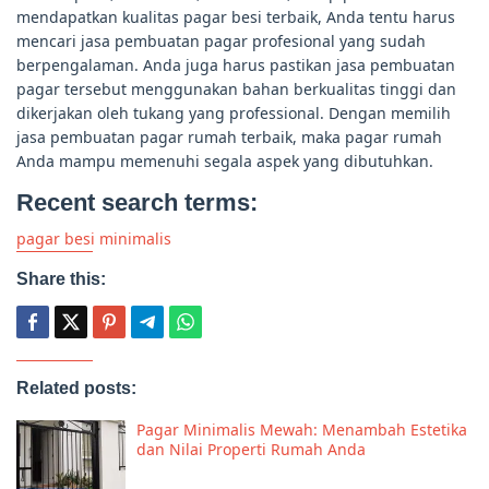
mendapatkan kualitas pagar besi terbaik, Anda tentu harus
mencari jasa pembuatan pagar profesional yang sudah
berpengalaman. Anda juga harus pastikan jasa pembuatan
pagar tersebut menggunakan bahan berkualitas tinggi dan
dikerjakan oleh tukang yang professional. Dengan memilih
jasa pembuatan pagar rumah terbaik, maka pagar rumah
Anda mampu memenuhi segala aspek yang dibutuhkan.
Recent search terms:
pagar besi minimalis
Share this:
Related posts:
Pagar Minimalis Mewah: Menambah Estetika
dan Nilai Properti Rumah Anda