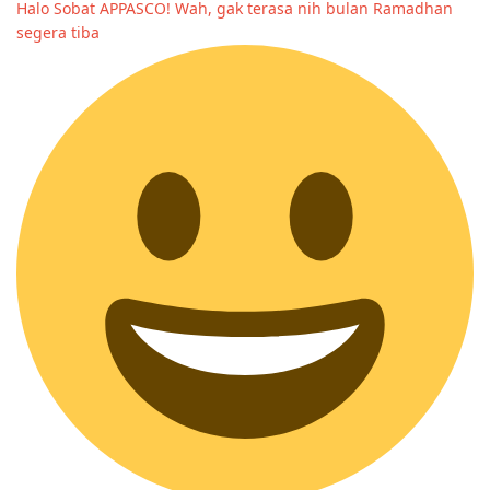
Halo Sobat APPASCO! Wah, gak terasa nih bulan Ramadhan
segera tiba