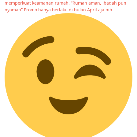
memperkuat keamanan rumah. “Rumah aman, ibadah pun
nyaman” Promo hanya berlaku di bulan April aja nih