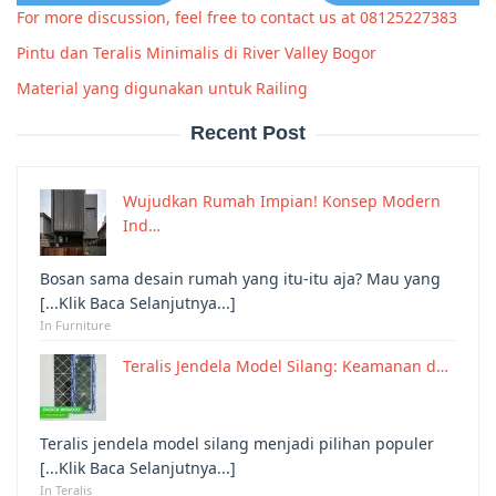
For more discussion, feel free to contact us at 08125227383
Pintu dan Teralis Minimalis di River Valley Bogor
Material yang digunakan untuk Railing
Recent Post
Wujudkan Rumah Impian! Konsep Modern
Ind…
Bosan sama desain rumah yang itu-itu aja? Mau yang
[...Klik Baca Selanjutnya...]
In Furniture
Teralis Jendela Model Silang: Keamanan d…
Teralis jendela model silang menjadi pilihan populer
[...Klik Baca Selanjutnya...]
In Teralis