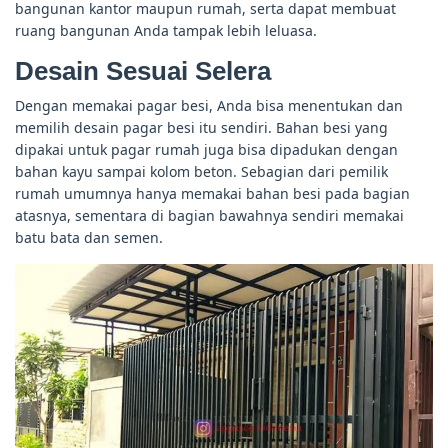
bangunan kantor maupun rumah, serta dapat membuat
ruang bangunan Anda tampak lebih leluasa.
Desain Sesuai Selera
Dengan memakai pagar besi, Anda bisa menentukan dan
memilih desain pagar besi itu sendiri. Bahan besi yang
dipakai untuk pagar rumah juga bisa dipadukan dengan
bahan kayu sampai kolom beton. Sebagian dari pemilik
rumah umumnya hanya memakai bahan besi pada bagian
atasnya, sementara di bagian bawahnya sendiri memakai
batu bata dan semen.