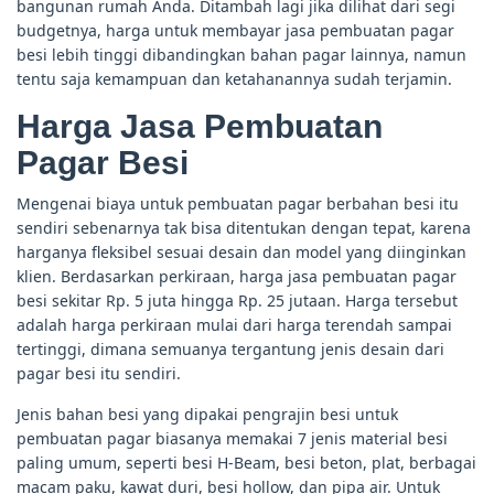
bangunan rumah Anda. Ditambah lagi jika dilihat dari segi
budgetnya, harga untuk membayar jasa pembuatan pagar
besi lebih tinggi dibandingkan bahan pagar lainnya, namun
tentu saja kemampuan dan ketahanannya sudah terjamin.
Harga Jasa Pembuatan
Pagar Besi
Mengenai biaya untuk pembuatan pagar berbahan besi itu
sendiri sebenarnya tak bisa ditentukan dengan tepat, karena
harganya fleksibel sesuai desain dan model yang diinginkan
klien. Berdasarkan perkiraan, harga jasa pembuatan pagar
besi sekitar Rp. 5 juta hingga Rp. 25 jutaan. Harga tersebut
adalah harga perkiraan mulai dari harga terendah sampai
tertinggi, dimana semuanya tergantung jenis desain dari
pagar besi itu sendiri.
Jenis bahan besi yang dipakai pengrajin besi untuk
pembuatan pagar biasanya memakai 7 jenis material besi
paling umum, seperti besi H-Beam, besi beton, plat, berbagai
macam paku, kawat duri, besi hollow, dan pipa air. Untuk