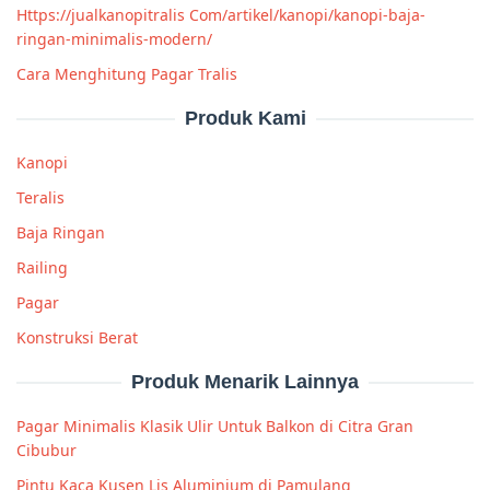
Https://jualkanopitralis Com/artikel/kanopi/kanopi-baja-
ringan-minimalis-modern/
Cara Menghitung Pagar Tralis
Produk Kami
Kanopi
Teralis
Baja Ringan
Railing
Pagar
Konstruksi Berat
Produk Menarik Lainnya
Pagar Minimalis Klasik Ulir Untuk Balkon di Citra Gran
Cibubur
Pintu Kaca Kusen Lis Aluminium di Pamulang