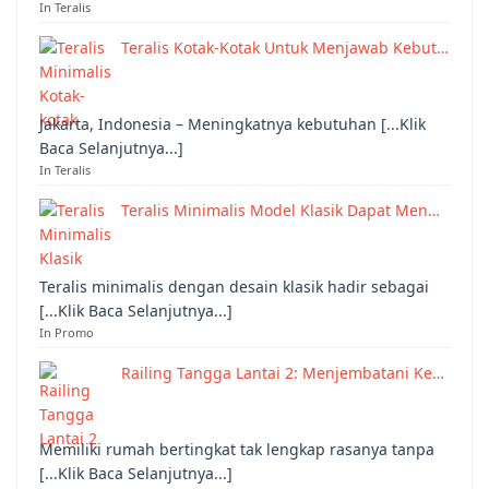
In Teralis
Teralis Kotak-Kotak Untuk Menjawab Kebut…
Jakarta, Indonesia – Meningkatnya kebutuhan [...Klik
Baca Selanjutnya...]
In Teralis
Teralis Minimalis Model Klasik Dapat Men…
Teralis minimalis dengan desain klasik hadir sebagai
[...Klik Baca Selanjutnya...]
In Promo
Railing Tangga Lantai 2: Menjembatani Ke…
Memiliki rumah bertingkat tak lengkap rasanya tanpa
[...Klik Baca Selanjutnya...]