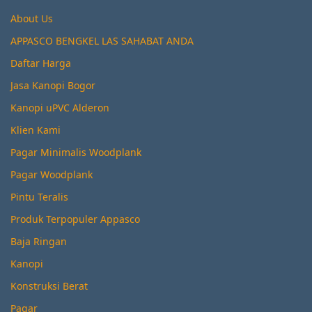
About Us
APPASCO BENGKEL LAS SAHABAT ANDA
Daftar Harga
Jasa Kanopi Bogor
Kanopi uPVC Alderon
Klien Kami
Pagar Minimalis Woodplank
Pagar Woodplank
Pintu Teralis
Produk Terpopuler Appasco
Baja Ringan
Kanopi
Konstruksi Berat
Pagar