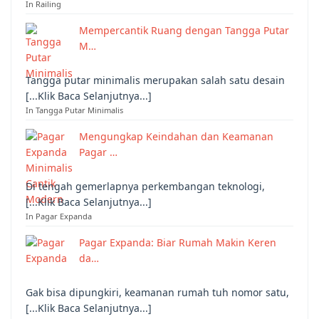
In Railing
Mempercantik Ruang dengan Tangga Putar
M…
Tangga putar minimalis merupakan salah satu desain
[...Klik Baca Selanjutnya...]
In Tangga Putar Minimalis
Mengungkap Keindahan dan Keamanan
Pagar …
Di tengah gemerlapnya perkembangan teknologi,
[...Klik Baca Selanjutnya...]
In Pagar Expanda
Pagar Expanda: Biar Rumah Makin Keren
da…
Gak bisa dipungkiri, keamanan rumah tuh nomor satu,
[...Klik Baca Selanjutnya...]