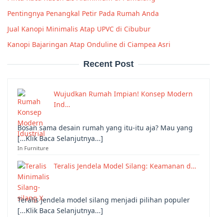
Pentingnya Penangkal Petir Pada Rumah Anda
Jual Kanopi Minimalis Atap UPVC di Cibubur
Kanopi Bajaringan Atap Onduline di Ciampea Asri
Recent Post
Wujudkan Rumah Impian! Konsep Modern
Ind…
Bosan sama desain rumah yang itu-itu aja? Mau yang
[...Klik Baca Selanjutnya...]
In Furniture
Teralis Jendela Model Silang: Keamanan d…
Teralis jendela model silang menjadi pilihan populer
[...Klik Baca Selanjutnya...]