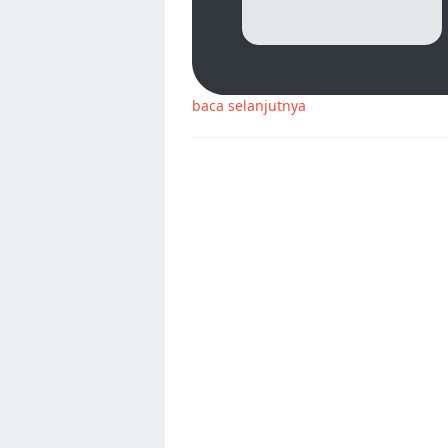
baca selanjutnya