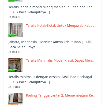
Teralis jendela model silang menjadi pilihan populer
[...Klik Baca Selanjutnya...]
In Teralis
Teralis Kotak-Kotak Untuk Menjawab Kebut…
Jakarta, Indonesia – Meningkatnya kebutuhan [...Klik
Baca Selanjutnya...]
In Teralis
Teralis Minimalis Model Klasik Dapat Men…
Teralis minimalis dengan desain klasik hadir sebagai
[...Klik Baca Selanjutnya...]
In Promo
Railing Tangga Lantai 2: Menjembatani Ke…