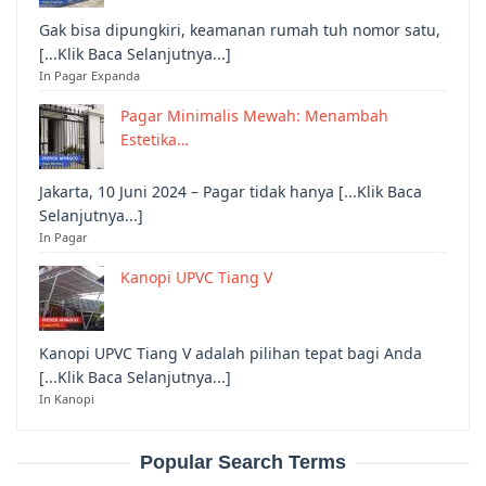
Gak bisa dipungkiri, keamanan rumah tuh nomor satu,
[...Klik Baca Selanjutnya...]
In Pagar Expanda
Pagar Minimalis Mewah: Menambah
Estetika…
Jakarta, 10 Juni 2024 – Pagar tidak hanya [...Klik Baca
Selanjutnya...]
In Pagar
Kanopi UPVC Tiang V
Kanopi UPVC Tiang V adalah pilihan tepat bagi Anda
[...Klik Baca Selanjutnya...]
In Kanopi
Popular Search Terms