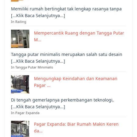
Memiliki rumah bertingkat tak lengkap rasanya tanpa
[...Klik Baca Selanjutnya...]
In Railing
Mempercantik Ruang dengan Tangga Putar
M…
Tangga putar minimalis merupakan salah satu desain
[...Klik Baca Selanjutnya...]
In Tangga Putar Minimalis
Mengungkap Keindahan dan Keamanan
Pagar …
Di tengah gemerlapnya perkembangan teknologi,
[...Klik Baca Selanjutnya...]
In Pagar Expanda
Pagar Expanda: Biar Rumah Makin Keren
da…