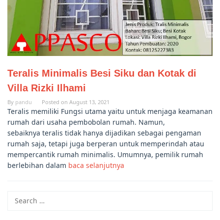
Teralis Minimalis Besi Siku dan Kotak di
Villa Rizki Ilhami⁠
By
pandu
Posted on
August 13, 2021
Teralis memiliki Fungsi utama yaitu untuk menjaga keamanan
rumah dari usaha pembobolan rumah. Namun,
sebaiknya teralis tidak hanya dijadikan sebagai pengaman
rumah saja, tetapi juga berperan untuk memperindah atau
mempercantik rumah minimalis. Umumnya, pemilik rumah
berlebihan dalam
baca selanjutnya
Search
for: