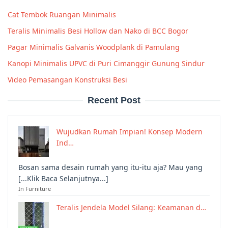
Cat Tembok Ruangan Minimalis
Teralis Minimalis Besi Hollow dan Nako di BCC Bogor
Pagar Minimalis Galvanis Woodplank di Pamulang
Kanopi Minimalis UPVC di Puri Cimanggir Gunung Sindur
Video Pemasangan Konstruksi Besi
Recent Post
Wujudkan Rumah Impian! Konsep Modern
Ind…
Bosan sama desain rumah yang itu-itu aja? Mau yang
[...Klik Baca Selanjutnya...]
In Furniture
Teralis Jendela Model Silang: Keamanan d…