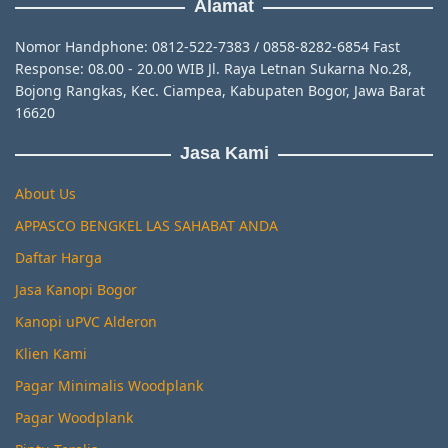
Alamat
Nomor Handphone: 0812-522-7383 / 0858-8282-6854 Fast
Response: 08.00 - 20.00 WIB Jl. Raya Letnan Sukarna No.28,
Bojong Rangkas, Kec. Ciampea, Kabupaten Bogor, Jawa Barat
16620
Jasa Kami
About Us
APPASCO BENGKEL LAS SAHABAT ANDA
Daftar Harga
Jasa Kanopi Bogor
Kanopi uPVC Alderon
Klien Kami
Pagar Minimalis Woodplank
Pagar Woodplank